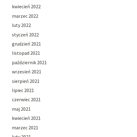
kwiecień 2022
marzec 2022
luty 2022
styczeń 2022
grudzień 2021
listopad 2021
październik 2021
wrzesień 2021
sierpień 2021
lipiec 2021
czerwiec 2021
maj 2021
kwiecień 2021
marzec 2021
luty 2021