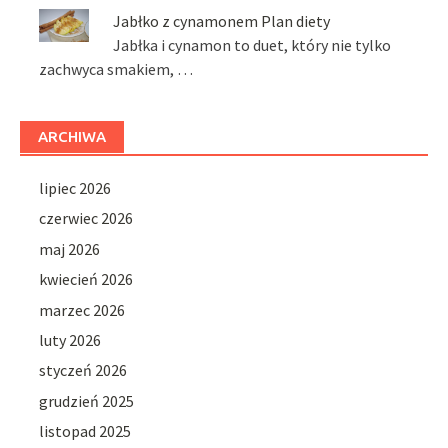
Jabłko z cynamonem Plan diety
Jabłka i cynamon to duet, który nie tylko
zachwyca smakiem, …
ARCHIWA
lipiec 2026
czerwiec 2026
maj 2026
kwiecień 2026
marzec 2026
luty 2026
styczeń 2026
grudzień 2025
listopad 2025