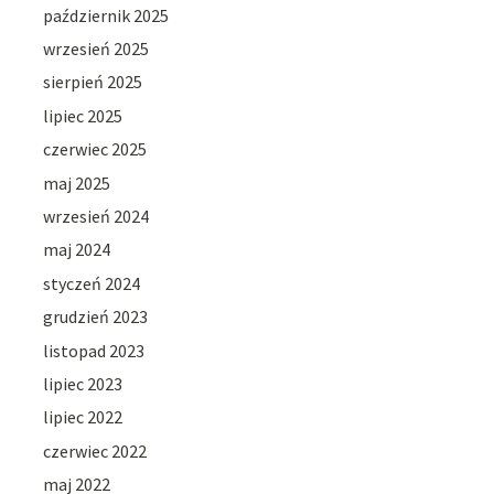
październik 2025
wrzesień 2025
sierpień 2025
lipiec 2025
czerwiec 2025
maj 2025
wrzesień 2024
maj 2024
styczeń 2024
grudzień 2023
listopad 2023
lipiec 2023
lipiec 2022
czerwiec 2022
maj 2022