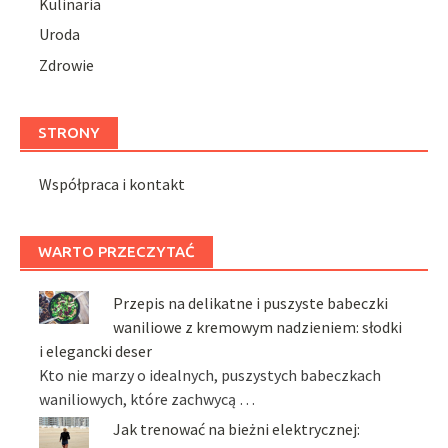
Kulinaria
Uroda
Zdrowie
STRONY
Współpraca i kontakt
WARTO PRZECZYTAĆ
Przepis na delikatne i puszyste babeczki
waniliowe z kremowym nadzieniem: słodki
i elegancki deser
Kto nie marzy o idealnych, puszystych babeczkach
waniliowych, które zachwycą …
Jak trenować na bieżni elektrycznej: