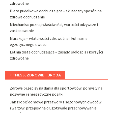
zdrowotne
Dieta pudełkowa odchudzająca – skuteczny sposób na
zdrowe odchudzanie
Miechunka: poznaj właściwości, wartości odżywcze i
zastosowanie
Marakuja – właściwości zdrowotne i kulinarne
egzotycznego owocu
Letnia dieta odchudzająca – zasady, jadłospis i korzyści
zdrowotne
FITNESS, ZDROWIE I URODA
Zdrowe przepisy na dania dla sportowców: pomysły na
pożywne i energetyczne posiłki
Jak zrobić domowe przetwory z sezonowych owoców
i warzyw: przepisy na długotrwałe przechowywanie