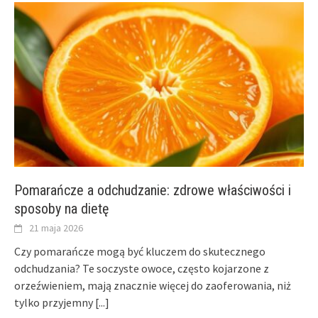
Pomarańcze a odchudzanie: zdrowe właściwości i
sposoby na dietę
21 maja 2026
Czy pomarańcze mogą być kluczem do skutecznego
odchudzania? Te soczyste owoce, często kojarzone z
orzeźwieniem, mają znacznie więcej do zaoferowania, niż
tylko przyjemny
[...]