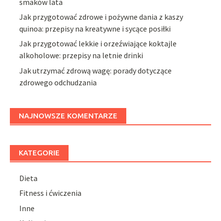
smaków lata
Jak przygotować zdrowe i pożywne dania z kaszy
quinoa: przepisy na kreatywne i sycące posiłki
Jak przygotować lekkie i orzeźwiające koktajle
alkoholowe: przepisy na letnie drinki
Jak utrzymać zdrową wagę: porady dotyczące
zdrowego odchudzania
NAJNOWSZE KOMENTARZE
KATEGORIE
Dieta
Fitness i ćwiczenia
Inne