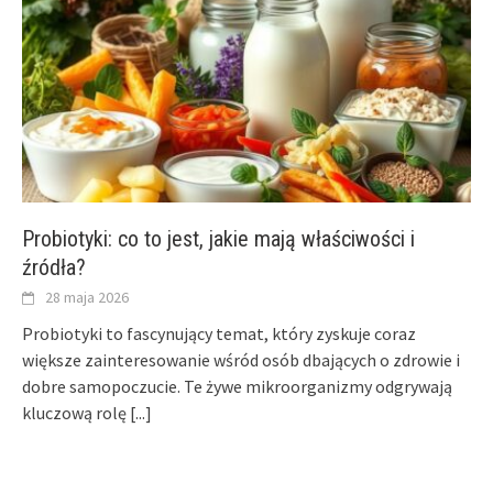
Probiotyki: co to jest, jakie mają właściwości i
źródła?
28 maja 2026
Probiotyki to fascynujący temat, który zyskuje coraz
większe zainteresowanie wśród osób dbających o zdrowie i
dobre samopoczucie. Te żywe mikroorganizmy odgrywają
kluczową rolę
[...]