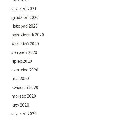
styczeń 2021
grudzień 2020
listopad 2020
październik 2020
wrzesień 2020
sierpień 2020
lipiec 2020
czerwiec 2020
maj 2020
kwiecień 2020
marzec 2020
luty 2020
styczeń 2020