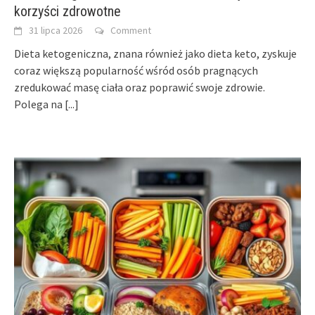
korzyści zdrowotne
31 lipca 2026
Comment
Dieta ketogeniczna, znana również jako dieta keto, zyskuje
coraz większą popularność wśród osób pragnących
zredukować masę ciała oraz poprawić swoje zdrowie.
Polega na
[...]