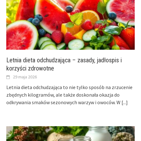
Letnia dieta odchudzająca – zasady, jadłospis i
korzyści zdrowotne
29 maja 2026
Letnia dieta odchudzająca to nie tylko sposób na zrzucenie
zbędnych kilogramów, ale także doskonała okazja do
odkrywania smaków sezonowych warzyw i owoców. W
[...]