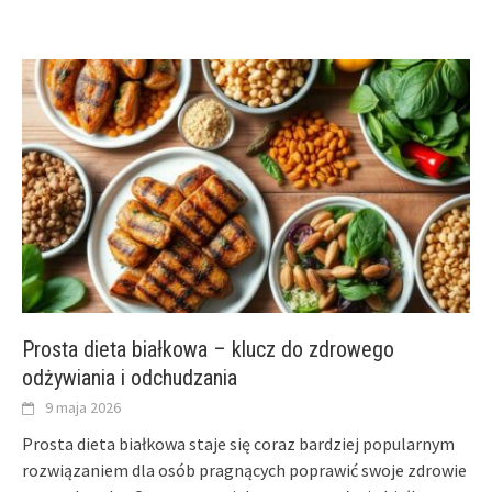
Prosta dieta białkowa – klucz do zdrowego
odżywiania i odchudzania
9 maja 2026
Prosta dieta białkowa staje się coraz bardziej popularnym
rozwiązaniem dla osób pragnących poprawić swoje zdrowie