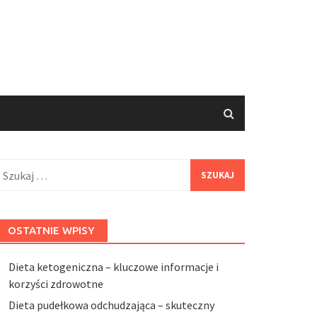
zukaj:
OSTATNIE WPISY
Dieta ketogeniczna – kluczowe informacje i
korzyści zdrowotne
Dieta pudełkowa odchudzająca – skuteczny