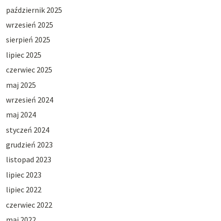
październik 2025
wrzesień 2025
sierpień 2025
lipiec 2025
czerwiec 2025
maj 2025
wrzesień 2024
maj 2024
styczeń 2024
grudzień 2023
listopad 2023
lipiec 2023
lipiec 2022
czerwiec 2022
maj 2022