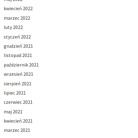
kwiecień 2022
marzec 2022
luty 2022
styczeń 2022
grudzień 2021
listopad 2021
październik 2021
wrzesień 2021
sierpień 2021
lipiec 2021
czerwiec 2021
maj 2021
kwiecień 2021
marzec 2021