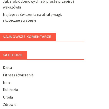
Jak zrobić domowy chleb: proste przepisy i
wskazówki
Najlepsze ćwiczenia na utratę wagi:
skuteczne strategie
NAJNOWSZE KOMENTARZE
KATEGORIE
Dieta
Fitness i ćwiczenia
Inne
Kulinaria
Uroda
Zdrowie