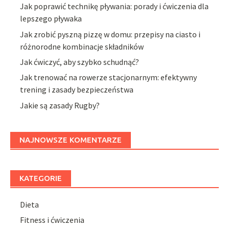
Jak poprawić technikę pływania: porady i ćwiczenia dla
lepszego pływaka
Jak zrobić pyszną pizzę w domu: przepisy na ciasto i
różnorodne kombinacje składników
Jak ćwiczyć, aby szybko schudnąć?
Jak trenować na rowerze stacjonarnym: efektywny
trening i zasady bezpieczeństwa
Jakie są zasady Rugby?
NAJNOWSZE KOMENTARZE
KATEGORIE
Dieta
Fitness i ćwiczenia