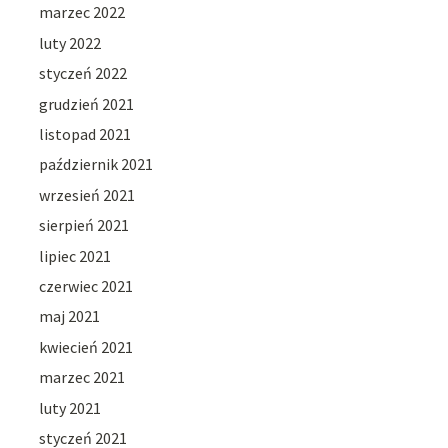
marzec 2022
luty 2022
styczeń 2022
grudzień 2021
listopad 2021
październik 2021
wrzesień 2021
sierpień 2021
lipiec 2021
czerwiec 2021
maj 2021
kwiecień 2021
marzec 2021
luty 2021
styczeń 2021