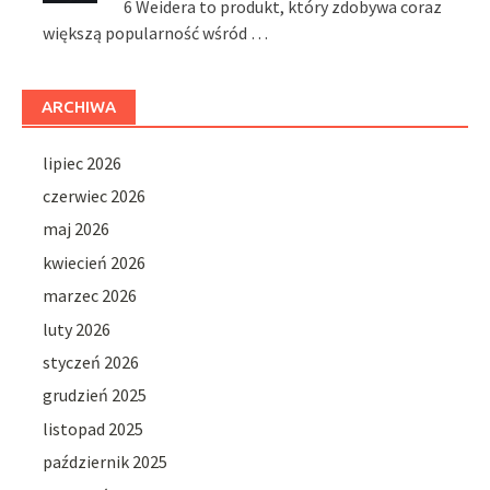
6 Weidera to produkt, który zdobywa coraz
większą popularność wśród …
ARCHIWA
lipiec 2026
czerwiec 2026
maj 2026
kwiecień 2026
marzec 2026
luty 2026
styczeń 2026
grudzień 2025
listopad 2025
październik 2025