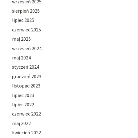
wrzesień 2025
sierpień 2025
lipiec 2025
czerwiec 2025
maj 2025
wrzesień 2024
maj 2024
styczeń 2024
grudzień 2023
listopad 2023
lipiec 2023
lipiec 2022
czerwiec 2022
maj 2022
kwiecień 2022