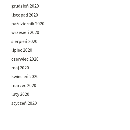
grudzień 2020
listopad 2020
październik 2020
wrzesień 2020
sierpień 2020
lipiec 2020
czerwiec 2020
maj 2020
kwiecień 2020
marzec 2020
luty 2020
styczeń 2020