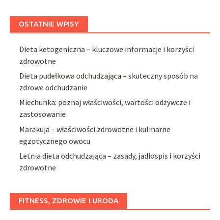
OSTATNIE WPISY
Dieta ketogeniczna – kluczowe informacje i korzyści
zdrowotne
Dieta pudełkowa odchudzająca – skuteczny sposób na
zdrowe odchudzanie
Miechunka: poznaj właściwości, wartości odżywcze i
zastosowanie
Marakuja – właściwości zdrowotne i kulinarne
egzotycznego owocu
Letnia dieta odchudzająca – zasady, jadłospis i korzyści
zdrowotne
FITNESS, ZDROWIE I URODA