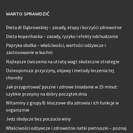
WARTO SPRAWDZIĆ
Dieta dr Dąbrowskiej – zasady, etapy i korzyści zdrowotne
Dieta kopenhaska – zasady, ryzyko i efekty odchudzania
Papryka słodka – właściwości, wartości odżywcze i
zastosowanie w kuchni
Najlepsze ćwiczenia na utratę wagi: skuteczne strategie
Osteoporoza: przyczyny, objawy i metody leczenia tej
choroby
Jak przygotować pyszne i zdrowe śniadanie w 15 minut:
szybkie przepisy na dobry początek dnia
Witaminy z grupy B: kluczowe dla zdrowia i ich funkcje w
organizmie
Jedz słodycze bez poczucia winy
Właściwości odżywcze i zdrowotne natki pietruszki – poznaj