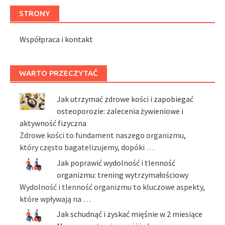
STRONY
Współpraca i kontakt
WARTO PRZECZYTAĆ
Jak utrzymać zdrowe kości i zapobiegać
osteoporozie: zalecenia żywieniowe i
aktywność fizyczna
Zdrowe kości to fundament naszego organizmu,
który często bagatelizujemy, dopóki …
Jak poprawić wydolność i tlenność
organizmu: trening wytrzymałościowy
Wydolność i tlenność organizmu to kluczowe aspekty,
które wpływają na …
Jak schudnąć i zyskać mięśnie w 2 miesiące