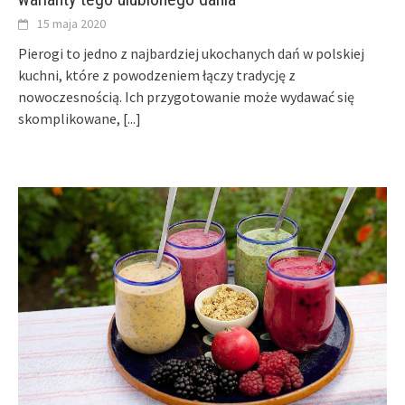
15 maja 2020
Pierogi to jedno z najbardziej ukochanych dań w polskiej
kuchni, które z powodzeniem łączy tradycję z
nowoczesnością. Ich przygotowanie może wydawać się
skomplikowane,
[...]