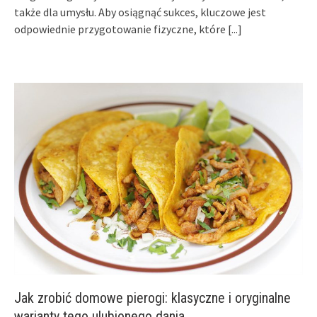
także dla umysłu. Aby osiągnąć sukces, kluczowe jest
odpowiednie przygotowanie fizyczne, które
[...]
Jak zrobić domowe pierogi: klasyczne i oryginalne
warianty tego ulubionego dania