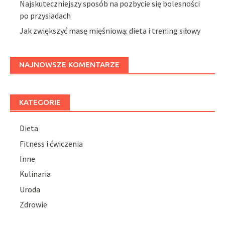
Najskuteczniejszy sposób na pozbycie się bolesności
po przysiadach
Jak zwiększyć masę mięśniową: dieta i trening siłowy
NAJNOWSZE KOMENTARZE
KATEGORIE
Dieta
Fitness i ćwiczenia
Inne
Kulinaria
Uroda
Zdrowie