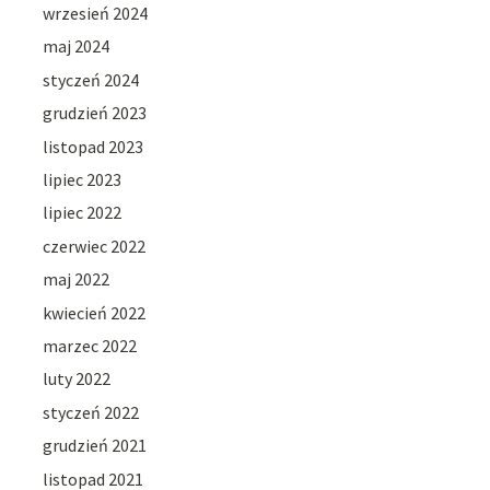
wrzesień 2024
maj 2024
styczeń 2024
grudzień 2023
listopad 2023
lipiec 2023
lipiec 2022
czerwiec 2022
maj 2022
kwiecień 2022
marzec 2022
luty 2022
styczeń 2022
grudzień 2021
listopad 2021