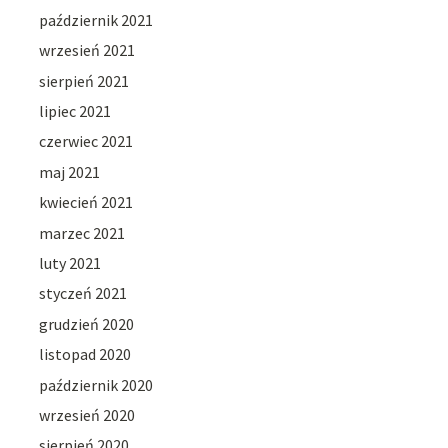
październik 2021
wrzesień 2021
sierpień 2021
lipiec 2021
czerwiec 2021
maj 2021
kwiecień 2021
marzec 2021
luty 2021
styczeń 2021
grudzień 2020
listopad 2020
październik 2020
wrzesień 2020
sierpień 2020