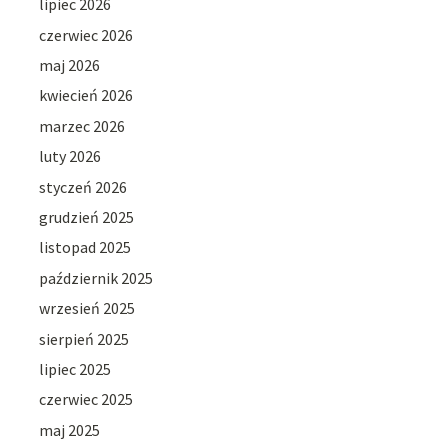
lipiec 2026
czerwiec 2026
maj 2026
kwiecień 2026
marzec 2026
luty 2026
styczeń 2026
grudzień 2025
listopad 2025
październik 2025
wrzesień 2025
sierpień 2025
lipiec 2025
czerwiec 2025
maj 2025