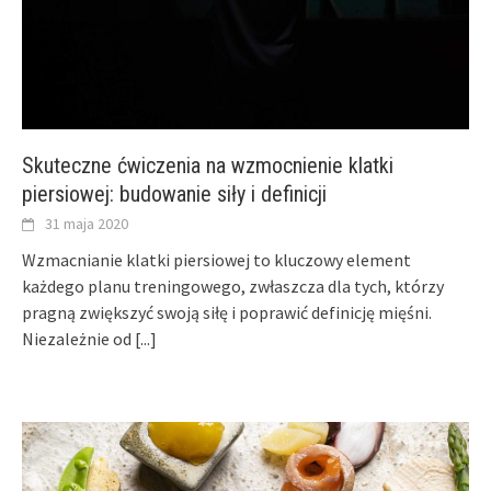
Skuteczne ćwiczenia na wzmocnienie klatki
piersiowej: budowanie siły i definicji
31 maja 2020
Wzmacnianie klatki piersiowej to kluczowy element
każdego planu treningowego, zwłaszcza dla tych, którzy
pragną zwiększyć swoją siłę i poprawić definicję mięśni.
Niezależnie od
[...]