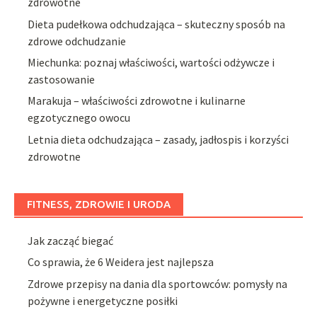
zdrowotne
Dieta pudełkowa odchudzająca – skuteczny sposób na
zdrowe odchudzanie
Miechunka: poznaj właściwości, wartości odżywcze i
zastosowanie
Marakuja – właściwości zdrowotne i kulinarne
egzotycznego owocu
Letnia dieta odchudzająca – zasady, jadłospis i korzyści
zdrowotne
FITNESS, ZDROWIE I URODA
Jak zacząć biegać
Co sprawia, że 6 Weidera jest najlepsza
Zdrowe przepisy na dania dla sportowców: pomysły na
pożywne i energetyczne posiłki