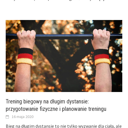
Trening biegowy na długim dystansie:
przygotowanie fizyczne i planowanie treningu
16 maja 2020
Bieg na długim dystansie to nie tylko wyzwanie dla ciała, ale