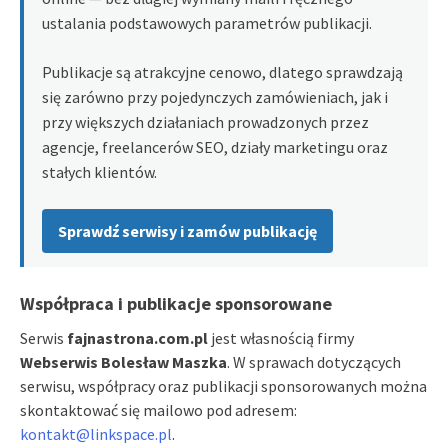
ustalania podstawowych parametrów publikacji.
Publikacje są atrakcyjne cenowo, dlatego sprawdzają
się zarówno przy pojedynczych zamówieniach, jak i
przy większych działaniach prowadzonych przez
agencje, freelancerów SEO, działy marketingu oraz
stałych klientów.
Sprawdź serwisy i zamów publikację
Współpraca i publikacje sponsorowane
Serwis
fajnastrona.com.pl
jest własnością firmy
Webserwis Bolesław Maszka
. W sprawach dotyczących
serwisu, współpracy oraz publikacji sponsorowanych można
skontaktować się mailowo pod adresem:
kontakt@linkspace.pl
.