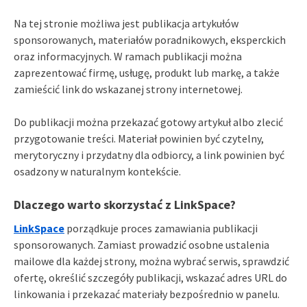
Na tej stronie możliwa jest publikacja artykułów
sponsorowanych, materiałów poradnikowych, eksperckich
oraz informacyjnych. W ramach publikacji można
zaprezentować firmę, usługę, produkt lub markę, a także
zamieścić link do wskazanej strony internetowej.
Do publikacji można przekazać gotowy artykuł albo zlecić
przygotowanie treści. Materiał powinien być czytelny,
merytoryczny i przydatny dla odbiorcy, a link powinien być
osadzony w naturalnym kontekście.
Dlaczego warto skorzystać z LinkSpace?
LinkSpace
porządkuje proces zamawiania publikacji
sponsorowanych. Zamiast prowadzić osobne ustalenia
mailowe dla każdej strony, można wybrać serwis, sprawdzić
ofertę, określić szczegóły publikacji, wskazać adres URL do
linkowania i przekazać materiały bezpośrednio w panelu.