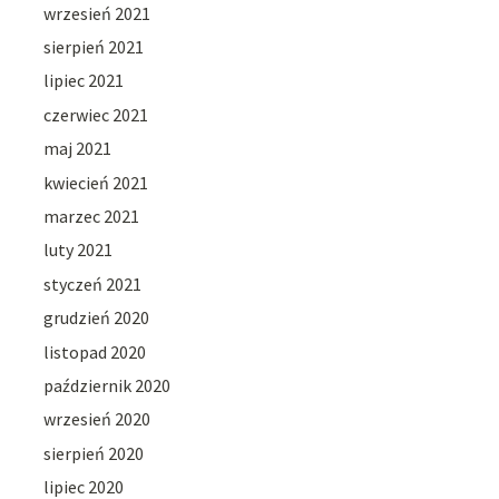
wrzesień 2021
sierpień 2021
lipiec 2021
czerwiec 2021
maj 2021
kwiecień 2021
marzec 2021
luty 2021
styczeń 2021
grudzień 2020
listopad 2020
październik 2020
wrzesień 2020
sierpień 2020
lipiec 2020