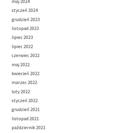
maj 2024
styczeń 2024
grudzień 2023
listopad 2023
lipiec 2023
lipiec 2022
czerwiec 2022
maj 2022
kwiecień 2022
marzec 2022
luty 2022
styczeń 2022
grudzień 2021
listopad 2021
październik 2021