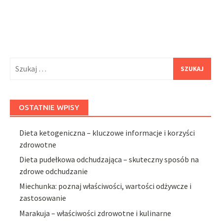
Szukaj:
OSTATNIE WPISY
Dieta ketogeniczna – kluczowe informacje i korzyści
zdrowotne
Dieta pudełkowa odchudzająca – skuteczny sposób na
zdrowe odchudzanie
Miechunka: poznaj właściwości, wartości odżywcze i
zastosowanie
Marakuja – właściwości zdrowotne i kulinarne