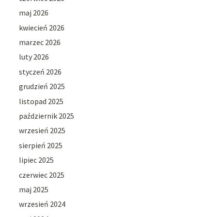
maj 2026
kwiecień 2026
marzec 2026
luty 2026
styczeń 2026
grudzień 2025
listopad 2025
październik 2025
wrzesień 2025
sierpień 2025
lipiec 2025
czerwiec 2025
maj 2025
wrzesień 2024