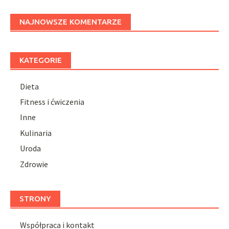
NAJNOWSZE KOMENTARZE
KATEGORIE
Dieta
Fitness i ćwiczenia
Inne
Kulinaria
Uroda
Zdrowie
STRONY
Współpraca i kontakt