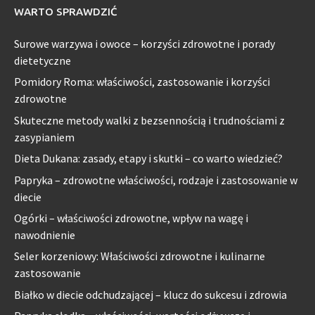
WARTO SPRAWDZIĆ
Surowe warzywa i owoce – korzyści zdrowotne i porady
dietetyczne
Pomidory Roma: właściwości, zastosowanie i korzyści
zdrowotne
Skuteczne metody walki z bezsennością i trudnościami z
zasypianiem
Dieta Dukana: zasady, etapy i skutki – co warto wiedzieć?
Papryka – zdrowotne właściwości, rodzaje i zastosowanie w
diecie
Ogórki – właściwości zdrowotne, wpływ na wagę i
nawodnienie
Seler korzeniowy: Właściwości zdrowotne i kulinarne
zastosowanie
Białko w diecie odchudzającej – klucz do sukcesu i zdrowia