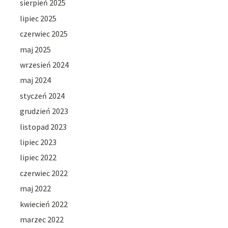
sierpień 2025
lipiec 2025
czerwiec 2025
maj 2025
wrzesień 2024
maj 2024
styczeń 2024
grudzień 2023
listopad 2023
lipiec 2023
lipiec 2022
czerwiec 2022
maj 2022
kwiecień 2022
marzec 2022