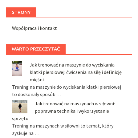
STRONY
Współpraca i kontakt
WARTO PRZECZYTAĆ
Jak trenować na maszynie do wyciskania
klatki piersiowej: ćwiczenia na siłę i definicję
mięśni
Trening na maszynie do wyciskania klatki piersiowej
to doskonały sposób …
Jak trenować na maszynach w siłowni:
poprawna technika i wykorzystanie
sprzętu
Trening na maszynach w siłowni to temat, który
zyskuje na …