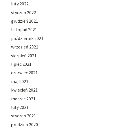
luty 2022
styczeń 2022
grudzień 2021
listopad 2021
październik 2021
wrzesień 2021
sierpień 2021
lipiec 2021
czerwiec 2021
maj 2021
kwiecień 2021
marzec 2021
luty 2021
styczeń 2021
grudzień 2020