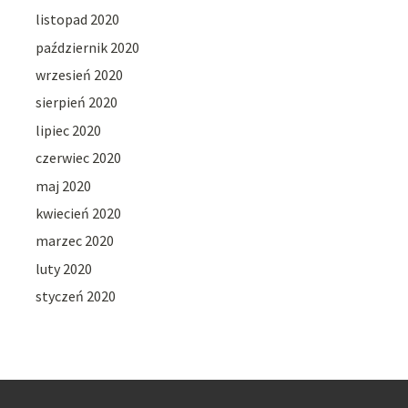
listopad 2020
październik 2020
wrzesień 2020
sierpień 2020
lipiec 2020
czerwiec 2020
maj 2020
kwiecień 2020
marzec 2020
luty 2020
styczeń 2020