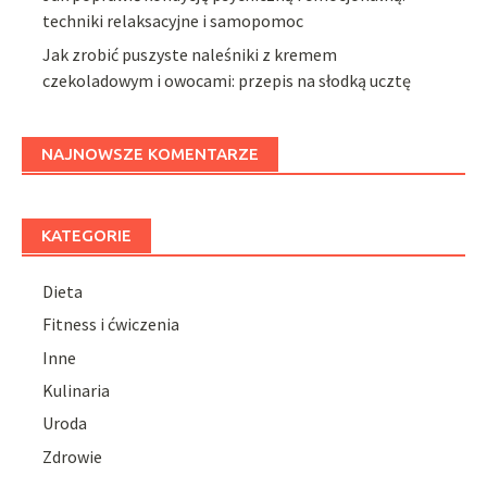
techniki relaksacyjne i samopomoc
Jak zrobić puszyste naleśniki z kremem
czekoladowym i owocami: przepis na słodką ucztę
NAJNOWSZE KOMENTARZE
KATEGORIE
Dieta
Fitness i ćwiczenia
Inne
Kulinaria
Uroda
Zdrowie