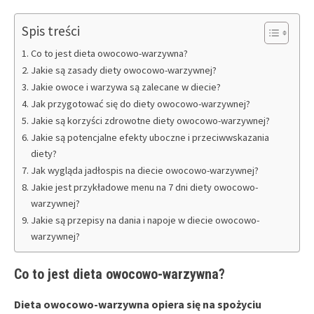
Spis treści
Co to jest dieta owocowo-warzywna?
Jakie są zasady diety owocowo-warzywnej?
Jakie owoce i warzywa są zalecane w diecie?
Jak przygotować się do diety owocowo-warzywnej?
Jakie są korzyści zdrowotne diety owocowo-warzywnej?
Jakie są potencjalne efekty uboczne i przeciwwskazania
diety?
Jak wygląda jadłospis na diecie owocowo-warzywnej?
Jakie jest przykładowe menu na 7 dni diety owocowo-
warzywnej?
Jakie są przepisy na dania i napoje w diecie owocowo-
warzywnej?
Co to jest dieta owocowo-warzywna?
Dieta owocowo-warzywna opiera się na spożyciu