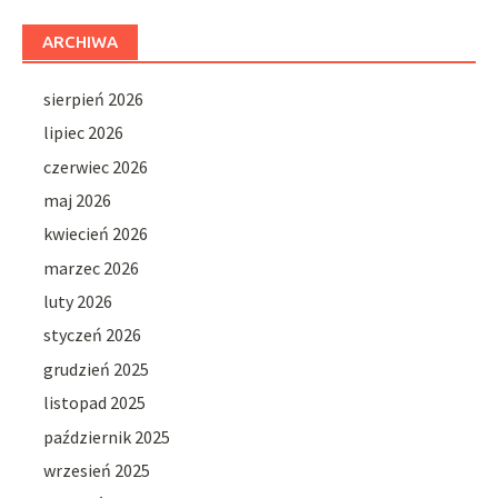
ARCHIWA
sierpień 2026
lipiec 2026
czerwiec 2026
maj 2026
kwiecień 2026
marzec 2026
luty 2026
styczeń 2026
grudzień 2025
listopad 2025
październik 2025
wrzesień 2025