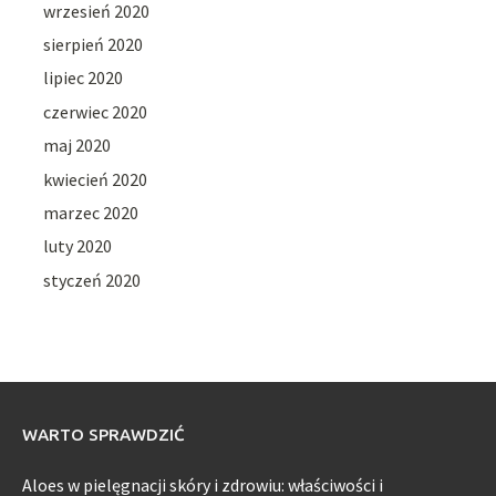
wrzesień 2020
sierpień 2020
lipiec 2020
czerwiec 2020
maj 2020
kwiecień 2020
marzec 2020
luty 2020
styczeń 2020
WARTO SPRAWDZIĆ
Aloes w pielęgnacji skóry i zdrowiu: właściwości i