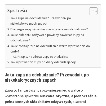
Spis treści
Jaka zupa na odchudzanie? Przewodnik po
niskokalorycznych zupach
Dlaczego zupy są skuteczne w procesie odchudzania?
Jakie składniki odżywcze powinny zawierać zupy na
odchudzanie?
Jakie rodzaje zup na odchudzanie warto wprowadzić do
diety?
Przepisy na zdrowe zupy odchudzające
Jak wprowadzić zupy do diety odchudzającej?
Jaka zupa na odchudzanie? Przewodnik po
niskokalorycznych zupach
Zupa to fantastyczny sprzymierzeniec w walce o
wymarzoną sylwetkę.
Niskokaloryczna, a jednocześnie
pełna cennych składników odżywczych
, stanowi