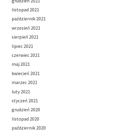
grudzień 2021
listopad 2021
październik 2021
wrzesień 2021
sierpień 2021
lipiec 2021
czerwiec 2021
maj 2021
kwiecień 2021
marzec 2021
luty 2021
styczeń 2021
grudzień 2020
listopad 2020
październik 2020