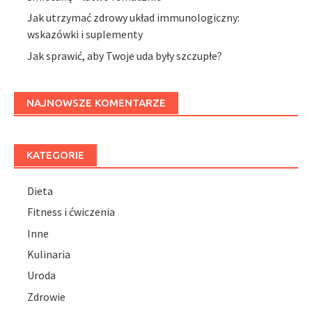
Jak utrzymać zdrowy układ immunologiczny:
wskazówki i suplementy
Jak sprawić, aby Twoje uda były szczupłe?
NAJNOWSZE KOMENTARZE
KATEGORIE
Dieta
Fitness i ćwiczenia
Inne
Kulinaria
Uroda
Zdrowie