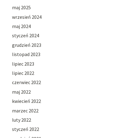
maj 2025
wrzesień 2024
maj 2024
styczeń 2024
grudzień 2023
listopad 2023
lipiec 2023
lipiec 2022
czerwiec 2022
maj 2022
kwiecień 2022
marzec 2022
luty 2022
styczeń 2022