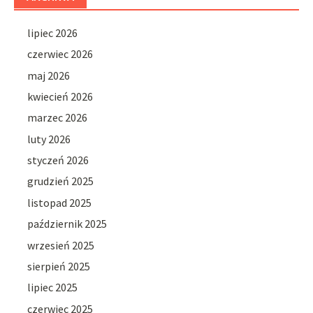
lipiec 2026
czerwiec 2026
maj 2026
kwiecień 2026
marzec 2026
luty 2026
styczeń 2026
grudzień 2025
listopad 2025
październik 2025
wrzesień 2025
sierpień 2025
lipiec 2025
czerwiec 2025