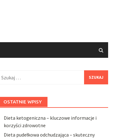
zukaj:
OSTATNIE WPISY
Dieta ketogeniczna – kluczowe informacje i
korzyści zdrowotne
Dieta pudełkowa odchudzająca – skuteczny