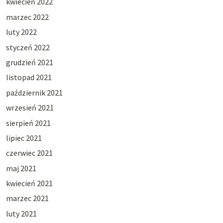
kwiecień 2022
marzec 2022
luty 2022
styczeń 2022
grudzień 2021
listopad 2021
październik 2021
wrzesień 2021
sierpień 2021
lipiec 2021
czerwiec 2021
maj 2021
kwiecień 2021
marzec 2021
luty 2021