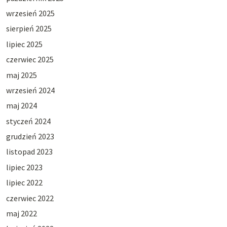
wrzesień 2025
sierpień 2025
lipiec 2025
czerwiec 2025
maj 2025
wrzesień 2024
maj 2024
styczeń 2024
grudzień 2023
listopad 2023
lipiec 2023
lipiec 2022
czerwiec 2022
maj 2022