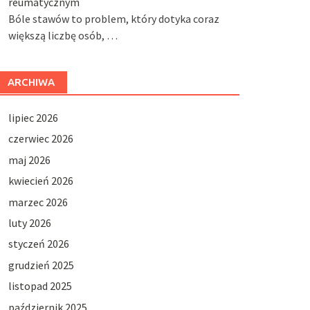
reumatycznym
Bóle stawów to problem, który dotyka coraz
większą liczbę osób, …
ARCHIWA
lipiec 2026
czerwiec 2026
maj 2026
kwiecień 2026
marzec 2026
luty 2026
styczeń 2026
grudzień 2025
listopad 2025
październik 2025