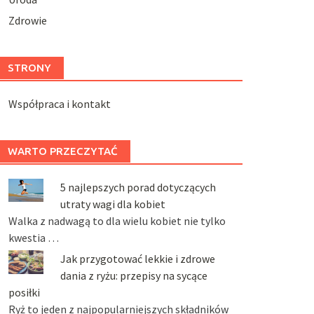
Zdrowie
STRONY
Współpraca i kontakt
WARTO PRZECZYTAĆ
5 najlepszych porad dotyczących
utraty wagi dla kobiet
Walka z nadwagą to dla wielu kobiet nie tylko
kwestia …
Jak przygotować lekkie i zdrowe
dania z ryżu: przepisy na sycące
posiłki
Ryż to jeden z najpopularniejszych składników