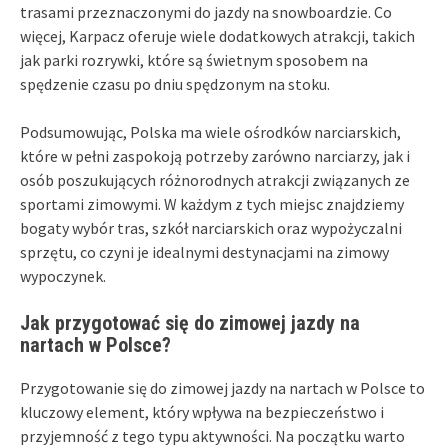
trasami przeznaczonymi do jazdy na snowboardzie. Co
więcej, Karpacz oferuje wiele dodatkowych atrakcji, takich
jak parki rozrywki, które są świetnym sposobem na
spędzenie czasu po dniu spędzonym na stoku.
Podsumowując, Polska ma wiele ośrodków narciarskich,
które w pełni zaspokoją potrzeby zarówno narciarzy, jak i
osób poszukujących różnorodnych atrakcji związanych ze
sportami zimowymi. W każdym z tych miejsc znajdziemy
bogaty wybór tras, szkół narciarskich oraz wypożyczalni
sprzętu, co czyni je idealnymi destynacjami na zimowy
wypoczynek.
Jak przygotować się do zimowej jazdy na
nartach w Polsce?
Przygotowanie się do zimowej jazdy na nartach w Polsce to
kluczowy element, który wpływa na bezpieczeństwo i
przyjemność z tego typu aktywności. Na początku warto