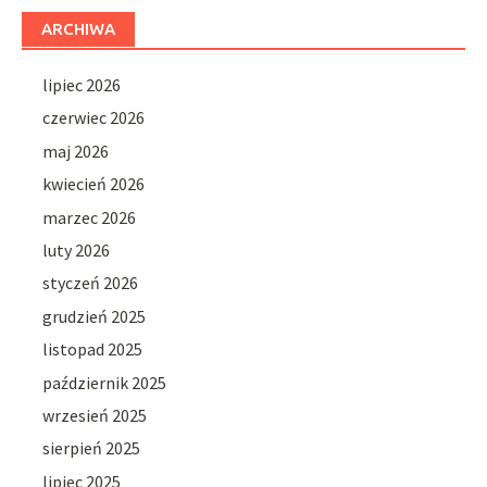
ARCHIWA
lipiec 2026
czerwiec 2026
maj 2026
kwiecień 2026
marzec 2026
luty 2026
styczeń 2026
grudzień 2025
listopad 2025
październik 2025
wrzesień 2025
sierpień 2025
lipiec 2025