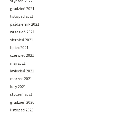
styczeń 2022
grudzień 2021
listopad 2021
październik 2021
wrzesień 2021
sierpień 2021
lipiec 2021
czerwiec 2021
maj 2021
kwiecień 2021
marzec 2021
luty 2021
styczeń 2021
grudzień 2020
listopad 2020