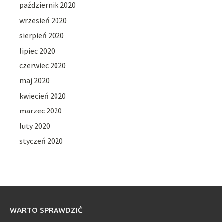
październik 2020
wrzesień 2020
sierpień 2020
lipiec 2020
czerwiec 2020
maj 2020
kwiecień 2020
marzec 2020
luty 2020
styczeń 2020
WARTO SPRAWDZIĆ