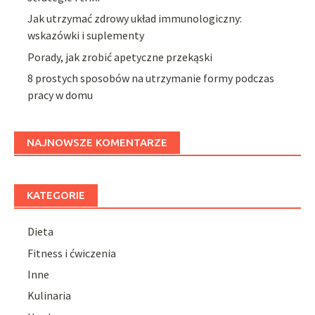
Jak utrzymać zdrowy układ immunologiczny:
wskazówki i suplementy
Porady, jak zrobić apetyczne przekąski
8 prostych sposobów na utrzymanie formy podczas
pracy w domu
NAJNOWSZE KOMENTARZE
KATEGORIE
Dieta
Fitness i ćwiczenia
Inne
Kulinaria