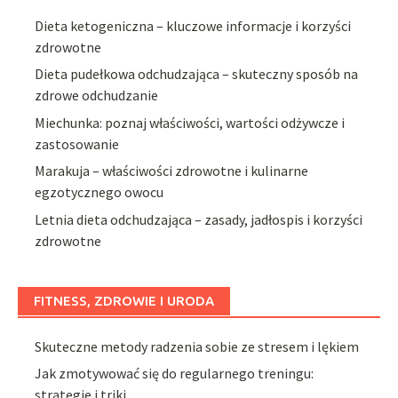
Dieta ketogeniczna – kluczowe informacje i korzyści
zdrowotne
Dieta pudełkowa odchudzająca – skuteczny sposób na
zdrowe odchudzanie
Miechunka: poznaj właściwości, wartości odżywcze i
zastosowanie
Marakuja – właściwości zdrowotne i kulinarne
egzotycznego owocu
Letnia dieta odchudzająca – zasady, jadłospis i korzyści
zdrowotne
FITNESS, ZDROWIE I URODA
Skuteczne metody radzenia sobie ze stresem i lękiem
Jak zmotywować się do regularnego treningu:
strategie i triki