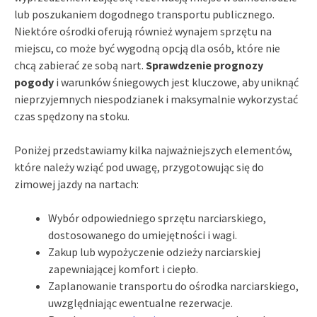
lub poszukaniem dogodnego transportu publicznego.
Niektóre ośrodki oferują również wynajem sprzętu na
miejscu, co może być wygodną opcją dla osób, które nie
chcą zabierać ze sobą nart.
Sprawdzenie prognozy
pogody
i warunków śniegowych jest kluczowe, aby uniknąć
nieprzyjemnych niespodzianek i maksymalnie wykorzystać
czas spędzony na stoku.
Poniżej przedstawiamy kilka najważniejszych elementów,
które należy wziąć pod uwagę, przygotowując się do
zimowej jazdy na nartach:
Wybór odpowiedniego sprzętu narciarskiego,
dostosowanego do umiejętności i wagi.
Zakup lub wypożyczenie odzieży narciarskiej
zapewniającej komfort i ciepło.
Zaplanowanie transportu do ośrodka narciarskiego,
uwzględniając ewentualne rezerwacje.