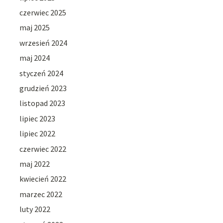
czerwiec 2025
maj 2025
wrzesień 2024
maj 2024
styczeń 2024
grudzień 2023
listopad 2023
lipiec 2023
lipiec 2022
czerwiec 2022
maj 2022
kwiecień 2022
marzec 2022
luty 2022