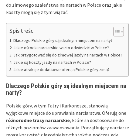
do zimowego szaleństwa na nartach w Polsce oraz jakie
koszty mogą się z tym wiązać.
Spis treści
Dlaczego Polskie góry są idealnym miejscem na narty?
Jakie ośrodki narciarskie warto odwiedzić w Polsce?
Jak przygotować się do zimowej jazdy na nartach w Polsce?
Jakie są koszty jazdy na nartach w Polsce?
Jakie atrakcje dodatkowe oferują Polskie góry zimą?
Dlaczego Polskie góry są idealnym miejscem na
narty?
Polskie góry, w tym Tatry i Karkonosze, stanowią
wyjątkowe miejsce do uprawiania narciarstwa. Oferują one
różnorodne trasy narciarskie
, które są dostosowane do
różnych poziomów zaawansowania. Początkujący narciarze
mogą korzystać z łagodniejszych stoków, podczas gdy