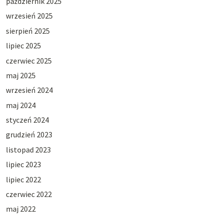
październik 2025
wrzesień 2025
sierpień 2025
lipiec 2025
czerwiec 2025
maj 2025
wrzesień 2024
maj 2024
styczeń 2024
grudzień 2023
listopad 2023
lipiec 2023
lipiec 2022
czerwiec 2022
maj 2022