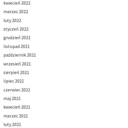
kwiecień 2022
marzec 2022
luty 2022
styczeń 2022
grudzień 2021
listopad 2021
październik 2021
wrzesień 2021
sierpień 2021
lipiec 2021
czerwiec 2021
maj 2021
kwiecień 2021
marzec 2021
luty 2021