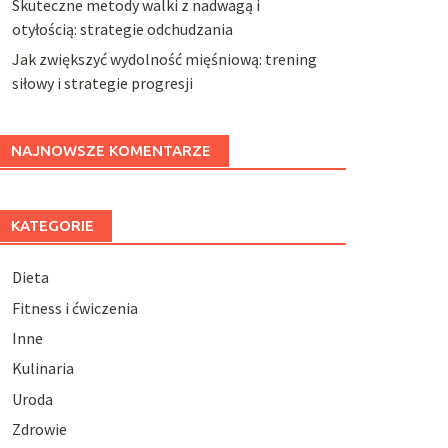
Skuteczne metody walki z nadwagą i
otyłością: strategie odchudzania
Jak zwiększyć wydolność mięśniową: trening
siłowy i strategie progresji
NAJNOWSZE KOMENTARZE
KATEGORIE
Dieta
Fitness i ćwiczenia
Inne
Kulinaria
Uroda
Zdrowie