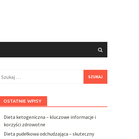
zukaj:
OSTATNIE WPISY
Dieta ketogeniczna – kluczowe informacje i
korzyści zdrowotne
Dieta pudełkowa odchudzająca – skuteczny