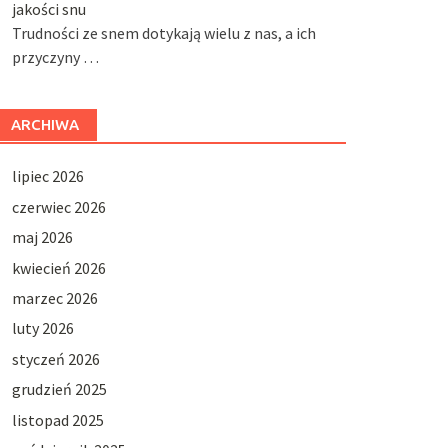
jakości snu
Trudności ze snem dotykają wielu z nas, a ich
przyczyny …
ARCHIWA
lipiec 2026
czerwiec 2026
maj 2026
kwiecień 2026
marzec 2026
luty 2026
styczeń 2026
grudzień 2025
listopad 2025