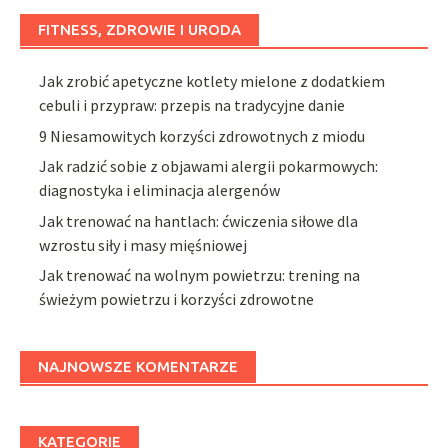
FITNESS, ZDROWIE I URODA
Jak zrobić apetyczne kotlety mielone z dodatkiem
cebuli i przypraw: przepis na tradycyjne danie
9 Niesamowitych korzyści zdrowotnych z miodu
Jak radzić sobie z objawami alergii pokarmowych:
diagnostyka i eliminacja alergenów
Jak trenować na hantlach: ćwiczenia siłowe dla
wzrostu siły i masy mięśniowej
Jak trenować na wolnym powietrzu: trening na
świeżym powietrzu i korzyści zdrowotne
NAJNOWSZE KOMENTARZE
KATEGORIE