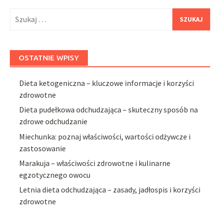
Szukaj:
OSTATNIE WPISY
Dieta ketogeniczna – kluczowe informacje i korzyści
zdrowotne
Dieta pudełkowa odchudzająca – skuteczny sposób na
zdrowe odchudzanie
Miechunka: poznaj właściwości, wartości odżywcze i
zastosowanie
Marakuja – właściwości zdrowotne i kulinarne
egzotycznego owocu
Letnia dieta odchudzająca – zasady, jadłospis i korzyści
zdrowotne