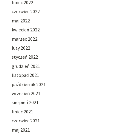
lipiec 2022
czerwiec 2022
maj 2022
kwiecień 2022
marzec 2022
luty 2022
styczeń 2022
grudzień 2021
listopad 2021
październik 2021
wrzesień 2021
sierpień 2021
lipiec 2021
czerwiec 2021
maj 2021