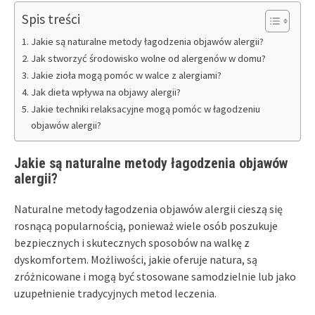
Spis treści
Jakie są naturalne metody łagodzenia objawów alergii?
Jak stworzyć środowisko wolne od alergenów w domu?
Jakie zioła mogą pomóc w walce z alergiami?
Jak dieta wpływa na objawy alergii?
Jakie techniki relaksacyjne mogą pomóc w łagodzeniu
objawów alergii?
Jakie są naturalne metody łagodzenia objawów
alergii?
Naturalne metody łagodzenia objawów alergii cieszą się
rosnącą popularnością, ponieważ wiele osób poszukuje
bezpiecznych i skutecznych sposobów na walkę z
dyskomfortem. Możliwości, jakie oferuje natura, są
zróżnicowane i mogą być stosowane samodzielnie lub jako
uzupełnienie tradycyjnych metod leczenia.