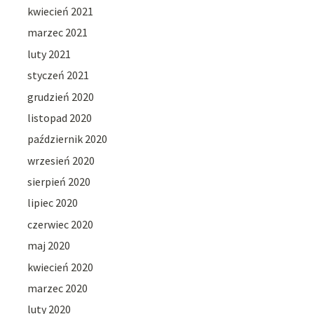
kwiecień 2021
marzec 2021
luty 2021
styczeń 2021
grudzień 2020
listopad 2020
październik 2020
wrzesień 2020
sierpień 2020
lipiec 2020
czerwiec 2020
maj 2020
kwiecień 2020
marzec 2020
luty 2020