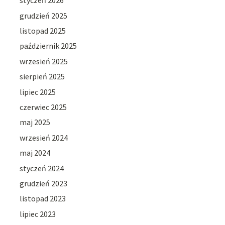
styczeń 2026
grudzień 2025
listopad 2025
październik 2025
wrzesień 2025
sierpień 2025
lipiec 2025
czerwiec 2025
maj 2025
wrzesień 2024
maj 2024
styczeń 2024
grudzień 2023
listopad 2023
lipiec 2023