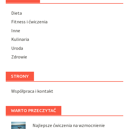
Dieta
Fitness i ćwiczenia
Inne
Kulinaria
Uroda
Zdrowie
STRONY
Współpraca i kontakt
WARTO PRZECZYTAĆ
Najlepsze ćwiczenia na wzmocnienie