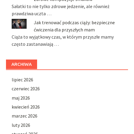
Sałatki to nie tylko zdrowe jedzenie, ale również
prawdziwa uczta …
Jak trenować podczas ciąży: bezpieczne
ćwiczenia dla przyszłych mam
Ciąża to wyjątkowy czas, w którym przyszłe mamy
często zastanawiają …
ARCHIWA
lipiec 2026
czerwiec 2026
maj 2026
kwiecień 2026
marzec 2026
luty 2026