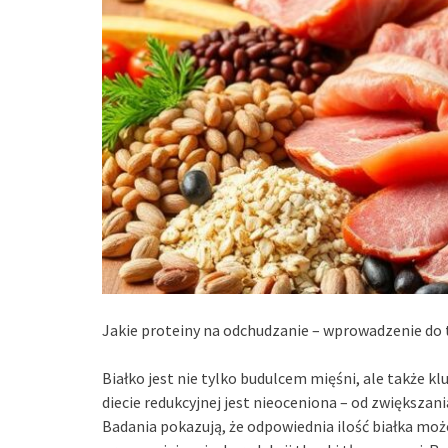
Jakie proteiny na odchudzanie – wprowadzenie do
Białko jest nie tylko budulcem mięśni, ale także 
diecie redukcyjnej jest nieoceniona – od zwiększani
Badania pokazują, że odpowiednia ilość białka moż