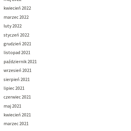
kwiecień 2022
marzec 2022
luty 2022
styczeń 2022
grudzień 2021
listopad 2021
październik 2021
wrzesień 2021
sierpień 2021
lipiec 2021
czerwiec 2021
maj 2021
kwiecień 2021
marzec 2021