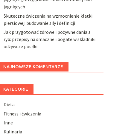
jagnięcych
Skuteczne ćwiczenia na wzmocnienie klatki
piersiowej: budowanie siły i definicji
Jak przygotować zdrowe i pożywne dania z
ryb: przepisy na smaczne i bogate w składniki
odżywcze posiłki
NAJNOWSZE KOMENTARZE
KATEGORIE
Dieta
Fitness i ćwiczenia
Inne
Kulinaria