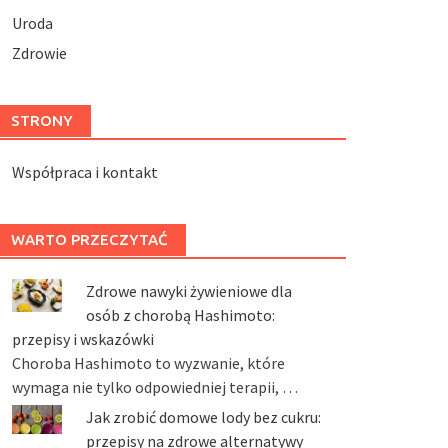
Uroda
Zdrowie
STRONY
Współpraca i kontakt
WARTO PRZECZYTAĆ
Zdrowe nawyki żywieniowe dla
osób z chorobą Hashimoto:
przepisy i wskazówki
Choroba Hashimoto to wyzwanie, które
wymaga nie tylko odpowiedniej terapii, …
Jak zrobić domowe lody bez cukru:
przepisy na zdrowe alternatywy