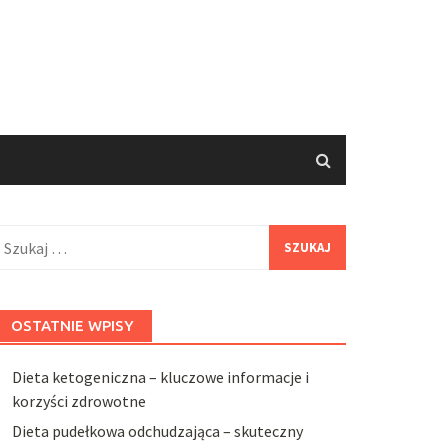
zukaj:
OSTATNIE WPISY
Dieta ketogeniczna – kluczowe informacje i
korzyści zdrowotne
Dieta pudełkowa odchudzająca – skuteczny