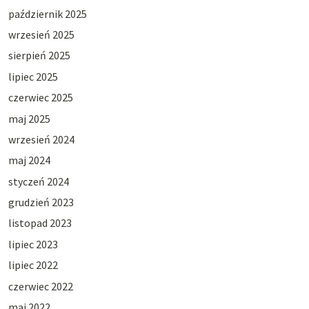
październik 2025
wrzesień 2025
sierpień 2025
lipiec 2025
czerwiec 2025
maj 2025
wrzesień 2024
maj 2024
styczeń 2024
grudzień 2023
listopad 2023
lipiec 2023
lipiec 2022
czerwiec 2022
maj 2022