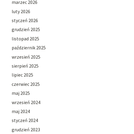
marzec 2026
luty 2026
styczeń 2026
grudzień 2025
listopad 2025
październik 2025
wrzesień 2025
sierpień 2025
lipiec 2025
czerwiec 2025
maj 2025
wrzesień 2024
maj 2024
styczeń 2024
grudzień 2023