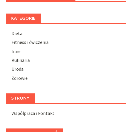
KATEGORIE
Dieta
Fitness i ćwiczenia
Inne
Kulinaria
Uroda
Zdrowie
STRONY
Współpraca i kontakt