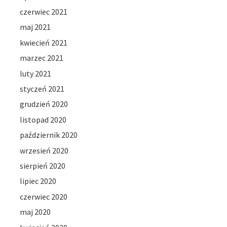
czerwiec 2021
maj 2021
kwiecień 2021
marzec 2021
luty 2021
styczeń 2021
grudzień 2020
listopad 2020
październik 2020
wrzesień 2020
sierpień 2020
lipiec 2020
czerwiec 2020
maj 2020