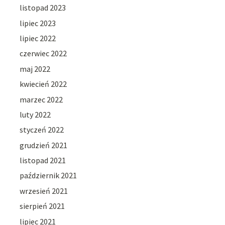
listopad 2023
lipiec 2023
lipiec 2022
czerwiec 2022
maj 2022
kwiecień 2022
marzec 2022
luty 2022
styczeń 2022
grudzień 2021
listopad 2021
październik 2021
wrzesień 2021
sierpień 2021
lipiec 2021