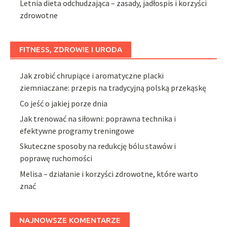
Letnia dieta odchudzająca – zasady, jadłospis i korzyści
zdrowotne
FITNESS, ZDROWIE I URODA
Jak zrobić chrupiące i aromatyczne placki
ziemniaczane: przepis na tradycyjną polską przekąskę
Co jeść o jakiej porze dnia
Jak trenować na siłowni: poprawna technika i
efektywne programy treningowe
Skuteczne sposoby na redukcję bólu stawów i
poprawę ruchomości
Melisa – działanie i korzyści zdrowotne, które warto
znać
NAJNOWSZE KOMENTARZE