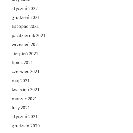
styczeń 2022
grudzień 2021
listopad 2021
październik 2021
wrzesień 2021
sierpień 2021
lipiec 2021
czerwiec 2021
maj 2021
kwiecień 2021
marzec 2021
luty 2021
styczeń 2021
grudzień 2020