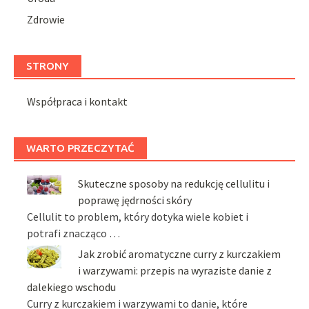
Zdrowie
STRONY
Współpraca i kontakt
WARTO PRZECZYTAĆ
Skuteczne sposoby na redukcję cellulitu i
poprawę jędrności skóry
Cellulit to problem, który dotyka wiele kobiet i
potrafi znacząco …
Jak zrobić aromatyczne curry z kurczakiem
i warzywami: przepis na wyraziste danie z
dalekiego wschodu
Curry z kurczakiem i warzywami to danie, które