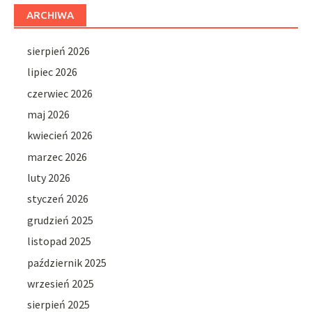
ARCHIWA
sierpień 2026
lipiec 2026
czerwiec 2026
maj 2026
kwiecień 2026
marzec 2026
luty 2026
styczeń 2026
grudzień 2025
listopad 2025
październik 2025
wrzesień 2025
sierpień 2025