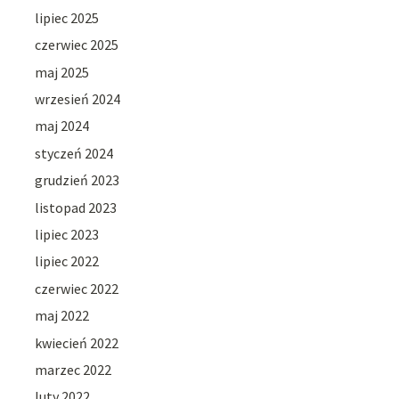
lipiec 2025
czerwiec 2025
maj 2025
wrzesień 2024
maj 2024
styczeń 2024
grudzień 2023
listopad 2023
lipiec 2023
lipiec 2022
czerwiec 2022
maj 2022
kwiecień 2022
marzec 2022
luty 2022