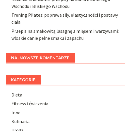
Wschodu i Bliskiego Wschodu
Trening Pilates: poprawa siły, elastyczności i postawy
ciała
Przepis na smakowitą lasagnę z mięsem i warzywami:
włoskie danie pełne smaku i zapachu
NAJNOWSZE KOMENTARZE
KATEGORIE
Dieta
Fitness i ćwiczenia
Inne
Kulinaria
Uroda