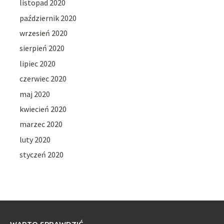
listopad 2020
październik 2020
wrzesień 2020
sierpień 2020
lipiec 2020
czerwiec 2020
maj 2020
kwiecień 2020
marzec 2020
luty 2020
styczeń 2020