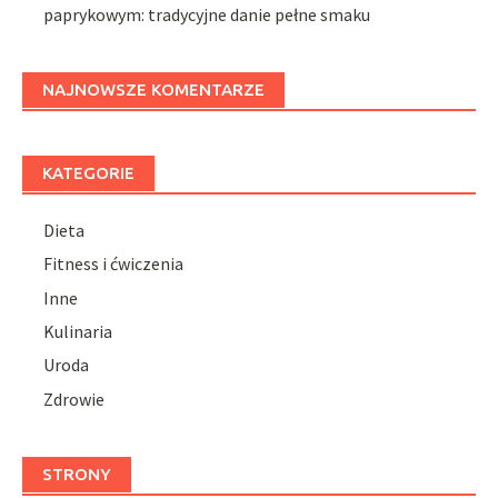
paprykowym: tradycyjne danie pełne smaku
NAJNOWSZE KOMENTARZE
KATEGORIE
Dieta
Fitness i ćwiczenia
Inne
Kulinaria
Uroda
Zdrowie
STRONY