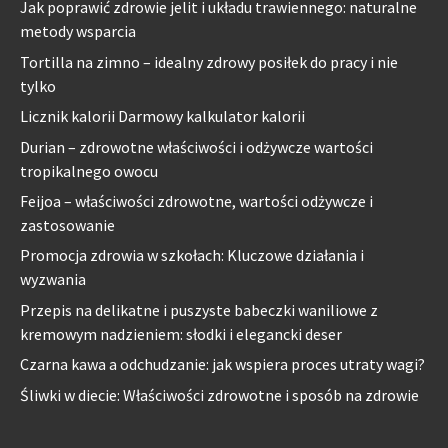
Jak poprawić zdrowie jelit i układu trawiennego: naturalne
metody wsparcia
Tortilla na zimno – idealny zdrowy posiłek do pracy i nie
tylko
Licznik kalorii Darmowy kalkulator kalorii
Durian – zdrowotne właściwości i odżywcze wartości
tropikalnego owocu
Feijoa – właściwości zdrowotne, wartości odżywcze i
zastosowanie
Promocja zdrowia w szkołach: Kluczowe działania i
wyzwania
Przepis na delikatne i puszyste babeczki waniliowe z
kremowym nadzieniem: słodki i elegancki deser
Czarna kawa a odchudzanie: jak wspiera proces utraty wagi?
Śliwki w diecie: Właściwości zdrowotne i sposób na zdrowie