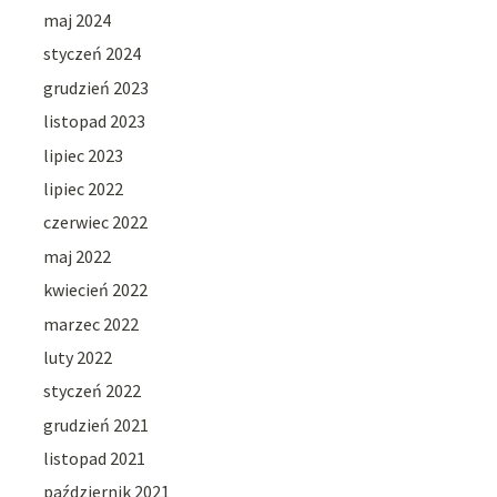
maj 2024
styczeń 2024
grudzień 2023
listopad 2023
lipiec 2023
lipiec 2022
czerwiec 2022
maj 2022
kwiecień 2022
marzec 2022
luty 2022
styczeń 2022
grudzień 2021
listopad 2021
październik 2021