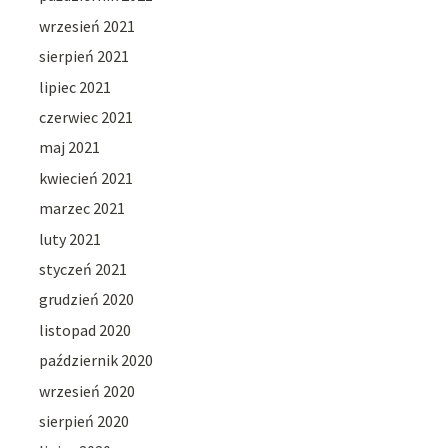
wrzesień 2021
sierpień 2021
lipiec 2021
czerwiec 2021
maj 2021
kwiecień 2021
marzec 2021
luty 2021
styczeń 2021
grudzień 2020
listopad 2020
październik 2020
wrzesień 2020
sierpień 2020