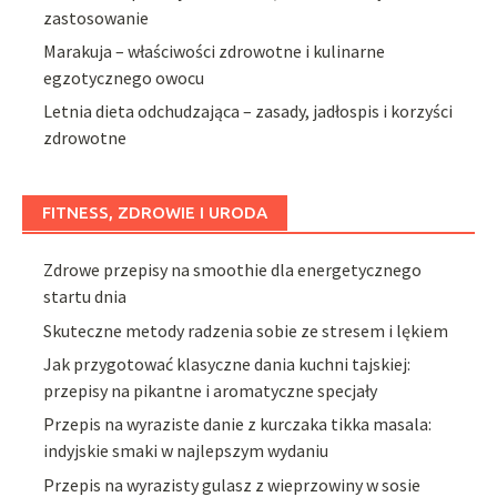
zastosowanie
Marakuja – właściwości zdrowotne i kulinarne
egzotycznego owocu
Letnia dieta odchudzająca – zasady, jadłospis i korzyści
zdrowotne
FITNESS, ZDROWIE I URODA
Zdrowe przepisy na smoothie dla energetycznego
startu dnia
Skuteczne metody radzenia sobie ze stresem i lękiem
Jak przygotować klasyczne dania kuchni tajskiej:
przepisy na pikantne i aromatyczne specjały
Przepis na wyraziste danie z kurczaka tikka masala:
indyjskie smaki w najlepszym wydaniu
Przepis na wyrazisty gulasz z wieprzowiny w sosie