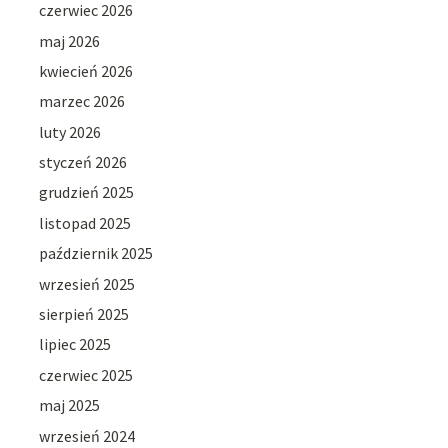
czerwiec 2026
maj 2026
kwiecień 2026
marzec 2026
luty 2026
styczeń 2026
grudzień 2025
listopad 2025
październik 2025
wrzesień 2025
sierpień 2025
lipiec 2025
czerwiec 2025
maj 2025
wrzesień 2024