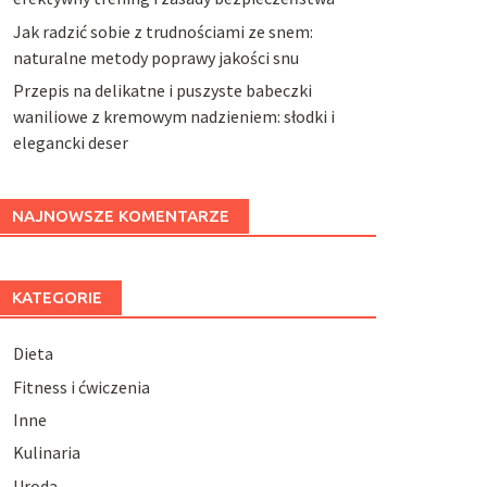
Jak radzić sobie z trudnościami ze snem:
naturalne metody poprawy jakości snu
Przepis na delikatne i puszyste babeczki
waniliowe z kremowym nadzieniem: słodki i
elegancki deser
NAJNOWSZE KOMENTARZE
KATEGORIE
Dieta
Fitness i ćwiczenia
Inne
Kulinaria
Uroda