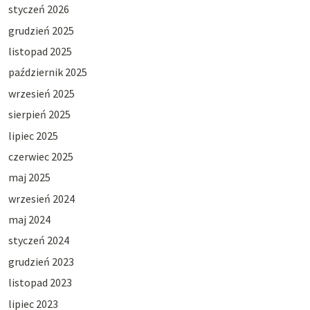
styczeń 2026
grudzień 2025
listopad 2025
październik 2025
wrzesień 2025
sierpień 2025
lipiec 2025
czerwiec 2025
maj 2025
wrzesień 2024
maj 2024
styczeń 2024
grudzień 2023
listopad 2023
lipiec 2023