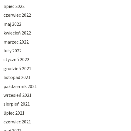
lipiec 2022
czerwiec 2022
maj 2022
kwiecień 2022
marzec 2022
luty 2022
styczeń 2022
grudzień 2021
listopad 2021
październik 2021
wrzesień 2021
sierpień 2021
lipiec 2021
czerwiec 2021
maj 2021