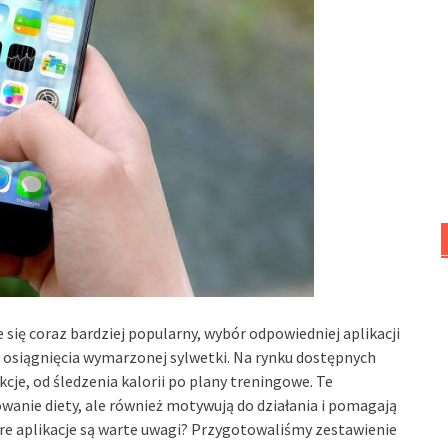
e się coraz bardziej popularny, wybór odpowiedniej aplikacji
 osiągnięcia wymarzonej sylwetki. Na rynku dostępnych
kcje, od śledzenia kalorii po plany treningowe. Te
wanie diety, ale również motywują do działania i pomagają
re aplikacje są warte uwagi? Przygotowaliśmy zestawienie