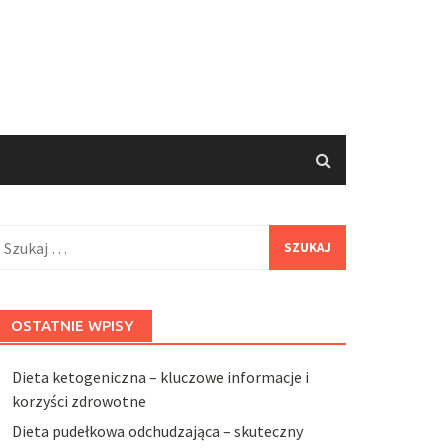
zukaj:
OSTATNIE WPISY
Dieta ketogeniczna – kluczowe informacje i
korzyści zdrowotne
Dieta pudełkowa odchudzająca – skuteczny