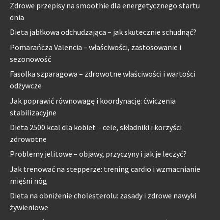
Zdrowe przepisy na smoothie dla energetycznego startu
dnia
Dieta jabłkowa odchudzająca – jak skutecznie schudnąć?
Pomarańcza Valencia – właściwości, zastosowanie i
sezonowość
Fasolka szparagowa – zdrowotne właściwości i wartości
odżywcze
Jak poprawić równowagę i koordynację: ćwiczenia
stabilizacyjne
Dieta 2500 kcal dla kobiet – cele, składniki i korzyści
zdrowotne
Problemy jelitowe – objawy, przyczyny i jak je leczyć?
Jak trenować na stepperze: trening cardio i wzmacnianie
mięśni nóg
Dieta na obniżenie cholesterolu: zasady i zdrowe nawyki
żywieniowe