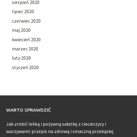
sierpień 2020
lipiec 2020
czerwiec 2020
maj 2020
kwiecień 2020
marzec 2020
luty 2020
styczeń 2020
WARTO SPRAWDZIĆ
Jak zrobić lekką i pożywną sałatkę z ciecierzycy i
warzywami: przepis na zdrową i smaczną przekąskę