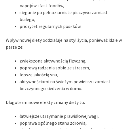
napojów i fast foodów,
sięganie po pełnoziarniste pieczywo zamiast
białego,
priorytet regularnych posiłków.
Wpływ nowej diety oddziałuje na styl życia, ponieważ idzie w
parze ze:
zwiększoną aktywnością fizyczną,
poprawą radzenia sobie ze stresem,
lepszą jakością snu,
aktywnościami na świeżym powietrzu zamiast
bezczynnego siedzenia w domu.
Długoterminowe efekty zmiany diety to:
łatwiejsze utrzymanie prawidłowej wagi,
poprawa ogólnego stanu zdrowia,