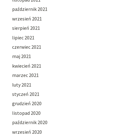
październik 2021
wrzesień 2021
sierpień 2021
lipiec 2021
czerwiec 2021
maj 2021
kwiecień 2021
marzec 2021
luty 2021
styczeń 2021
grudzień 2020
listopad 2020
październik 2020
wrzesień 2020