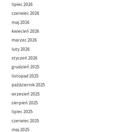
lipiec 2026
czerwiec 2026
maj 2026
kwiecień 2026
marzec 2026
luty 2026
styczeń 2026
grudzień 2025
listopad 2025
październik 2025
wrzesień 2025
sierpień 2025
lipiec 2025
czerwiec 2025
maj 2025