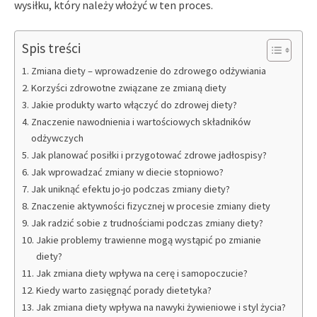
wysiłku, który należy włożyć w ten proces.
Spis treści
Zmiana diety – wprowadzenie do zdrowego odżywiania
Korzyści zdrowotne związane ze zmianą diety
Jakie produkty warto włączyć do zdrowej diety?
Znaczenie nawodnienia i wartościowych składników
odżywczych
Jak planować posiłki i przygotować zdrowe jadłospisy?
Jak wprowadzać zmiany w diecie stopniowo?
Jak uniknąć efektu jo-jo podczas zmiany diety?
Znaczenie aktywności fizycznej w procesie zmiany diety
Jak radzić sobie z trudnościami podczas zmiany diety?
Jakie problemy trawienne mogą wystąpić po zmianie
diety?
Jak zmiana diety wpływa na cerę i samopoczucie?
Kiedy warto zasięgnąć porady dietetyka?
Jak zmiana diety wpływa na nawyki żywieniowe i styl życia?