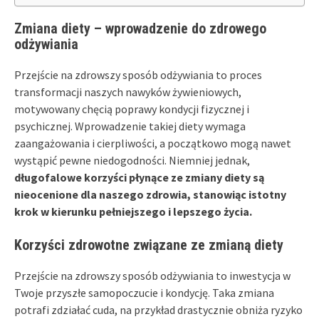
Zmiana diety – wprowadzenie do zdrowego
odżywiania
Przejście na zdrowszy sposób odżywiania to proces
transformacji naszych nawyków żywieniowych,
motywowany chęcią poprawy kondycji fizycznej i
psychicznej. Wprowadzenie takiej diety wymaga
zaangażowania i cierpliwości, a początkowo mogą nawet
wystąpić pewne niedogodności. Niemniej jednak,
długofalowe korzyści płynące ze zmiany diety są
nieocenione dla naszego zdrowia, stanowiąc istotny
krok w kierunku pełniejszego i lepszego życia.
Korzyści zdrowotne związane ze zmianą diety
Przejście na zdrowszy sposób odżywiania to inwestycja w
Twoje przyszłe samopoczucie i kondycję. Taka zmiana
potrafi zdziałać cuda, na przykład drastycznie obniża ryzyko