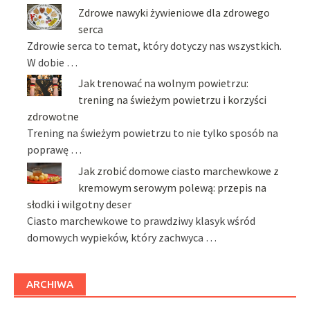
Zdrowe nawyki żywieniowe dla zdrowego
serca
Zdrowie serca to temat, który dotyczy nas wszystkich.
W dobie …
Jak trenować na wolnym powietrzu:
trening na świeżym powietrzu i korzyści
zdrowotne
Trening na świeżym powietrzu to nie tylko sposób na
poprawę …
Jak zrobić domowe ciasto marchewkowe z
kremowym serowym polewą: przepis na
słodki i wilgotny deser
Ciasto marchewkowe to prawdziwy klasyk wśród
domowych wypieków, który zachwyca …
ARCHIWA