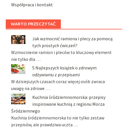
Współpraca i kontakt
WARTO PRZECZYTAĆ
Jak wzmocnić ramiona i plecy za pomocą
tych prostych ćwiczeń?
Wzmocnienie ramion i pleców to kluczowy element
nie tylko dla …
5 Najlepszych książek o zdrowym
odżywianiu z przepisami
W dzisiejszych czasach coraz więcej osób zwraca
uwagę na zdrowe …
Kuchnia śródziemnomorska: przepisy
inspirowane kuchnią z regionu Morza
Śródziemnego
Kuchnia śródziemnomorska to nie tylko zestaw
przepisów, ale prawdziwa uczta …