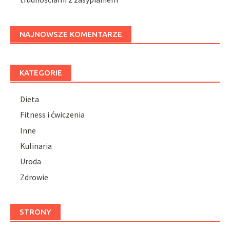
NAJNOWSZE KOMENTARZE
KATEGORIE
Dieta
Fitness i ćwiczenia
Inne
Kulinaria
Uroda
Zdrowie
STRONY