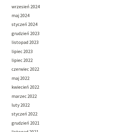
wrzesień 2024
maj 2024
styczeń 2024
grudzień 2023
listopad 2023
lipiec 2023
lipiec 2022
czerwiec 2022
maj 2022
kwiecień 2022
marzec 2022
luty 2022
styczeń 2022
grudzień 2021
listopad 2021