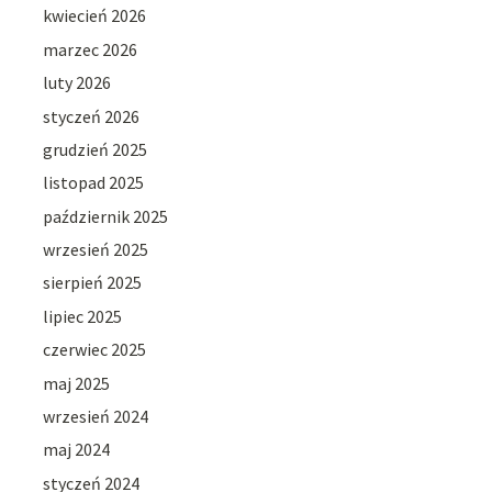
kwiecień 2026
marzec 2026
luty 2026
styczeń 2026
grudzień 2025
listopad 2025
październik 2025
wrzesień 2025
sierpień 2025
lipiec 2025
czerwiec 2025
maj 2025
wrzesień 2024
maj 2024
styczeń 2024