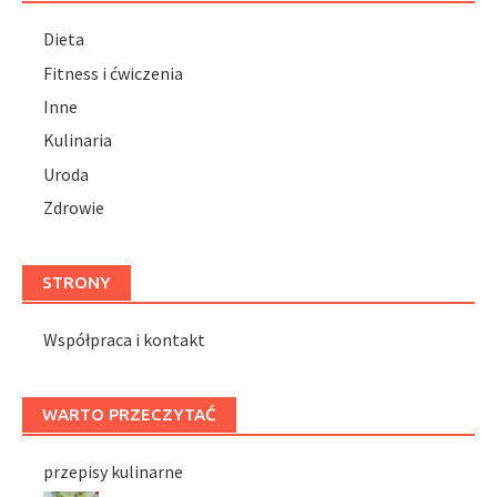
Dieta
Fitness i ćwiczenia
Inne
Kulinaria
Uroda
Zdrowie
STRONY
Współpraca i kontakt
WARTO PRZECZYTAĆ
przepisy kulinarne