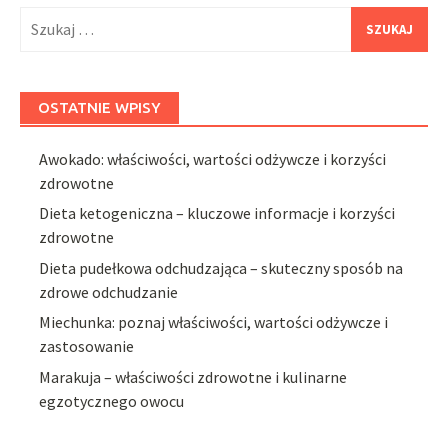
Szukaj:
OSTATNIE WPISY
Awokado: właściwości, wartości odżywcze i korzyści
zdrowotne
Dieta ketogeniczna – kluczowe informacje i korzyści
zdrowotne
Dieta pudełkowa odchudzająca – skuteczny sposób na
zdrowe odchudzanie
Miechunka: poznaj właściwości, wartości odżywcze i
zastosowanie
Marakuja – właściwości zdrowotne i kulinarne
egzotycznego owocu