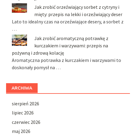
Jak zrobić orzeźwiający sorbet z cytryny i
mięty: przepis na lekki i orzeźwiający deser
Lato to idealny czas na orzeźwiające desery, a sorbet z
…
Jak zrobić aromatyczną potrawkę z
kurczakiem i warzywami: przepis na
pożywną i zdrową kolację
Aromatyczna potrawka z kurczakiem i warzywami to
doskonały pomysł na …
ARCHIWA
sierpień 2026
lipiec 2026
czerwiec 2026
maj 2026