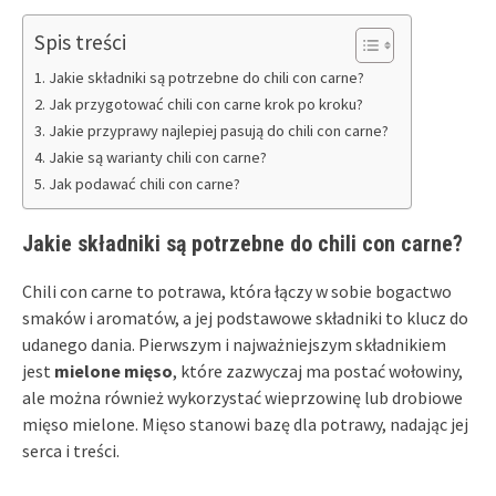
Spis treści
Jakie składniki są potrzebne do chili con carne?
Jak przygotować chili con carne krok po kroku?
Jakie przyprawy najlepiej pasują do chili con carne?
Jakie są warianty chili con carne?
Jak podawać chili con carne?
Jakie składniki są potrzebne do chili con carne?
Chili con carne to potrawa, która łączy w sobie bogactwo
smaków i aromatów, a jej podstawowe składniki to klucz do
udanego dania. Pierwszym i najważniejszym składnikiem
jest
mielone mięso
, które zazwyczaj ma postać wołowiny,
ale można również wykorzystać wieprzowinę lub drobiowe
mięso mielone. Mięso stanowi bazę dla potrawy, nadając jej
serca i treści.