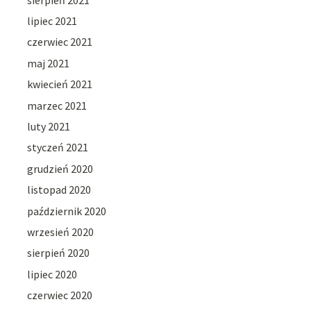
lipiec 2021
czerwiec 2021
maj 2021
kwiecień 2021
marzec 2021
luty 2021
styczeń 2021
grudzień 2020
listopad 2020
październik 2020
wrzesień 2020
sierpień 2020
lipiec 2020
czerwiec 2020