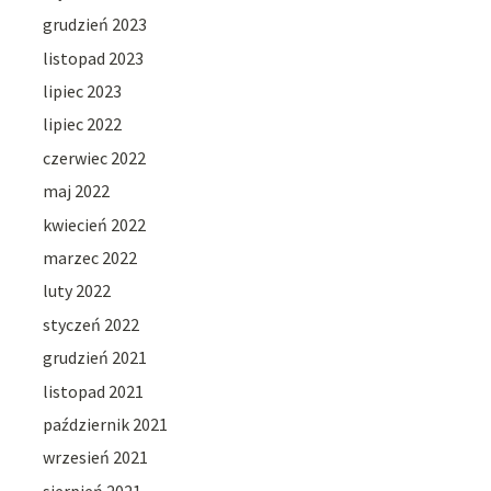
grudzień 2023
listopad 2023
lipiec 2023
lipiec 2022
czerwiec 2022
maj 2022
kwiecień 2022
marzec 2022
luty 2022
styczeń 2022
grudzień 2021
listopad 2021
październik 2021
wrzesień 2021
sierpień 2021