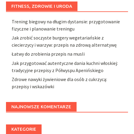
FITNESS, ZDROWIE I URODA
Trening biegowy na długim dystansie: przygotowanie
fizyczne i planowanie treningu
Jak zrobić soczyste burgery wegetariańskie z
ciecierzycy i warzyw: przepis na zdrową alternatywę
Łatwy do zrobienia przepis na musli
Jak przygotować autentyczne dania kuchni włoskiej:
tradycyjne przepisy z Półwyspu Apenińskiego
Zdrowe nawyki żywieniowe dla osób z cukrzycą:
przepisy i wskazówki
NAJNOWSZE KOMENTARZE
KATEGORIE