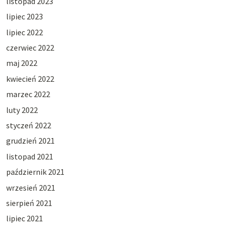
listopad 2023
lipiec 2023
lipiec 2022
czerwiec 2022
maj 2022
kwiecień 2022
marzec 2022
luty 2022
styczeń 2022
grudzień 2021
listopad 2021
październik 2021
wrzesień 2021
sierpień 2021
lipiec 2021