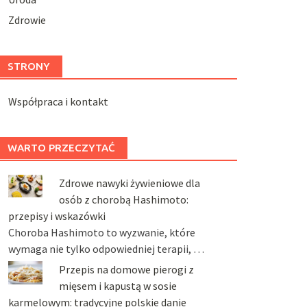
Zdrowie
STRONY
Współpraca i kontakt
WARTO PRZECZYTAĆ
Zdrowe nawyki żywieniowe dla
osób z chorobą Hashimoto:
przepisy i wskazówki
Choroba Hashimoto to wyzwanie, które
wymaga nie tylko odpowiedniej terapii, …
Przepis na domowe pierogi z
mięsem i kapustą w sosie
karmelowym: tradycyjne polskie danie