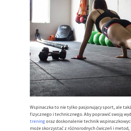
Wspinaczka to nie tylko pasjonujący sport, ale 
fizycznego i technicznego. Aby poprawić swoją wyd
trening
oraz doskonalenie technik wspinaczkowyc
może skorzystać z różnorodnych ćwiczeń i metod,