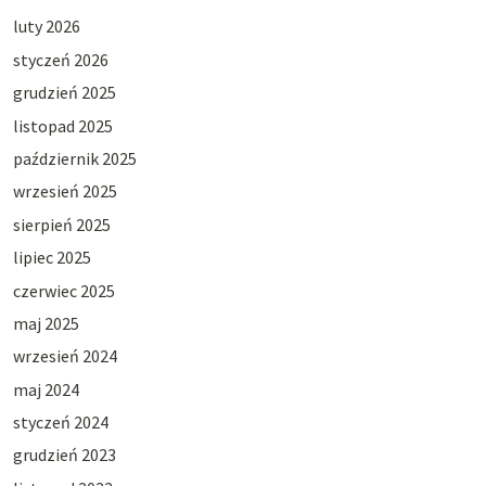
luty 2026
styczeń 2026
grudzień 2025
listopad 2025
październik 2025
wrzesień 2025
sierpień 2025
lipiec 2025
czerwiec 2025
maj 2025
wrzesień 2024
maj 2024
styczeń 2024
grudzień 2023