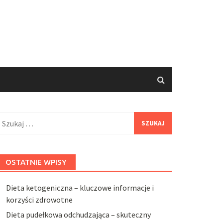
zukaj:
OSTATNIE WPISY
Dieta ketogeniczna – kluczowe informacje i
korzyści zdrowotne
Dieta pudełkowa odchudzająca – skuteczny