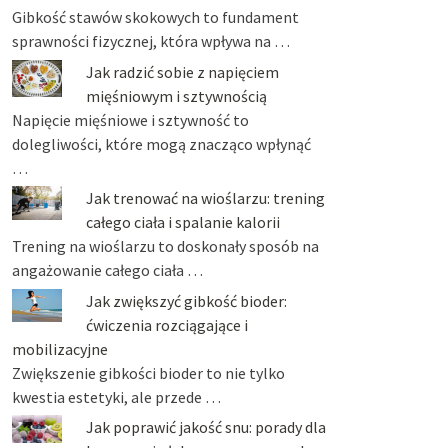
Gibkość stawów skokowych to fundament
sprawności fizycznej, która wpływa na …
Jak radzić sobie z napięciem
mięśniowym i sztywnością
Napięcie mięśniowe i sztywność to
dolegliwości, które mogą znacząco wpłynąć
…
Jak trenować na wioślarzu: trening
całego ciała i spalanie kalorii
Trening na wioślarzu to doskonały sposób na
angażowanie całego ciała …
Jak zwiększyć gibkość bioder:
ćwiczenia rozciągające i
mobilizacyjne
Zwiększenie gibkości bioder to nie tylko
kwestia estetyki, ale przede …
Jak poprawić jakość snu: porady dla