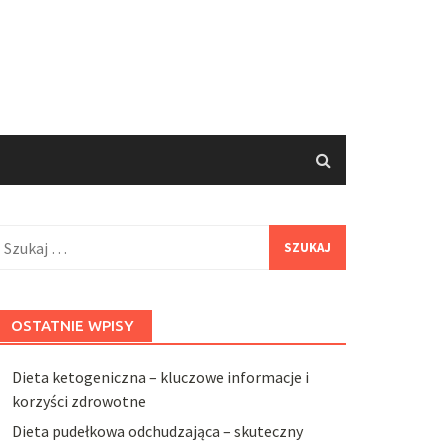
zukaj:
OSTATNIE WPISY
Dieta ketogeniczna – kluczowe informacje i
korzyści zdrowotne
Dieta pudełkowa odchudzająca – skuteczny