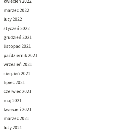
kwiecień 2022
marzec 2022
luty 2022
styczeń 2022
grudzień 2021
listopad 2021
październik 2021
wrzesień 2021
sierpień 2021
lipiec 2021
czerwiec 2021
maj 2021
kwiecień 2021
marzec 2021
luty 2021