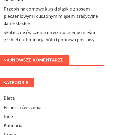
Przepis na domowe kluski śląskie z sosem
pieczeniowym i duszonym mięsem: tradycyjne
danie śląskie
Skuteczne ćwiczenia na wzmocnienie mięśni
grzbietu: eliminacja bólu i poprawa postawy
NAJNOWSZE KOMENTARZE
KATEGORIE
Dieta
Fitness i ćwiczenia
Inne
Kulinaria
Uroda