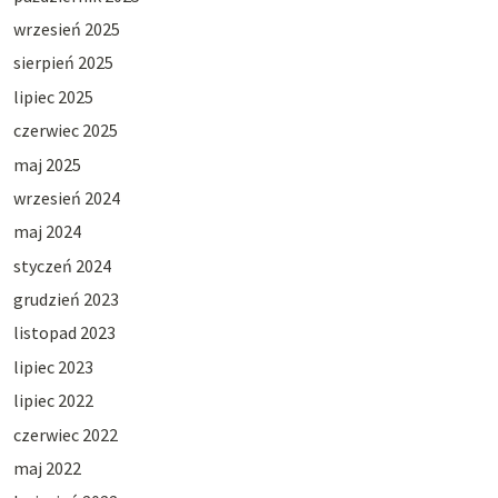
wrzesień 2025
sierpień 2025
lipiec 2025
czerwiec 2025
maj 2025
wrzesień 2024
maj 2024
styczeń 2024
grudzień 2023
listopad 2023
lipiec 2023
lipiec 2022
czerwiec 2022
maj 2022