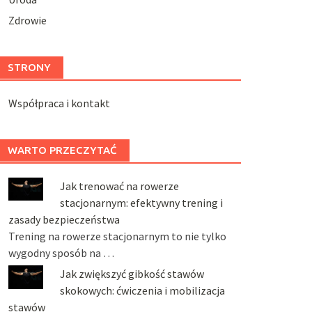
Zdrowie
STRONY
Współpraca i kontakt
WARTO PRZECZYTAĆ
Jak trenować na rowerze
stacjonarnym: efektywny trening i
zasady bezpieczeństwa
Trening na rowerze stacjonarnym to nie tylko
wygodny sposób na …
Jak zwiększyć gibkość stawów
skokowych: ćwiczenia i mobilizacja
stawów