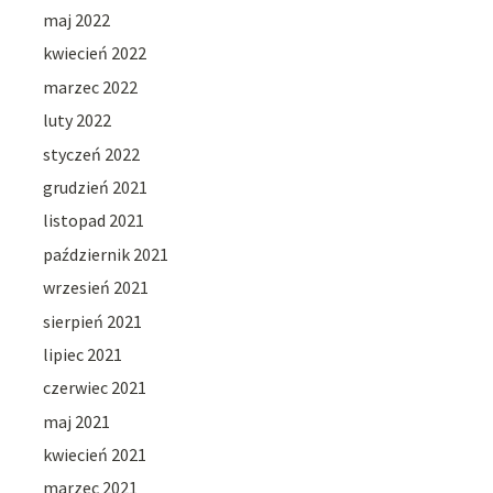
maj 2022
kwiecień 2022
marzec 2022
luty 2022
styczeń 2022
grudzień 2021
listopad 2021
październik 2021
wrzesień 2021
sierpień 2021
lipiec 2021
czerwiec 2021
maj 2021
kwiecień 2021
marzec 2021