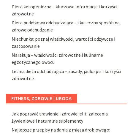
Dieta ketogeniczna – kluczowe informacje i korzyści
zdrowotne
Dieta pudełkowa odchudzająca – skuteczny sposób na
zdrowe odchudzanie
Miechunka: poznaj właściwości, wartości odżywcze i
zastosowanie
Marakuja – właściwości zdrowotne i kulinarne
egzotycznego owocu
Letnia dieta odchudzająca – zasady, jadłospis i korzyści
zdrowotne
FITNESS, ZDROWIE I URODA
Jak poprawić trawienie i zdrowie jelit: zalecenia
żywieniowe i naturalne suplementy
Najlepsze przepisy na dania z mięsa drobiowego: