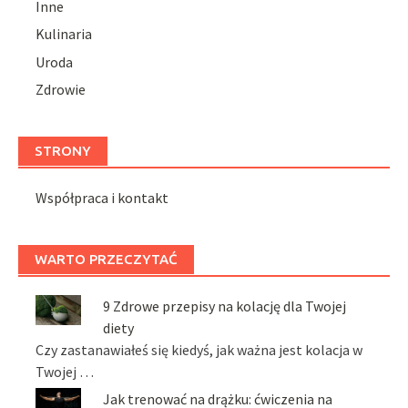
Inne
Kulinaria
Uroda
Zdrowie
STRONY
Współpraca i kontakt
WARTO PRZECZYTAĆ
9 Zdrowe przepisy na kolację dla Twojej
diety
Czy zastanawiałeś się kiedyś, jak ważna jest kolacja w
Twojej …
Jak trenować na drążku: ćwiczenia na