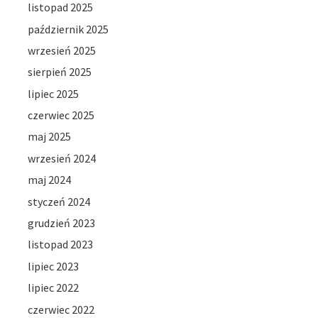
listopad 2025
październik 2025
wrzesień 2025
sierpień 2025
lipiec 2025
czerwiec 2025
maj 2025
wrzesień 2024
maj 2024
styczeń 2024
grudzień 2023
listopad 2023
lipiec 2023
lipiec 2022
czerwiec 2022