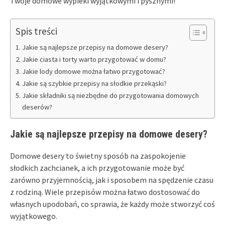
Twoje domowe wypieki wyjątkowymi i pysznymi!
Spis treści
Jakie są najlepsze przepisy na domowe desery?
Jakie ciasta i torty warto przygotować w domu?
Jakie lody domowe można łatwo przygotować?
Jakie są szybkie przepisy na słodkie przekąski?
Jakie składniki są niezbędne do przygotowania domowych
deserów?
Jakie są najlepsze przepisy na domowe desery?
Domowe desery to świetny sposób na zaspokojenie
słodkich zachcianek, a ich przygotowanie może być
zarówno przyjemnością, jak i sposobem na spędzenie czasu
z rodziną. Wiele przepisów można łatwo dostosować do
własnych upodobań, co sprawia, że każdy może stworzyć coś
wyjątkowego.