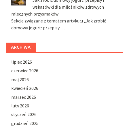
Jak zrobić domowy jogurt: przepisy i
wskazówki dla miłośników zdrowych
mlecznych przysmaków
Sekcje związane z tematem artykułu „Jak zrobić
domowy jogurt: przepisy …
ARCHIWA
lipiec 2026
czerwiec 2026
maj 2026
kwiecień 2026
marzec 2026
luty 2026
styczeń 2026
grudzień 2025