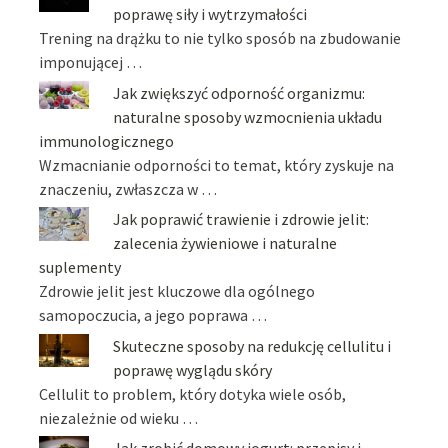
poprawę siły i wytrzymałości
Trening na drążku to nie tylko sposób na zbudowanie
imponującej …
Jak zwiększyć odporność organizmu:
naturalne sposoby wzmocnienia układu
immunologicznego
Wzmacnianie odporności to temat, który zyskuje na
znaczeniu, zwłaszcza w …
Jak poprawić trawienie i zdrowie jelit:
zalecenia żywieniowe i naturalne
suplementy
Zdrowie jelit jest kluczowe dla ogólnego
samopoczucia, a jego poprawa …
Skuteczne sposoby na redukcję cellulitu i
poprawę wyglądu skóry
Cellulit to problem, który dotyka wiele osób,
niezależnie od wieku …