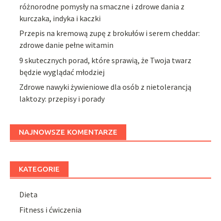
różnorodne pomysły na smaczne i zdrowe dania z
kurczaka, indyka i kaczki
Przepis na kremową zupę z brokułów i serem cheddar:
zdrowe danie pełne witamin
9 skutecznych porad, które sprawią, że Twoja twarz
będzie wyglądać młodziej
Zdrowe nawyki żywieniowe dla osób z nietolerancją
laktozy: przepisy i porady
NAJNOWSZE KOMENTARZE
KATEGORIE
Dieta
Fitness i ćwiczenia