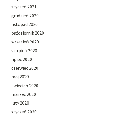
styczeń 2021
grudzień 2020
listopad 2020
październik 2020
wrzesień 2020
sierpień 2020
lipiec 2020
czerwiec 2020
maj 2020
kwiecień 2020
marzec 2020
luty 2020
styczeń 2020