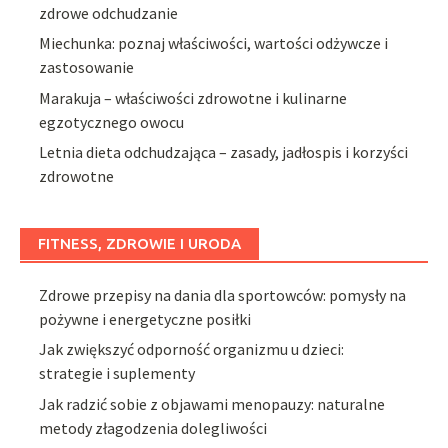
zdrowe odchudzanie
Miechunka: poznaj właściwości, wartości odżywcze i
zastosowanie
Marakuja – właściwości zdrowotne i kulinarne
egzotycznego owocu
Letnia dieta odchudzająca – zasady, jadłospis i korzyści
zdrowotne
FITNESS, ZDROWIE I URODA
Zdrowe przepisy na dania dla sportowców: pomysły na
pożywne i energetyczne posiłki
Jak zwiększyć odporność organizmu u dzieci:
strategie i suplementy
Jak radzić sobie z objawami menopauzy: naturalne
metody złagodzenia dolegliwości