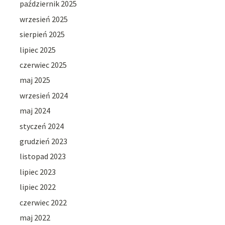
październik 2025
wrzesień 2025
sierpień 2025
lipiec 2025
czerwiec 2025
maj 2025
wrzesień 2024
maj 2024
styczeń 2024
grudzień 2023
listopad 2023
lipiec 2023
lipiec 2022
czerwiec 2022
maj 2022