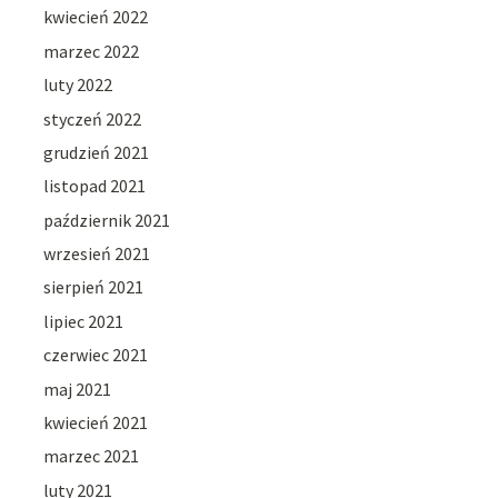
kwiecień 2022
marzec 2022
luty 2022
styczeń 2022
grudzień 2021
listopad 2021
październik 2021
wrzesień 2021
sierpień 2021
lipiec 2021
czerwiec 2021
maj 2021
kwiecień 2021
marzec 2021
luty 2021