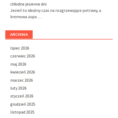
chłodne jesienne dni
Jesień to idealny czas na rozgrzewające potrawy, a
kremowa zupa …
ARCHIWA
lipiec 2026
czerwiec 2026
maj 2026
kwiecień 2026
marzec 2026
luty 2026
styczeń 2026
grudzień 2025
listopad 2025