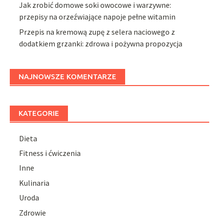
Jak zrobić domowe soki owocowe i warzywne:
przepisy na orzeźwiające napoje pełne witamin
Przepis na kremową zupę z selera naciowego z
dodatkiem grzanki: zdrowa i pożywna propozycja
NAJNOWSZE KOMENTARZE
KATEGORIE
Dieta
Fitness i ćwiczenia
Inne
Kulinaria
Uroda
Zdrowie