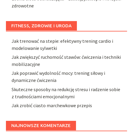
zdrowotne
FITNESS, ZDROWIE I URODA
Jak trenować na stepie: efektywny trening cardio i
modelowanie sylwetki
Jak zwiększyć ruchomość stawów: ćwiczenia i techniki
mobilizacyjne
Jak poprawić wydolność mocy: trening siłowy i
dynamiczne ćwiczenia
Skuteczne sposoby na redukcję stresu i radzenie sobie
z trudnościami emocjonalnymi
Jak zrobić ciasto marchewkowe przepis
NAJNOWSZE KOMENTARZE