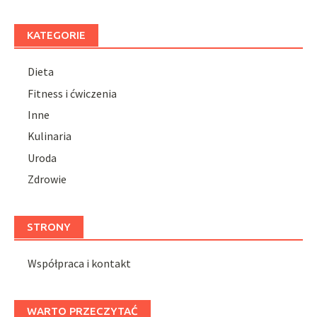
KATEGORIE
Dieta
Fitness i ćwiczenia
Inne
Kulinaria
Uroda
Zdrowie
STRONY
Współpraca i kontakt
WARTO PRZECZYTAĆ