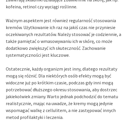
kofeina, retinol czy wyciągi roślinne.
Ważnym aspektem jest również regularność stosowania
kremów. Użytkowanie ich raz na jakiś czas nie przyniesie
oczekiwanych rezultatów. Należy stosować je codziennie, a
także pamiętać o wmasowywaniu ich w skórę, co może
dodatkowo zwiększyć ich skuteczność. Zachowanie
systematyczności jest kluczowe.
Ostatecznie, każdy organizm jest inny, dlatego rezultaty
mogą się różnić. Dla niektórych osób efekty mogą być
widoczne już po krótkim czasie, podczas gdy inni mogą
potrzebować dłuższego okresu stosowania, aby dostrzec
jakiekolwiek zmiany. Warto jednak podchodzić do tematu
realistycznie, mając na uwadze, że kremy mogą jedynie
wspomagać walkę z cellulitem, a nie zastępować innych
metod profilaktyki i leczenia.