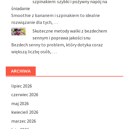
szpinakiem: szybki i pożywny napój na
śniadanie
Smoothie z bananem i szpinakiem to idealne
rozwiązanie dla tych, …
Skuteczne metody walki z bezdechem
sennym i poprawa jakości snu
Bezdech senny to problem, który dotyka coraz
większą liczbę osób, …
ARCHIWA
lipiec 2026
czerwiec 2026
maj 2026
kwiecień 2026
marzec 2026