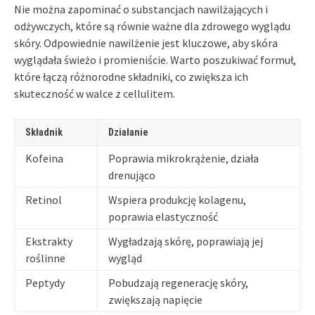
Nie można zapominać o substancjach nawilżających i
odżywczych, które są równie ważne dla zdrowego wyglądu
skóry. Odpowiednie nawilżenie jest kluczowe, aby skóra
wyglądała świeżo i promieniście. Warto poszukiwać formuł,
które łączą różnorodne składniki, co zwiększa ich
skuteczność w walce z cellulitem.
Składnik
Działanie
Kofeina
Poprawia mikrokrążenie, działa
drenująco
Retinol
Wspiera produkcję kolagenu,
poprawia elastyczność
Ekstrakty
Wygładzają skórę, poprawiają jej
roślinne
wygląd
Peptydy
Pobudzają regenerację skóry,
zwiększają napięcie