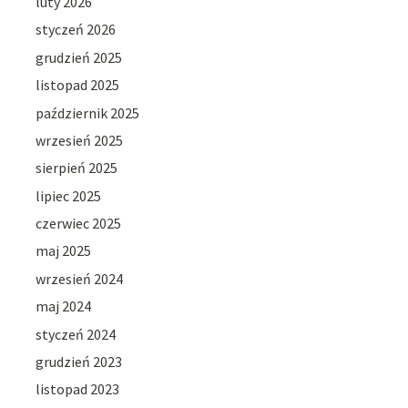
luty 2026
styczeń 2026
grudzień 2025
listopad 2025
październik 2025
wrzesień 2025
sierpień 2025
lipiec 2025
czerwiec 2025
maj 2025
wrzesień 2024
maj 2024
styczeń 2024
grudzień 2023
listopad 2023