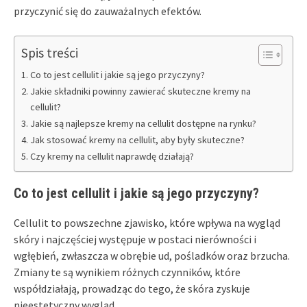
przyczynić się do zauważalnych efektów.
Spis treści
Co to jest cellulit i jakie są jego przyczyny?
Jakie składniki powinny zawierać skuteczne kremy na
cellulit?
Jakie są najlepsze kremy na cellulit dostępne na rynku?
Jak stosować kremy na cellulit, aby były skuteczne?
Czy kremy na cellulit naprawdę działają?
Co to jest cellulit i jakie są jego przyczyny?
Cellulit to powszechne zjawisko, które wpływa na wygląd
skóry i najczęściej występuje w postaci nierówności i
wgłębień, zwłaszcza w obrębie ud, pośladków oraz brzucha.
Zmiany te są wynikiem różnych czynników, które
współdziałają, prowadząc do tego, że skóra zyskuje
nieestetyczny wygląd.