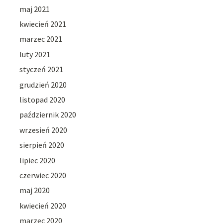
maj 2021
kwiecień 2021
marzec 2021
luty 2021
styczeń 2021
grudzień 2020
listopad 2020
październik 2020
wrzesień 2020
sierpień 2020
lipiec 2020
czerwiec 2020
maj 2020
kwiecień 2020
marzec 2020