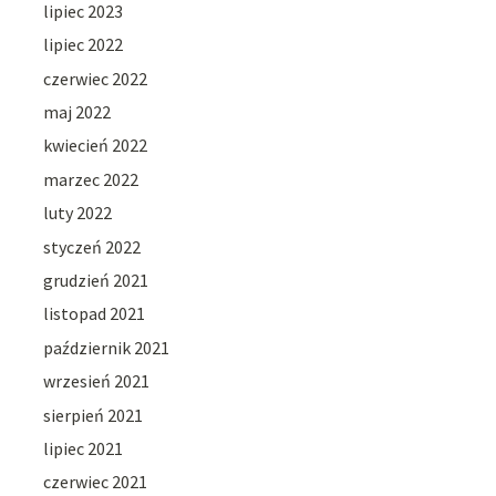
lipiec 2023
lipiec 2022
czerwiec 2022
maj 2022
kwiecień 2022
marzec 2022
luty 2022
styczeń 2022
grudzień 2021
listopad 2021
październik 2021
wrzesień 2021
sierpień 2021
lipiec 2021
czerwiec 2021