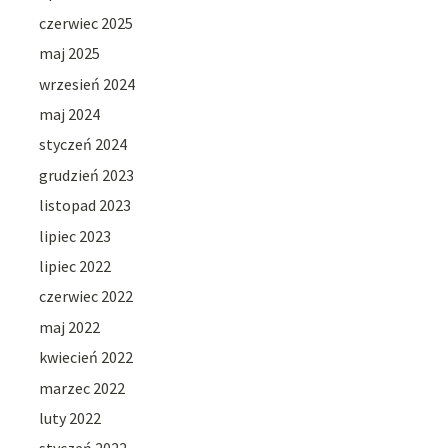
czerwiec 2025
maj 2025
wrzesień 2024
maj 2024
styczeń 2024
grudzień 2023
listopad 2023
lipiec 2023
lipiec 2022
czerwiec 2022
maj 2022
kwiecień 2022
marzec 2022
luty 2022