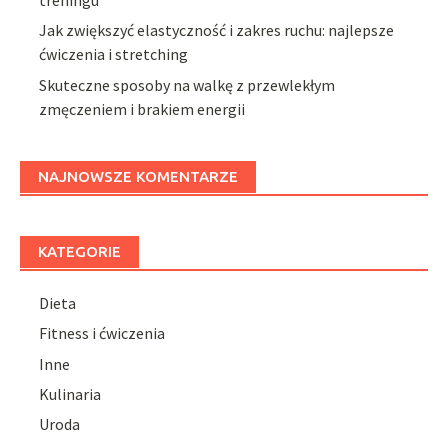
treningu
Jak zwiększyć elastyczność i zakres ruchu: najlepsze
ćwiczenia i stretching
Skuteczne sposoby na walkę z przewlekłym
zmęczeniem i brakiem energii
NAJNOWSZE KOMENTARZE
KATEGORIE
Dieta
Fitness i ćwiczenia
Inne
Kulinaria
Uroda