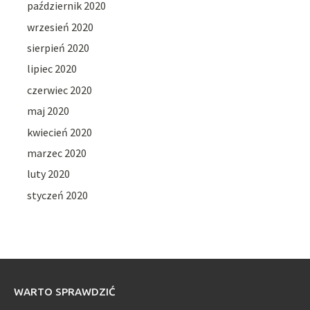
październik 2020
wrzesień 2020
sierpień 2020
lipiec 2020
czerwiec 2020
maj 2020
kwiecień 2020
marzec 2020
luty 2020
styczeń 2020
WARTO SPRAWDZIĆ