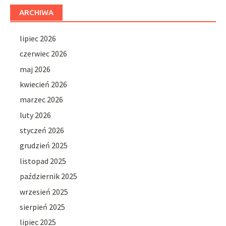
ARCHIWA
lipiec 2026
czerwiec 2026
maj 2026
kwiecień 2026
marzec 2026
luty 2026
styczeń 2026
grudzień 2025
listopad 2025
październik 2025
wrzesień 2025
sierpień 2025
lipiec 2025