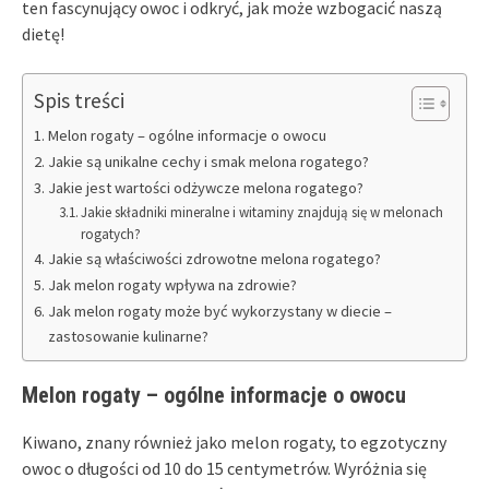
ten fascynujący owoc i odkryć, jak może wzbogacić naszą
dietę!
Spis treści
Melon rogaty – ogólne informacje o owocu
Jakie są unikalne cechy i smak melona rogatego?
Jakie jest wartości odżywcze melona rogatego?
Jakie składniki mineralne i witaminy znajdują się w melonach
rogatych?
Jakie są właściwości zdrowotne melona rogatego?
Jak melon rogaty wpływa na zdrowie?
Jak melon rogaty może być wykorzystany w diecie –
zastosowanie kulinarne?
Melon rogaty – ogólne informacje o owocu
Kiwano, znany również jako melon rogaty, to egzotyczny
owoc o długości od 10 do 15 centymetrów. Wyróżnia się