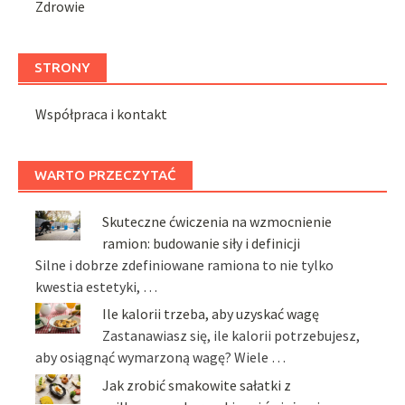
Zdrowie
STRONY
Współpraca i kontakt
WARTO PRZECZYTAĆ
Skuteczne ćwiczenia na wzmocnienie
ramion: budowanie siły i definicji
Silne i dobrze zdefiniowane ramiona to nie tylko
kwestia estetyki, …
Ile kalorii trzeba, aby uzyskać wagę
Zastanawiasz się, ile kalorii potrzebujesz,
aby osiągnąć wymarzoną wagę? Wiele …
Jak zrobić smakowite sałatki z