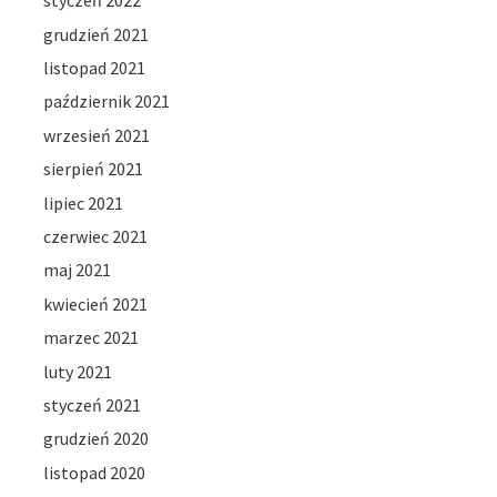
styczeń 2022
grudzień 2021
listopad 2021
październik 2021
wrzesień 2021
sierpień 2021
lipiec 2021
czerwiec 2021
maj 2021
kwiecień 2021
marzec 2021
luty 2021
styczeń 2021
grudzień 2020
listopad 2020