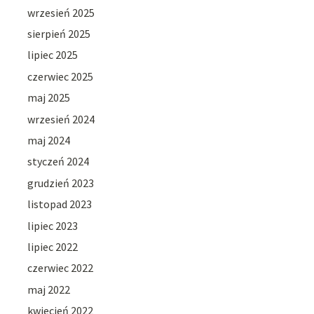
wrzesień 2025
sierpień 2025
lipiec 2025
czerwiec 2025
maj 2025
wrzesień 2024
maj 2024
styczeń 2024
grudzień 2023
listopad 2023
lipiec 2023
lipiec 2022
czerwiec 2022
maj 2022
kwiecień 2022