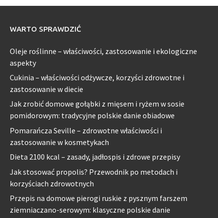
WARTO SPRAWDZIĆ
Oleje roślinne – właściwości, zastosowanie i ekologiczne
aspekty
Cukinia – właściwości odżywcze, korzyści zdrowotne i
zastosowanie w diecie
Jak zrobić domowe gołąbki z mięsem i ryżem w sosie
pomidorowym: tradycyjne polskie danie obiadowe
Pomarańcza Seville – zdrowotne właściwości i
zastosowanie w kosmetykach
Dieta 2100 kcal – zasady, jadłospis i zdrowe przepisy
Jak stosować propolis? Przewodnik po metodach i
korzyściach zdrowotnych
Przepis na domowe pierogi ruskie z pysznym farszem
ziemniaczano-serowym: klasyczne polskie danie