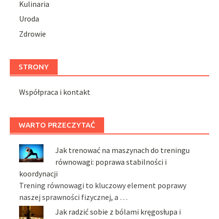
Kulinaria
Uroda
Zdrowie
STRONY
Współpraca i kontakt
WARTO PRZECZYTAĆ
Jak trenować na maszynach do treningu
równowagi: poprawa stabilności i
koordynacji
Trening równowagi to kluczowy element poprawy
naszej sprawności fizycznej, a …
Jak radzić sobie z bólami kręgosłupa i