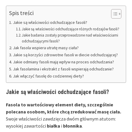
Spis treści
Jakie są właściwości odchudzające fasoli?
Jakie są właściwości odchudzające różnych rodzajów fasoli?
Jakie badania zostały przeprowadzone nad właściwościami
odchudzającymi fasoli?
Jak fasola wspiera utratę masy ciała?
Jakie są korzyści zdrowotne fasoli w diecie odchudzającej?
Jakie odmiany fasoli mają wpływ na proces odchudzania?
Jak fasolamina i ekstrakt z fasoli wspierają odchudzanie?
Jak włączyć fasolę do codziennej diety?
Jakie są właściwości odchudzające fasoli?
Fasola to wartościowy element diety, szczególnie
polecana osobom, które chcą zredukować masę ciała.
Swoje właściwości zawdzięcza dwóm głównym atutom:
wysokiej zawartości
białka
i
błonnika
.