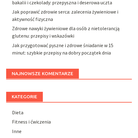
bakalii i czekolady: przepyszna i deserowa uczta
Jak poprawić zdrowie serca: zalecenia żywieniowe i
aktywność fizyczna
Zdrowe nawyki żywieniowe dla osób z nietolerancją
glutenu: przepisy i wskazówki
Jak przygotować pyszne i zdrowe śniadanie w 15
minut: szybkie przepisy na dobry początek dnia
NAJNOWSZE KOMENTARZE
KATEGORIE
Dieta
Fitness i ćwiczenia
Inne