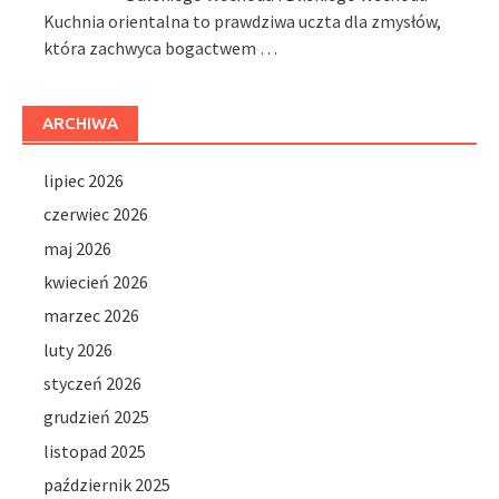
Kuchnia orientalna to prawdziwa uczta dla zmysłów,
która zachwyca bogactwem …
ARCHIWA
lipiec 2026
czerwiec 2026
maj 2026
kwiecień 2026
marzec 2026
luty 2026
styczeń 2026
grudzień 2025
listopad 2025
październik 2025