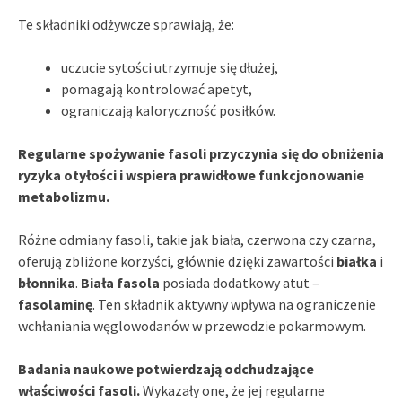
Te składniki odżywcze sprawiają, że:
uczucie sytości utrzymuje się dłużej,
pomagają kontrolować apetyt,
ograniczają kaloryczność posiłków.
Regularne spożywanie fasoli przyczynia się do obniżenia
ryzyka otyłości i wspiera prawidłowe funkcjonowanie
metabolizmu.
Różne odmiany fasoli, takie jak biała, czerwona czy czarna,
oferują zbliżone korzyści, głównie dzięki zawartości
białka
i
błonnika
.
Biała fasola
posiada dodatkowy atut –
fasolaminę
. Ten składnik aktywny wpływa na ograniczenie
wchłaniania węglowodanów w przewodzie pokarmowym.
Badania naukowe potwierdzają odchudzające
właściwości fasoli.
Wykazały one, że jej regularne