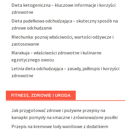
Dieta ketogeniczna – kluczowe informacje i korzyści
zdrowotne
Dieta pudełkowa odchudzająca – skuteczny sposób na
zdrowe odchudzanie
Miechunka: poznaj właściwości, wartości odżywcze i
zastosowanie
Marakuja – właściwości zdrowotne i kulinarne
egzotycznego owocu
Letnia dieta odchudzająca – zasady, jadłospis i korzyści
zdrowotne
FITNESS, ZDROWIE I URODA
Jak przygotować zdrowe i pożywne przepisy na
kanapki: pomysły na smaczne i zrównoważone posiłki
Przepis na kremowe lody waniliowe z dodatkiem