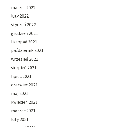
marzec 2022
luty 2022
styczeń 2022
grudzień 2021
listopad 2021
październik 2021
wrzesień 2021
sierpień 2021
lipiec 2021
czerwiec 2021
maj 2021
kwiecień 2021
marzec 2021
luty 2021