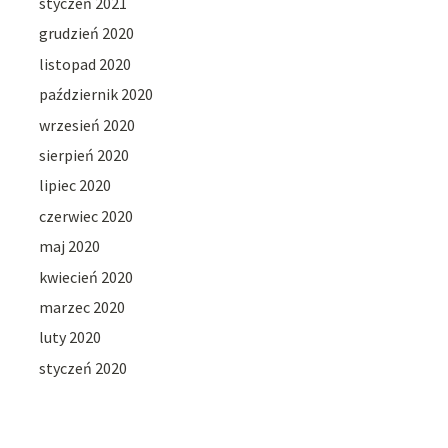
styczeń 2021
grudzień 2020
listopad 2020
październik 2020
wrzesień 2020
sierpień 2020
lipiec 2020
czerwiec 2020
maj 2020
kwiecień 2020
marzec 2020
luty 2020
styczeń 2020