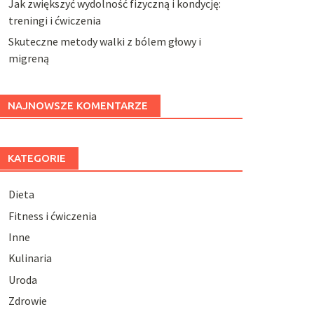
Jak zwiększyć wydolność fizyczną i kondycję:
treningi i ćwiczenia
Skuteczne metody walki z bólem głowy i
migreną
NAJNOWSZE KOMENTARZE
KATEGORIE
Dieta
Fitness i ćwiczenia
Inne
Kulinaria
Uroda
Zdrowie