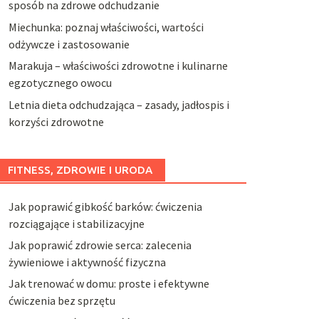
sposób na zdrowe odchudzanie
Miechunka: poznaj właściwości, wartości
odżywcze i zastosowanie
Marakuja – właściwości zdrowotne i kulinarne
egzotycznego owocu
Letnia dieta odchudzająca – zasady, jadłospis i
korzyści zdrowotne
FITNESS, ZDROWIE I URODA
Jak poprawić gibkość barków: ćwiczenia
rozciągające i stabilizacyjne
Jak poprawić zdrowie serca: zalecenia
żywieniowe i aktywność fizyczna
Jak trenować w domu: proste i efektywne
ćwiczenia bez sprzętu