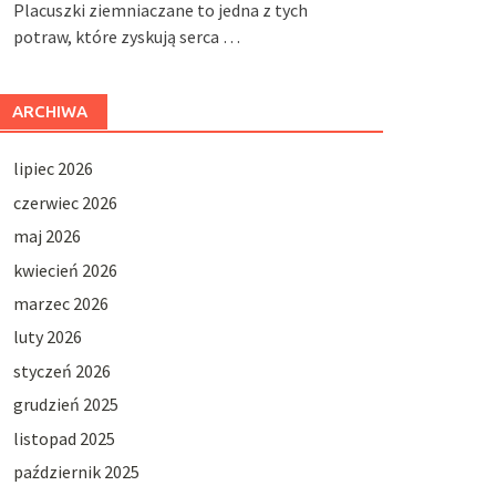
Placuszki ziemniaczane to jedna z tych
potraw, które zyskują serca …
ARCHIWA
lipiec 2026
czerwiec 2026
maj 2026
kwiecień 2026
marzec 2026
luty 2026
styczeń 2026
grudzień 2025
listopad 2025
październik 2025