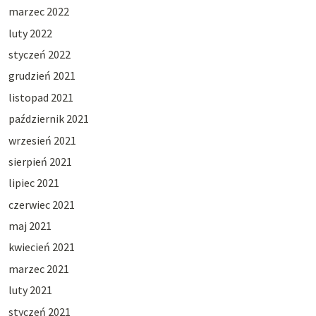
marzec 2022
luty 2022
styczeń 2022
grudzień 2021
listopad 2021
październik 2021
wrzesień 2021
sierpień 2021
lipiec 2021
czerwiec 2021
maj 2021
kwiecień 2021
marzec 2021
luty 2021
styczeń 2021