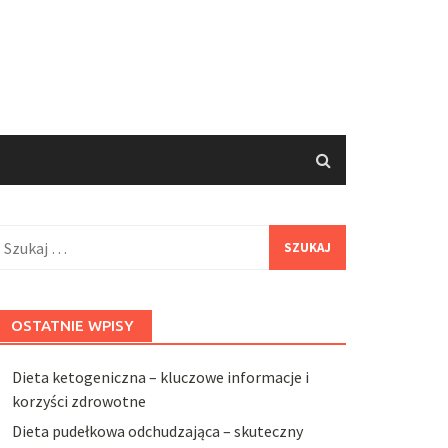
zukaj:
OSTATNIE WPISY
Dieta ketogeniczna – kluczowe informacje i
korzyści zdrowotne
Dieta pudełkowa odchudzająca – skuteczny