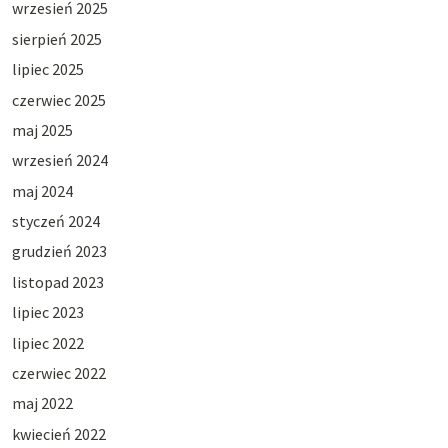
wrzesień 2025
sierpień 2025
lipiec 2025
czerwiec 2025
maj 2025
wrzesień 2024
maj 2024
styczeń 2024
grudzień 2023
listopad 2023
lipiec 2023
lipiec 2022
czerwiec 2022
maj 2022
kwiecień 2022