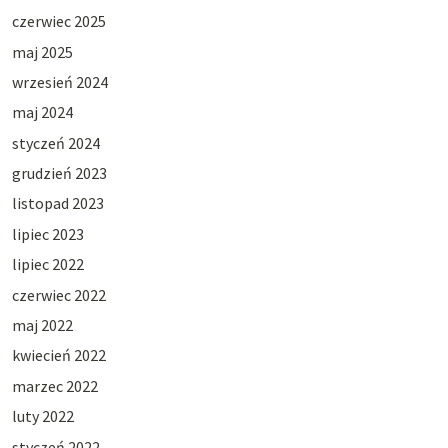
czerwiec 2025
maj 2025
wrzesień 2024
maj 2024
styczeń 2024
grudzień 2023
listopad 2023
lipiec 2023
lipiec 2022
czerwiec 2022
maj 2022
kwiecień 2022
marzec 2022
luty 2022
styczeń 2022