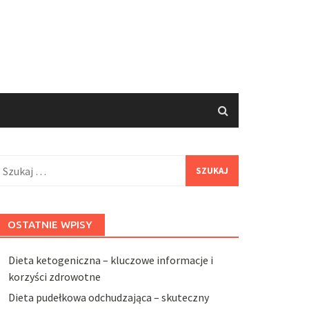
zukaj:
OSTATNIE WPISY
Dieta ketogeniczna – kluczowe informacje i
korzyści zdrowotne
Dieta pudełkowa odchudzająca – skuteczny