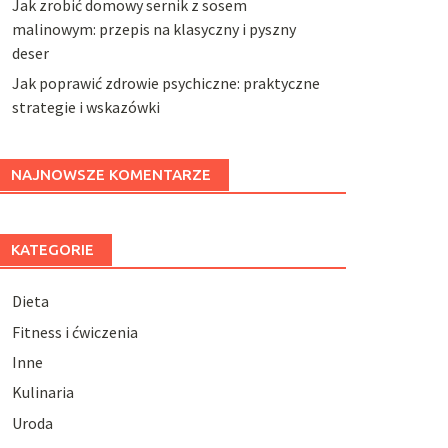
Jak zrobić domowy sernik z sosem
malinowym: przepis na klasyczny i pyszny
deser
Jak poprawić zdrowie psychiczne: praktyczne
strategie i wskazówki
NAJNOWSZE KOMENTARZE
KATEGORIE
Dieta
Fitness i ćwiczenia
Inne
Kulinaria
Uroda