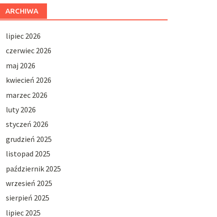
ARCHIWA
lipiec 2026
czerwiec 2026
maj 2026
kwiecień 2026
marzec 2026
luty 2026
styczeń 2026
grudzień 2025
listopad 2025
październik 2025
wrzesień 2025
sierpień 2025
lipiec 2025