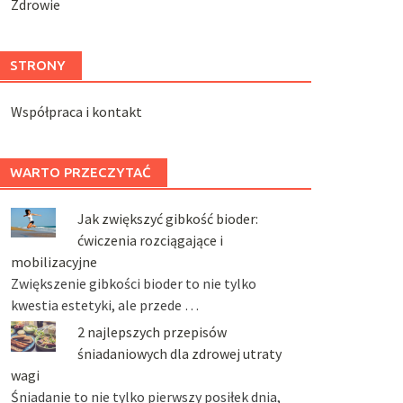
Zdrowie
STRONY
Współpraca i kontakt
WARTO PRZECZYTAĆ
Jak zwiększyć gibkość bioder:
ćwiczenia rozciągające i
mobilizacyjne
Zwiększenie gibkości bioder to nie tylko
kwestia estetyki, ale przede …
2 najlepszych przepisów
śniadaniowych dla zdrowej utraty
wagi
Śniadanie to nie tylko pierwszy posiłek dnia,