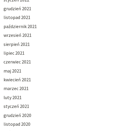
grudzień 2021
listopad 2021
październik 2021
wrzesień 2021
sierpień 2021
lipiec 2021
czerwiec 2021
maj 2021
kwiecień 2021
marzec 2021
luty 2021
styczeń 2021
grudzień 2020
listopad 2020