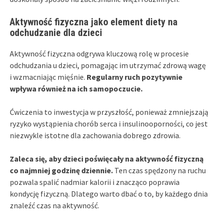
Aktywność fizyczna jako element diety na
odchudzanie dla dzieci
Aktywność fizyczna odgrywa kluczową rolę w procesie
odchudzania u dzieci, pomagając im utrzymać zdrową wagę
i wzmacniając mięśnie.
Regularny ruch pozytywnie
wpływa również na ich samopoczucie.
Ćwiczenia to inwestycja w przyszłość, ponieważ zmniejszają
ryzyko wystąpienia chorób serca i insulinooporności, co jest
niezwykle istotne dla zachowania dobrego zdrowia.
Zaleca się, aby dzieci poświęcały na aktywność fizyczną
co najmniej godzinę dziennie.
Ten czas spędzony na ruchu
pozwala spalić nadmiar kalorii i znacząco poprawia
kondycję fizyczną. Dlatego warto dbać o to, by każdego dnia
znaleźć czas na aktywność.