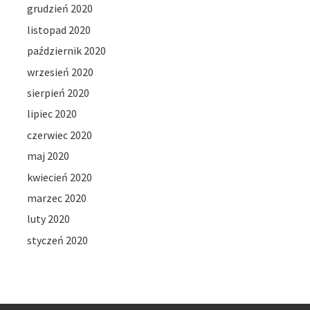
grudzień 2020
listopad 2020
październik 2020
wrzesień 2020
sierpień 2020
lipiec 2020
czerwiec 2020
maj 2020
kwiecień 2020
marzec 2020
luty 2020
styczeń 2020