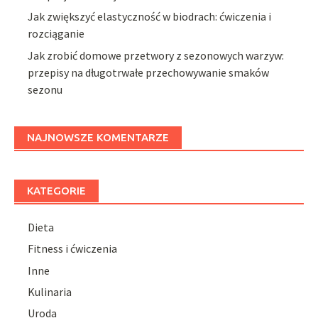
Jak zwiększyć elastyczność w biodrach: ćwiczenia i
rozciąganie
Jak zrobić domowe przetwory z sezonowych warzyw:
przepisy na długotrwałe przechowywanie smaków
sezonu
NAJNOWSZE KOMENTARZE
KATEGORIE
Dieta
Fitness i ćwiczenia
Inne
Kulinaria
Uroda