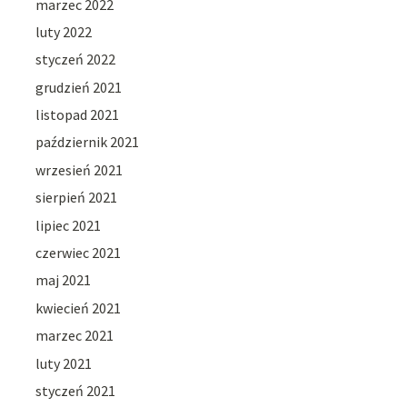
marzec 2022
luty 2022
styczeń 2022
grudzień 2021
listopad 2021
październik 2021
wrzesień 2021
sierpień 2021
lipiec 2021
czerwiec 2021
maj 2021
kwiecień 2021
marzec 2021
luty 2021
styczeń 2021