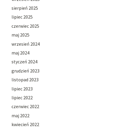
sierpień 2025
lipiec 2025
czerwiec 2025
maj 2025
wrzesień 2024
maj 2024
styczeń 2024
grudzień 2023
listopad 2023
lipiec 2023
lipiec 2022
czerwiec 2022
maj 2022
kwiecień 2022