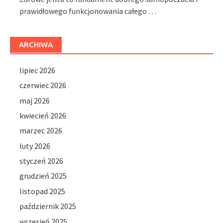
prawidłowego funkcjonowania całego …
ARCHIWA
lipiec 2026
czerwiec 2026
maj 2026
kwiecień 2026
marzec 2026
luty 2026
styczeń 2026
grudzień 2025
listopad 2025
październik 2025
wrzesień 2025