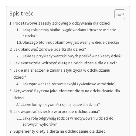
Spis treści
Podstawowe zasady zdrowego odżywiania dla dzieci
Jaką rolę pełnią białko, węglowodany i tłuszcze w diecie
dziecka?
Dlaczego błonnik pokarmowy jest ważny w diecie dziecka?
Jak planować zdrowe posiłki dla dzieci?
Jakie są przykłady wartościowych posiłków na każdy dzień?
Jak skutecznie wdrożyć dietę na odchudzanie dla dzieci?
Jakie ma znaczenie zmiana stylu życia w odchudzaniu
dzieci?
Jak wprowadzać zdrowe nawyki żywieniowe w rodzinie?
Aktywność fizyczna jako element diety na odchudzanie dla
dzieci
Jakie formy aktywności są najlepsze dla dzieci?
Jak wspierać dziecko w procesie odchudzania?
Jaką rolę odgrywają rodzice w motywowaniu dzieci do
zdrowych wyborów?
Suplementy diety a dieta na odchudzanie dla dzieci