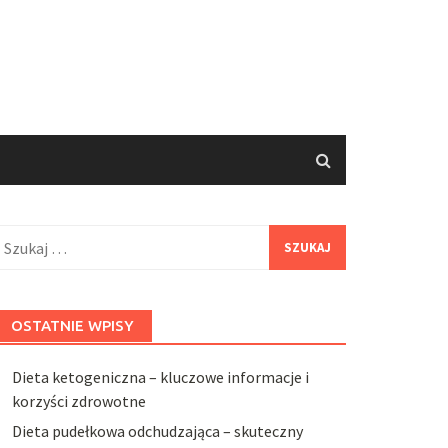
zukaj:
OSTATNIE WPISY
Dieta ketogeniczna – kluczowe informacje i
korzyści zdrowotne
Dieta pudełkowa odchudzająca – skuteczny