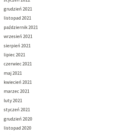
grudzień 2021
listopad 2021
październik 2021
wrzesień 2021
sierpień 2021
lipiec 2021
czerwiec 2021
maj 2021
kwiecień 2021
marzec 2021
luty 2021
styczeń 2021
grudzień 2020
listopad 2020