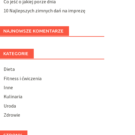
Co jeść o jakiej porze dnia
10 Najlepszych zimnych dań na imprezę
NAJNOWSZE KOMENTARZE
KATEGORIE
Dieta
Fitness i ćwiczenia
Inne
Kulinaria
Uroda
Zdrowie