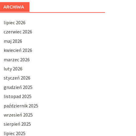
ARCHIWA
lipiec 2026
czerwiec 2026
maj 2026
kwiecień 2026
marzec 2026
luty 2026
styczeń 2026
grudzień 2025
listopad 2025
październik 2025
wrzesień 2025
sierpień 2025
lipiec 2025