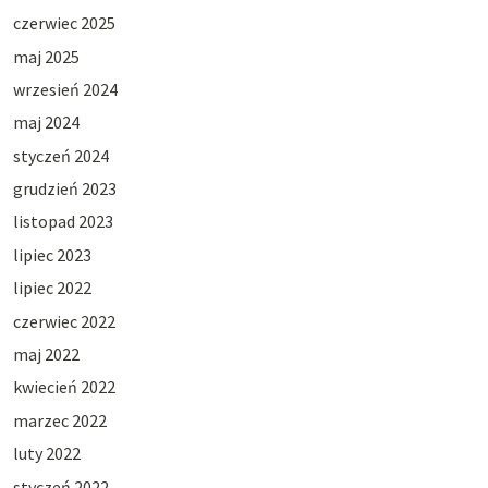
czerwiec 2025
maj 2025
wrzesień 2024
maj 2024
styczeń 2024
grudzień 2023
listopad 2023
lipiec 2023
lipiec 2022
czerwiec 2022
maj 2022
kwiecień 2022
marzec 2022
luty 2022
styczeń 2022