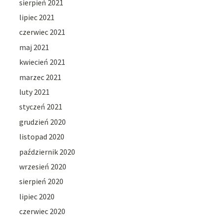
sierpień 2021
lipiec 2021
czerwiec 2021
maj 2021
kwiecień 2021
marzec 2021
luty 2021
styczeń 2021
grudzień 2020
listopad 2020
październik 2020
wrzesień 2020
sierpień 2020
lipiec 2020
czerwiec 2020