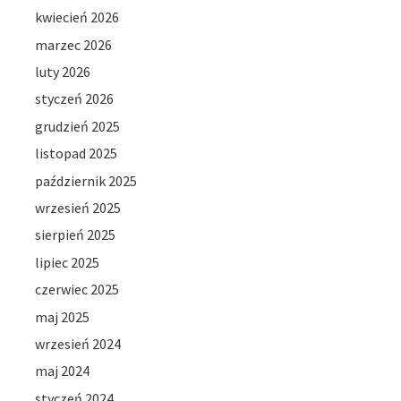
kwiecień 2026
marzec 2026
luty 2026
styczeń 2026
grudzień 2025
listopad 2025
październik 2025
wrzesień 2025
sierpień 2025
lipiec 2025
czerwiec 2025
maj 2025
wrzesień 2024
maj 2024
styczeń 2024