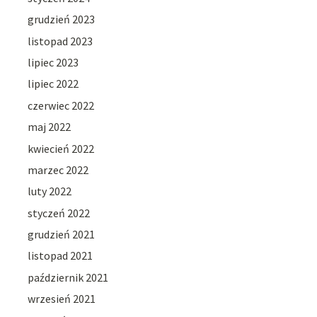
grudzień 2023
listopad 2023
lipiec 2023
lipiec 2022
czerwiec 2022
maj 2022
kwiecień 2022
marzec 2022
luty 2022
styczeń 2022
grudzień 2021
listopad 2021
październik 2021
wrzesień 2021