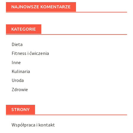
NAJNOWSZE KOMENTARZE
KATEGORIE
Dieta
Fitness i ćwiczenia
Inne
Kulinaria
Uroda
Zdrowie
STRONY
Współpraca i kontakt