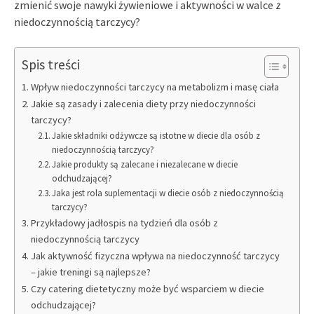
zmienić swoje nawyki żywieniowe i aktywności w walce z
niedoczynnością tarczycy?
Spis treści
Wpływ niedoczynności tarczycy na metabolizm i masę ciała
Jakie są zasady i zalecenia diety przy niedoczynności
tarczycy?
Jakie składniki odżywcze są istotne w diecie dla osób z
niedoczynnością tarczycy?
Jakie produkty są zalecane i niezalecane w diecie
odchudzającej?
Jaka jest rola suplementacji w diecie osób z niedoczynnością
tarczycy?
Przykładowy jadłospis na tydzień dla osób z
niedoczynnością tarczycy
Jak aktywność fizyczna wpływa na niedoczynność tarczycy
– jakie treningi są najlepsze?
Czy catering dietetyczny może być wsparciem w diecie
odchudzającej?