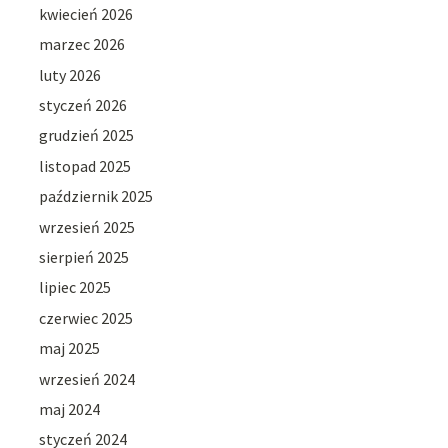
kwiecień 2026
marzec 2026
luty 2026
styczeń 2026
grudzień 2025
listopad 2025
październik 2025
wrzesień 2025
sierpień 2025
lipiec 2025
czerwiec 2025
maj 2025
wrzesień 2024
maj 2024
styczeń 2024