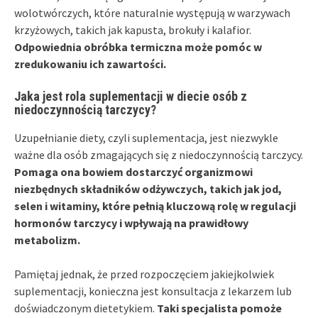
wolotwórczych, które naturalnie występują w warzywach
krzyżowych, takich jak kapusta, brokuły i kalafior.
Odpowiednia obróbka termiczna może pomóc w
zredukowaniu ich zawartości.
Jaka jest rola suplementacji w diecie osób z
niedoczynnością tarczycy?
Uzupełnianie diety, czyli suplementacja, jest niezwykle
ważne dla osób zmagających się z niedoczynnością tarczycy.
Pomaga ona bowiem dostarczyć organizmowi
niezbędnych składników odżywczych, takich jak jod,
selen i witaminy, które pełnią kluczową rolę w regulacji
hormonów tarczycy i wpływają na prawidłowy
metabolizm.
Pamiętaj jednak, że przed rozpoczęciem jakiejkolwiek
suplementacji, konieczna jest konsultacja z lekarzem lub
doświadczonym dietetykiem.
Taki specjalista pomoże