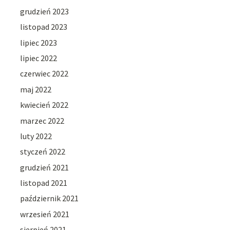
grudzień 2023
listopad 2023
lipiec 2023
lipiec 2022
czerwiec 2022
maj 2022
kwiecień 2022
marzec 2022
luty 2022
styczeń 2022
grudzień 2021
listopad 2021
październik 2021
wrzesień 2021
sierpień 2021