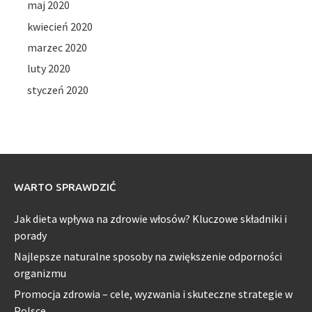
maj 2020
kwiecień 2020
marzec 2020
luty 2020
styczeń 2020
WARTO SPRAWDZIĆ
Jak dieta wpływa na zdrowie włosów? Kluczowe składniki i
porady
Najlepsze naturalne sposoby na zwiększenie odporności
organizmu
Promocja zdrowia – cele, wyzwania i skuteczne strategie w
Polsce