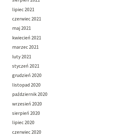
lipiec 2021
czerwiec 2021
maj 2021
kwiecień 2021
marzec 2021
luty 2021
styczeń 2021
grudzień 2020
listopad 2020
październik 2020
wrzesień 2020
sierpień 2020
lipiec 2020
czerwiec 2020