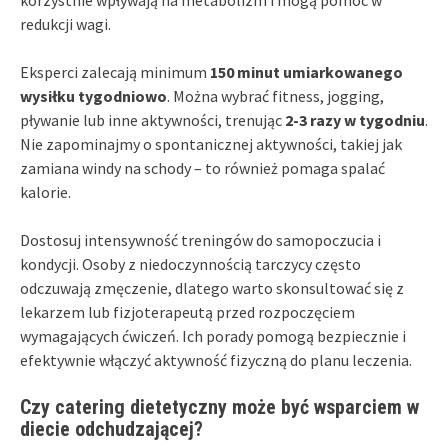
redukcji wagi.
Eksperci zalecają minimum
150 minut umiarkowanego
wysiłku tygodniowo
. Można wybrać fitness, jogging,
pływanie lub inne aktywności, trenując
2-3 razy w tygodniu
.
Nie zapominajmy o spontanicznej aktywności, takiej jak
zamiana windy na schody – to również pomaga spalać
kalorie.
Dostosuj intensywność treningów do samopoczucia i
kondycji. Osoby z niedoczynnością tarczycy często
odczuwają zmęczenie, dlatego warto skonsultować się z
lekarzem lub fizjoterapeutą przed rozpoczęciem
wymagających ćwiczeń. Ich porady pomogą bezpiecznie i
efektywnie włączyć aktywność fizyczną do planu leczenia.
Czy catering dietetyczny może być wsparciem w
diecie odchudzającej?