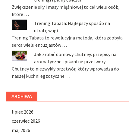
Zwiększenie siły i masy mięśniowej to cel wielu osób,
które …
Trening Tabata: Najlepszy sposób na
utratę wagi
Trening Tabata to rewolucyjna metoda, która zdobyła
serca wielu entuzjastów …
Jak zrobić domowy chutney: przepisy na
aromatyczne i pikantne przetwory
Chutney to niezwykły przetwór, który wprowadza do
naszej kuchni egzotyczne …
ARCHIWA
lipiec 2026
czerwiec 2026
maj 2026