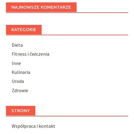
NAJNOWSZE KOMENTARZE
KATEGORIE
Dieta
Fitness i ćwiczenia
Inne
Kulinaria
Uroda
Zdrowie
STRONY
Współpraca i kontakt