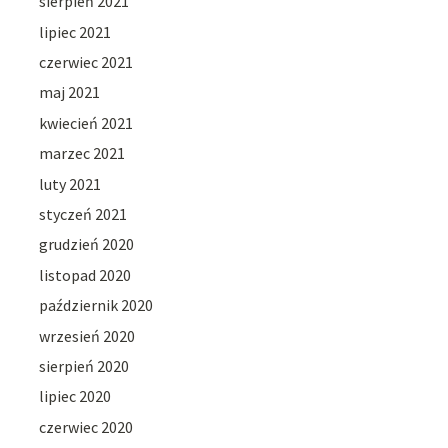
sierpień 2021
lipiec 2021
czerwiec 2021
maj 2021
kwiecień 2021
marzec 2021
luty 2021
styczeń 2021
grudzień 2020
listopad 2020
październik 2020
wrzesień 2020
sierpień 2020
lipiec 2020
czerwiec 2020