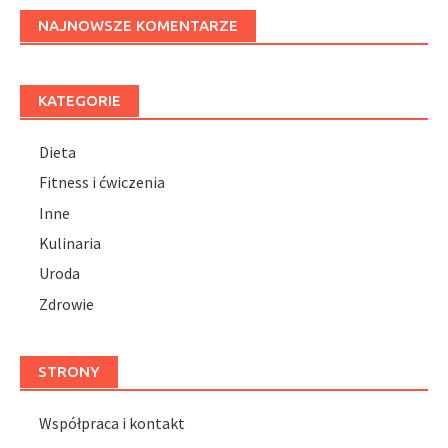
NAJNOWSZE KOMENTARZE
KATEGORIE
Dieta
Fitness i ćwiczenia
Inne
Kulinaria
Uroda
Zdrowie
STRONY
Współpraca i kontakt