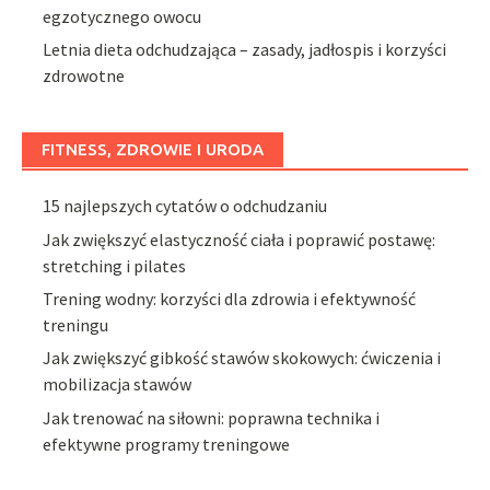
egzotycznego owocu
Letnia dieta odchudzająca – zasady, jadłospis i korzyści
zdrowotne
FITNESS, ZDROWIE I URODA
15 najlepszych cytatów o odchudzaniu
Jak zwiększyć elastyczność ciała i poprawić postawę:
stretching i pilates
Trening wodny: korzyści dla zdrowia i efektywność
treningu
Jak zwiększyć gibkość stawów skokowych: ćwiczenia i
mobilizacja stawów
Jak trenować na siłowni: poprawna technika i
efektywne programy treningowe