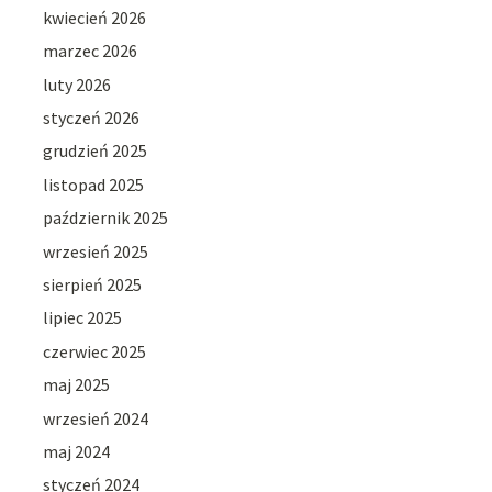
kwiecień 2026
marzec 2026
luty 2026
styczeń 2026
grudzień 2025
listopad 2025
październik 2025
wrzesień 2025
sierpień 2025
lipiec 2025
czerwiec 2025
maj 2025
wrzesień 2024
maj 2024
styczeń 2024