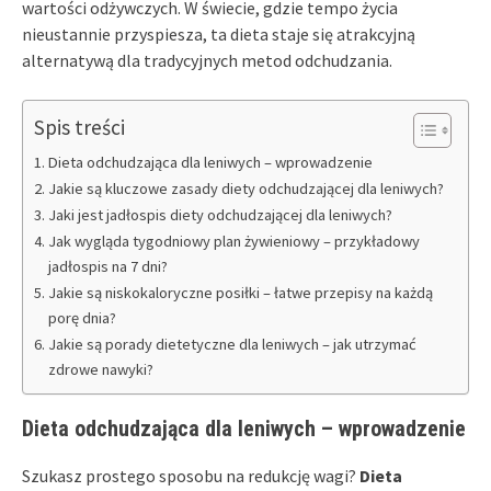
wartości odżywczych. W świecie, gdzie tempo życia
nieustannie przyspiesza, ta dieta staje się atrakcyjną
alternatywą dla tradycyjnych metod odchudzania.
Spis treści
Dieta odchudzająca dla leniwych – wprowadzenie
Jakie są kluczowe zasady diety odchudzającej dla leniwych?
Jaki jest jadłospis diety odchudzającej dla leniwych?
Jak wygląda tygodniowy plan żywieniowy – przykładowy
jadłospis na 7 dni?
Jakie są niskokaloryczne posiłki – łatwe przepisy na każdą
porę dnia?
Jakie są porady dietetyczne dla leniwych – jak utrzymać
zdrowe nawyki?
Dieta odchudzająca dla leniwych – wprowadzenie
Szukasz prostego sposobu na redukcję wagi?
Dieta