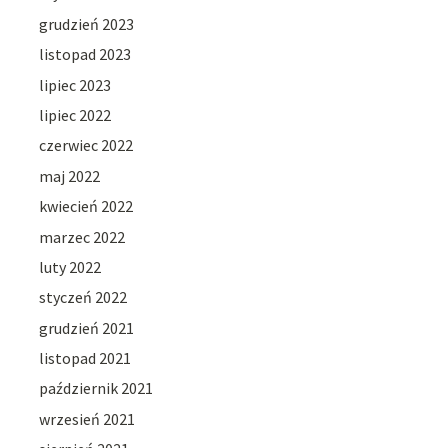
grudzień 2023
listopad 2023
lipiec 2023
lipiec 2022
czerwiec 2022
maj 2022
kwiecień 2022
marzec 2022
luty 2022
styczeń 2022
grudzień 2021
listopad 2021
październik 2021
wrzesień 2021