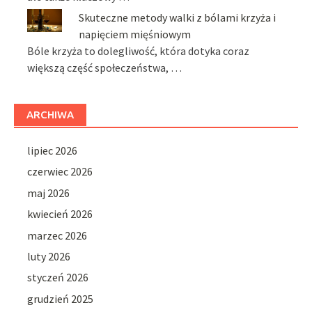
Skuteczne metody walki z bólami krzyża i
napięciem mięśniowym
Bóle krzyża to dolegliwość, która dotyka coraz
większą część społeczeństwa, …
ARCHIWA
lipiec 2026
czerwiec 2026
maj 2026
kwiecień 2026
marzec 2026
luty 2026
styczeń 2026
grudzień 2025