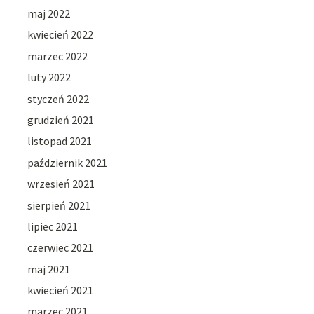
maj 2022
kwiecień 2022
marzec 2022
luty 2022
styczeń 2022
grudzień 2021
listopad 2021
październik 2021
wrzesień 2021
sierpień 2021
lipiec 2021
czerwiec 2021
maj 2021
kwiecień 2021
marzec 2021