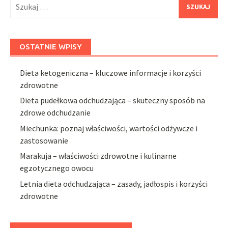
Szukaj:
OSTATNIE WPISY
Dieta ketogeniczna – kluczowe informacje i korzyści
zdrowotne
Dieta pudełkowa odchudzająca – skuteczny sposób na
zdrowe odchudzanie
Miechunka: poznaj właściwości, wartości odżywcze i
zastosowanie
Marakuja – właściwości zdrowotne i kulinarne
egzotycznego owocu
Letnia dieta odchudzająca – zasady, jadłospis i korzyści
zdrowotne