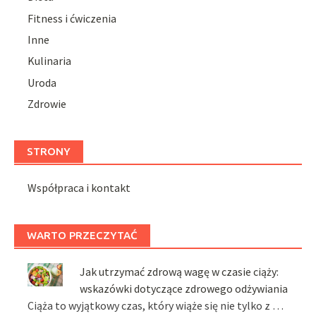
Fitness i ćwiczenia
Inne
Kulinaria
Uroda
Zdrowie
STRONY
Współpraca i kontakt
WARTO PRZECZYTAĆ
Jak utrzymać zdrową wagę w czasie ciąży:
wskazówki dotyczące zdrowego odżywiania
Ciąża to wyjątkowy czas, który wiąże się nie tylko z …