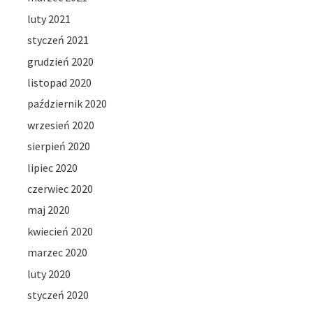
luty 2021
styczeń 2021
grudzień 2020
listopad 2020
październik 2020
wrzesień 2020
sierpień 2020
lipiec 2020
czerwiec 2020
maj 2020
kwiecień 2020
marzec 2020
luty 2020
styczeń 2020