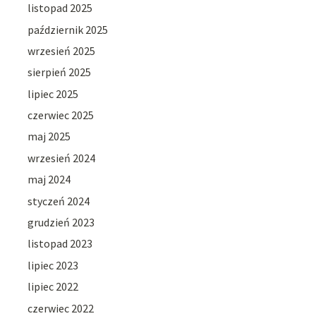
listopad 2025
październik 2025
wrzesień 2025
sierpień 2025
lipiec 2025
czerwiec 2025
maj 2025
wrzesień 2024
maj 2024
styczeń 2024
grudzień 2023
listopad 2023
lipiec 2023
lipiec 2022
czerwiec 2022