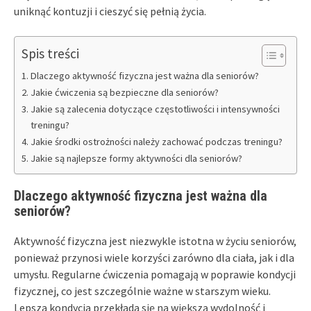
uniknąć kontuzji i cieszyć się pełnią życia.
Spis treści
Dlaczego aktywność fizyczna jest ważna dla seniorów?
Jakie ćwiczenia są bezpieczne dla seniorów?
Jakie są zalecenia dotyczące częstotliwości i intensywności
treningu?
Jakie środki ostrożności należy zachować podczas treningu?
Jakie są najlepsze formy aktywności dla seniorów?
Dlaczego aktywność fizyczna jest ważna dla
seniorów?
Aktywność fizyczna jest niezwykle istotna w życiu seniorów,
ponieważ przynosi wiele korzyści zarówno dla ciała, jak i dla
umysłu. Regularne ćwiczenia pomagają w poprawie kondycji
fizycznej, co jest szczególnie ważne w starszym wieku.
Lepsza kondycja przekłada się na większą wydolność i