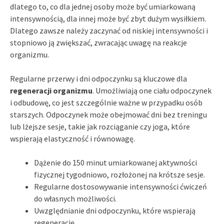
dlatego to, co dla jednej osoby może być umiarkowaną
intensywnością, dla innej może być zbyt dużym wysiłkiem.
Dlatego zawsze należy zaczynać od niskiej intensywności i
stopniowo ją zwiększać, zwracając uwagę na reakcje
organizmu.
Regularne przerwy i dni odpoczynku są kluczowe dla
regeneracji organizmu
. Umożliwiają one ciału odpoczynek
i odbudowę, co jest szczególnie ważne w przypadku osób
starszych. Odpoczynek może obejmować dni bez treningu
lub lżejsze sesje, takie jak rozciąganie czy joga, które
wspierają elastyczność i równowagę.
Dążenie do 150 minut umiarkowanej aktywności
fizycznej tygodniowo, rozłożonej na krótsze sesje.
Regularne dostosowywanie intensywności ćwiczeń
do własnych możliwości.
Uwzględnianie dni odpoczynku, które wspierają
regenerację.