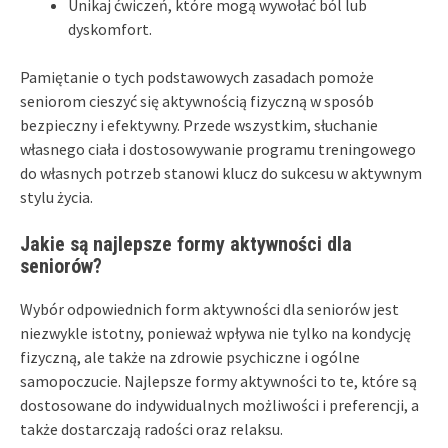
Unikaj ćwiczeń, które mogą wywołać ból lub
dyskomfort.
Pamiętanie o tych podstawowych zasadach pomoże
seniorom cieszyć się aktywnością fizyczną w sposób
bezpieczny i efektywny. Przede wszystkim, słuchanie
własnego ciała i dostosowywanie programu treningowego
do własnych potrzeb stanowi klucz do sukcesu w aktywnym
stylu życia.
Jakie są najlepsze formy aktywności dla
seniorów?
Wybór odpowiednich form aktywności dla seniorów jest
niezwykle istotny, ponieważ wpływa nie tylko na kondycję
fizyczną, ale także na zdrowie psychiczne i ogólne
samopoczucie. Najlepsze formy aktywności to te, które są
dostosowane do indywidualnych możliwości i preferencji, a
także dostarczają radości oraz relaksu.