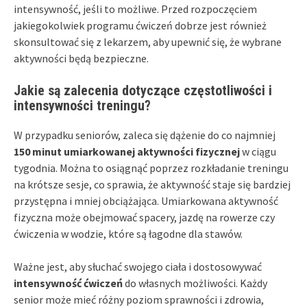
intensywność, jeśli to możliwe. Przed rozpoczęciem
jakiegokolwiek programu ćwiczeń dobrze jest również
skonsultować się z lekarzem, aby upewnić się, że wybrane
aktywności będą bezpieczne.
Jakie są zalecenia dotyczące częstotliwości i
intensywności treningu?
W przypadku seniorów, zaleca się dążenie do co najmniej
150 minut umiarkowanej aktywności fizycznej
w ciągu
tygodnia. Można to osiągnąć poprzez rozkładanie treningu
na krótsze sesje, co sprawia, że aktywność staje się bardziej
przystępna i mniej obciążająca. Umiarkowana aktywność
fizyczna może obejmować spacery, jazdę na rowerze czy
ćwiczenia w wodzie, które są łagodne dla stawów.
Ważne jest, aby słuchać swojego ciała i dostosowywać
intensywność ćwiczeń
do własnych możliwości. Każdy
senior może mieć różny poziom sprawności i zdrowia,