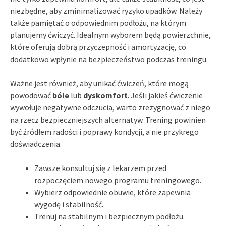
niezbędne, aby zminimalizować ryzyko upadków. Należy
także pamiętać o odpowiednim podłożu, na którym
planujemy ćwiczyć. Idealnym wyborem będą powierzchnie,
które oferują dobrą przyczepność i amortyzację, co
dodatkowo wpłynie na bezpieczeństwo podczas treningu.
Ważne jest również, aby unikać ćwiczeń, które mogą
powodować
bóle
lub
dyskomfort
. Jeśli jakieś ćwiczenie
wywołuje negatywne odczucia, warto zrezygnować z niego
na rzecz bezpieczniejszych alternatyw. Trening powinien
być źródłem radości i poprawy kondycji, a nie przykrego
doświadczenia.
Zawsze konsultuj się z lekarzem przed
rozpoczęciem nowego programu treningowego.
Wybierz odpowiednie obuwie, które zapewnia
wygodę i stabilność.
Trenuj na stabilnym i bezpiecznym podłożu.