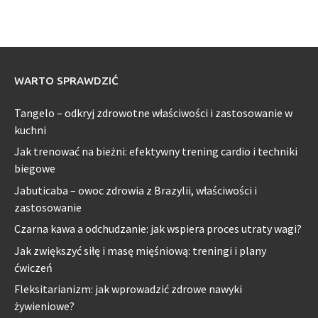
WARTO SPRAWDZIĆ
Tangelo – odkryj zdrowotne właściwości i zastosowanie w
kuchni
Jak trenować na bieżni: efektywny trening cardio i techniki
biegowe
Jabuticaba – owoc zdrowia z Brazylii, właściwości i
zastosowanie
Czarna kawa a odchudzanie: jak wspiera proces utraty wagi?
Jak zwiększyć siłę i masę mięśniową: treningi i plany
ćwiczeń
Fleksitarianizm: jak wprowadzić zdrowe nawyki
żywieniowe?