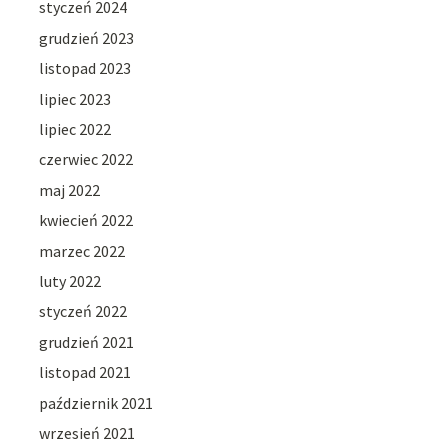
styczeń 2024
grudzień 2023
listopad 2023
lipiec 2023
lipiec 2022
czerwiec 2022
maj 2022
kwiecień 2022
marzec 2022
luty 2022
styczeń 2022
grudzień 2021
listopad 2021
październik 2021
wrzesień 2021