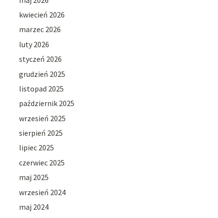
kwiecień 2026
marzec 2026
luty 2026
styczeń 2026
grudzień 2025
listopad 2025
październik 2025
wrzesień 2025
sierpień 2025
lipiec 2025
czerwiec 2025
maj 2025
wrzesień 2024
maj 2024