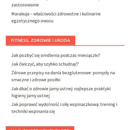
zastosowanie
Marakuja – właściwości zdrowotne i kulinarne
egzotycznego owocu
FITNESS, ZDROWIE I URODA
Jak pozbyć się omdlenia podczas miesiączki?
Jak ćwiczyć, aby szybko schudnąć?
Zdrowe przepisy na dania bezglutenowe: pomysły na
smaczne i zdrowe posiłki
Jak dbać o zdrowie jamy ustnej: najlepsze praktyki
higieny jamy ustnej
Jak poprawić wydolność i siłę wspinaczkową: trening i
techniki wspinania się