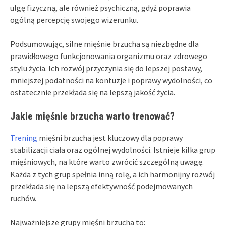
ulgę fizyczną, ale również psychiczną, gdyż poprawia
ogólną percepcję swojego wizerunku.
Podsumowując, silne mięśnie brzucha są niezbędne dla
prawidłowego funkcjonowania organizmu oraz zdrowego
stylu życia. Ich rozwój przyczynia się do lepszej postawy,
mniejszej podatności na kontuzje i poprawy wydolności, co
ostatecznie przekłada się na lepszą jakość życia.
Jakie mięśnie brzucha warto trenować?
Trening
mięśni brzucha jest kluczowy dla poprawy
stabilizacji ciała oraz ogólnej wydolności. Istnieje kilka grup
mięśniowych, na które warto zwrócić szczególną uwagę.
Każda z tych grup spełnia inną rolę, a ich harmonijny rozwój
przekłada się na lepszą efektywność podejmowanych
ruchów.
Najważniejsze grupy mięśni brzucha to: