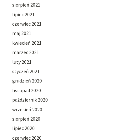
sierpień 2021
lipiec 2021
czerwiec 2021
maj 2021
kwiecień 2021
marzec 2021
luty 2021
styczeń 2021
grudzień 2020
listopad 2020
październik 2020
wrzesień 2020
sierpień 2020
lipiec 2020
czerwiec 2020