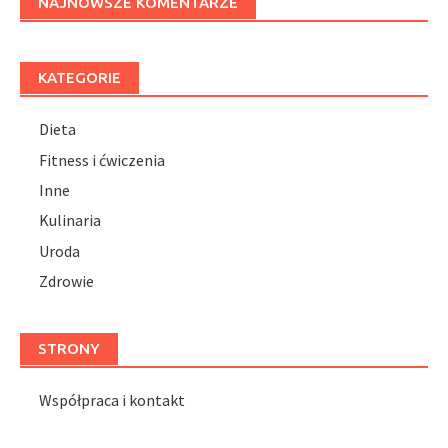
NAJNOWSZE KOMENTARZE
KATEGORIE
Dieta
Fitness i ćwiczenia
Inne
Kulinaria
Uroda
Zdrowie
STRONY
Współpraca i kontakt