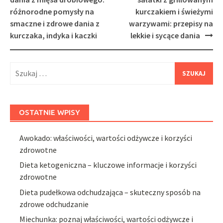
różnorodne pomysły na
kurczakiem i świeżymi
smaczne i zdrowe dania z
warzywami: przepisy na
kurczaka, indyka i kaczki
lekkie i sycące dania
Szukaj:
OSTATNIE WPISY
Awokado: właściwości, wartości odżywcze i korzyści
zdrowotne
Dieta ketogeniczna – kluczowe informacje i korzyści
zdrowotne
Dieta pudełkowa odchudzająca – skuteczny sposób na
zdrowe odchudzanie
Miechunka: poznaj właściwości, wartości odżywcze i