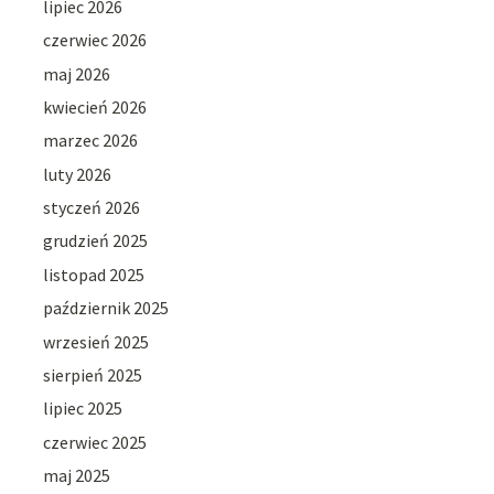
lipiec 2026
czerwiec 2026
maj 2026
kwiecień 2026
marzec 2026
luty 2026
styczeń 2026
grudzień 2025
listopad 2025
październik 2025
wrzesień 2025
sierpień 2025
lipiec 2025
czerwiec 2025
maj 2025