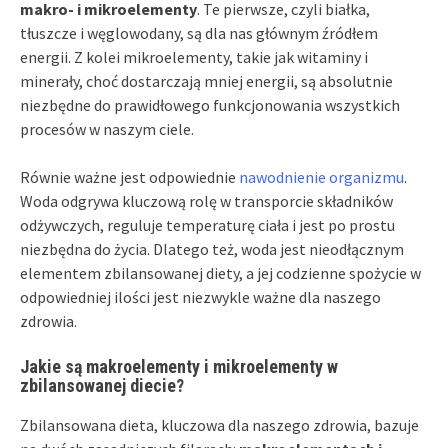
makro- i mikroelementy
. Te pierwsze, czyli białka,
tłuszcze i węglowodany, są dla nas głównym źródłem
energii. Z kolei mikroelementy, takie jak witaminy i
minerały, choć dostarczają mniej energii, są absolutnie
niezbędne do prawidłowego funkcjonowania wszystkich
procesów w naszym ciele.
Równie ważne jest odpowiednie
nawodnienie organizmu
.
Woda odgrywa kluczową rolę w transporcie składników
odżywczych, reguluje temperaturę ciała i jest po prostu
niezbędna do życia. Dlatego też, woda jest nieodłącznym
elementem zbilansowanej diety, a jej codzienne spożycie w
odpowiedniej ilości jest niezwykle ważne dla naszego
zdrowia.
Jakie są makroelementy i mikroelementy w
zbilansowanej diecie?
Zbilansowana dieta, kluczowa dla naszego zdrowia, bazuje