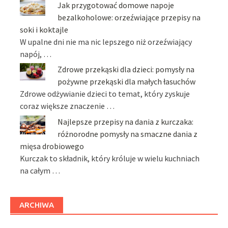
Jak przygotować domowe napoje
bezalkoholowe: orzeźwiające przepisy na
soki i koktajle
W upalne dni nie ma nic lepszego niż orzeźwiający
napój, …
Zdrowe przekąski dla dzieci: pomysły na
pożywne przekąski dla małych łasuchów
Zdrowe odżywianie dzieci to temat, który zyskuje
coraz większe znaczenie …
Najlepsze przepisy na dania z kurczaka:
różnorodne pomysły na smaczne dania z
mięsa drobiowego
Kurczak to składnik, który króluje w wielu kuchniach
na całym …
ARCHIWA