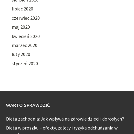
lipiec 2020
czerwiec 2020
maj 2020
kwiecień 2020
marzec 2020
luty 2020
styczeń 2020
WARTO SPRAWDZIĆ
Dieta zachodnia: Jak wpływa na zdrowie dzieci i dorosłych?
Dieta w proszku – efekty, zalety i ryzyka odchudzania w