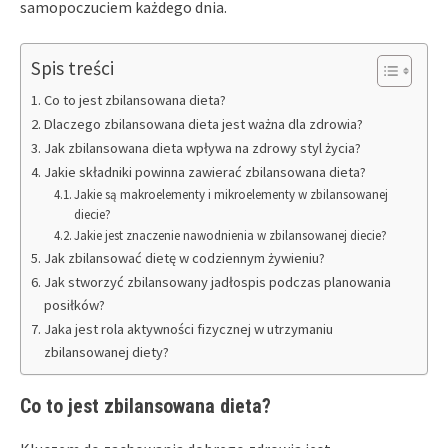
samopoczuciem każdego dnia.
Spis treści
Co to jest zbilansowana dieta?
Dlaczego zbilansowana dieta jest ważna dla zdrowia?
Jak zbilansowana dieta wpływa na zdrowy styl życia?
Jakie składniki powinna zawierać zbilansowana dieta?
Jakie są makroelementy i mikroelementy w zbilansowanej
diecie?
Jakie jest znaczenie nawodnienia w zbilansowanej diecie?
Jak zbilansować dietę w codziennym żywieniu?
Jak stworzyć zbilansowany jadłospis podczas planowania
posiłków?
Jaka jest rola aktywności fizycznej w utrzymaniu
zbilansowanej diety?
Co to jest zbilansowana dieta?