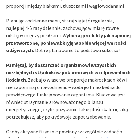
proporcji między białkami, tłuszczami i węglowodanami.
Planując codzienne menu, staraj się jeść regularnie,
najlepiej 4-5 razy dziennie, zachowując w miarę równe
odstępy między posiłkami.
Wybieraj produkty jak najmniej
przetworzone, ponieważ kryją w sobie więcej wartości
odżywczych.
Dobre planowanie to podstawa sukcesu!
Pamiętaj, by dostarczać organizmowi wszystkich
niezbędnych składników pokarmowych w odpowiednich
ilościach.
Zadbaj o właściwe proporcje makroskładników i
nie zapominaj o nawodnieniu – woda jest niezbędna do
prawidłowego funkcjonowania organizmu. Kluczowe jest
również utrzymanie zrównoważonego bilansu
energetycznego, czyli spożywanie takiej ilości kalorii, jaką
potrzebujesz, aby pokryć swoje zapotrzebowanie.
Osoby aktywne fizycznie powinny szczególnie zadbać o