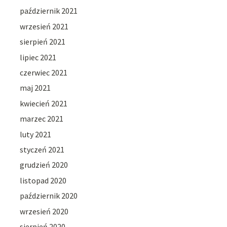
październik 2021
wrzesień 2021
sierpień 2021
lipiec 2021
czerwiec 2021
maj 2021
kwiecień 2021
marzec 2021
luty 2021
styczeń 2021
grudzień 2020
listopad 2020
październik 2020
wrzesień 2020
sierpień 2020