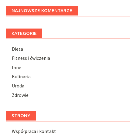
NAJNOWSZE KOMENTARZE
KATEGORIE
Dieta
Fitness i ćwiczenia
Inne
Kulinaria
Uroda
Zdrowie
STRONY
Współpraca i kontakt