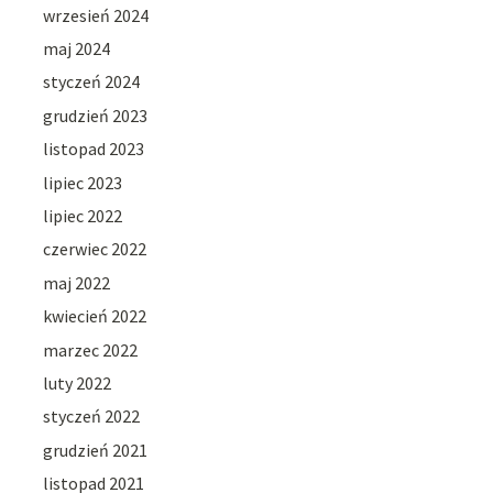
wrzesień 2024
maj 2024
styczeń 2024
grudzień 2023
listopad 2023
lipiec 2023
lipiec 2022
czerwiec 2022
maj 2022
kwiecień 2022
marzec 2022
luty 2022
styczeń 2022
grudzień 2021
listopad 2021