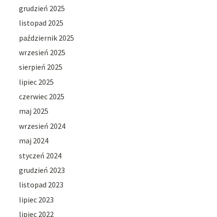
grudzień 2025
listopad 2025
październik 2025
wrzesień 2025
sierpień 2025
lipiec 2025
czerwiec 2025
maj 2025
wrzesień 2024
maj 2024
styczeń 2024
grudzień 2023
listopad 2023
lipiec 2023
lipiec 2022