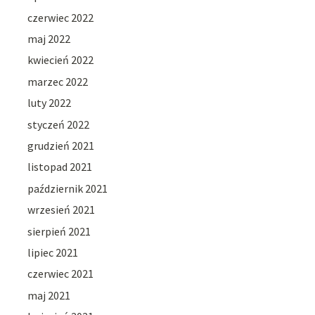
czerwiec 2022
maj 2022
kwiecień 2022
marzec 2022
luty 2022
styczeń 2022
grudzień 2021
listopad 2021
październik 2021
wrzesień 2021
sierpień 2021
lipiec 2021
czerwiec 2021
maj 2021