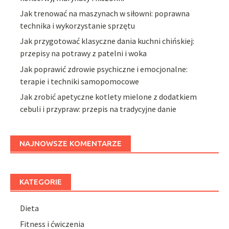
Jak trenować na maszynach w siłowni: poprawna
technika i wykorzystanie sprzętu
Jak przygotować klasyczne dania kuchni chińskiej:
przepisy na potrawy z patelni i woka
Jak poprawić zdrowie psychiczne i emocjonalne:
terapie i techniki samopomocowe
Jak zrobić apetyczne kotlety mielone z dodatkiem
cebuli i przypraw: przepis na tradycyjne danie
NAJNOWSZE KOMENTARZE
KATEGORIE
Dieta
Fitness i ćwiczenia