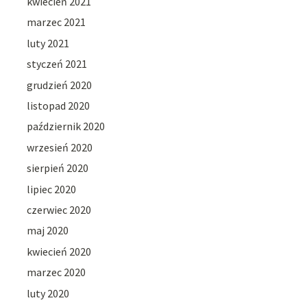
kwiecień 2021
marzec 2021
luty 2021
styczeń 2021
grudzień 2020
listopad 2020
październik 2020
wrzesień 2020
sierpień 2020
lipiec 2020
czerwiec 2020
maj 2020
kwiecień 2020
marzec 2020
luty 2020