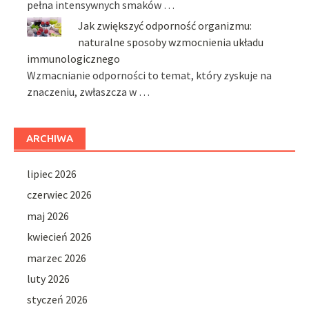
pełna intensywnych smaków …
Jak zwiększyć odporność organizmu:
naturalne sposoby wzmocnienia układu
immunologicznego
Wzmacnianie odporności to temat, który zyskuje na
znaczeniu, zwłaszcza w …
ARCHIWA
lipiec 2026
czerwiec 2026
maj 2026
kwiecień 2026
marzec 2026
luty 2026
styczeń 2026