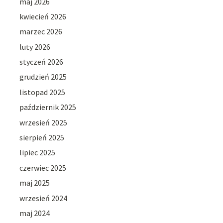
maj 2026
kwiecień 2026
marzec 2026
luty 2026
styczeń 2026
grudzień 2025
listopad 2025
październik 2025
wrzesień 2025
sierpień 2025
lipiec 2025
czerwiec 2025
maj 2025
wrzesień 2024
maj 2024