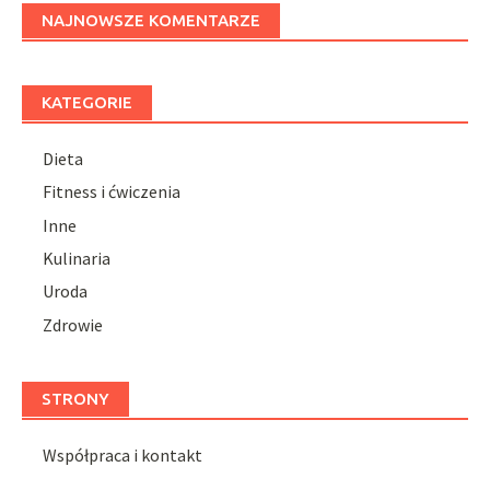
NAJNOWSZE KOMENTARZE
KATEGORIE
Dieta
Fitness i ćwiczenia
Inne
Kulinaria
Uroda
Zdrowie
STRONY
Współpraca i kontakt