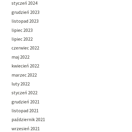
styczeń 2024
grudzień 2023
listopad 2023
lipiec 2023
lipiec 2022
czerwiec 2022
maj 2022
kwiecień 2022
marzec 2022
luty 2022
styczeń 2022
grudzień 2021
listopad 2021
październik 2021
wrzesień 2021