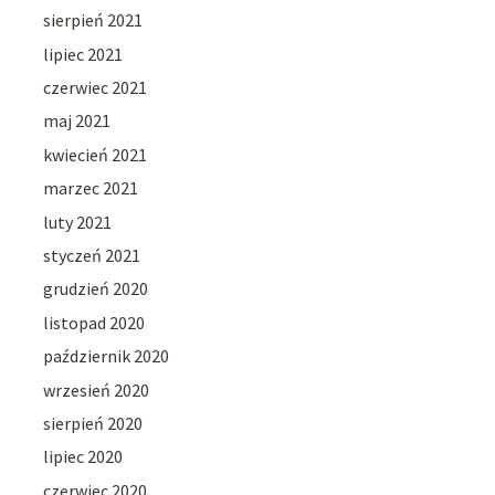
sierpień 2021
lipiec 2021
czerwiec 2021
maj 2021
kwiecień 2021
marzec 2021
luty 2021
styczeń 2021
grudzień 2020
listopad 2020
październik 2020
wrzesień 2020
sierpień 2020
lipiec 2020
czerwiec 2020