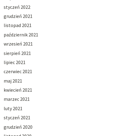
styczeń 2022
grudzień 2021
listopad 2021
październik 2021
wrzesień 2021
sierpień 2021
lipiec 2021
czerwiec 2021
maj 2021
kwiecień 2021
marzec 2021
luty 2021
styczeń 2021
grudzień 2020