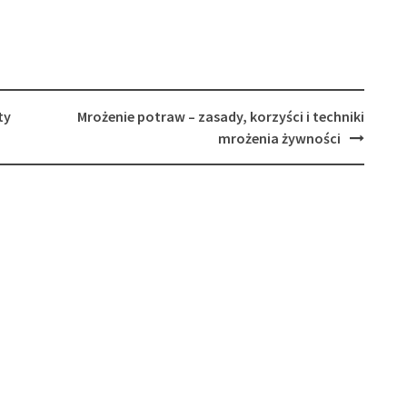
ty
Mrożenie potraw – zasady, korzyści i techniki
mrożenia żywności