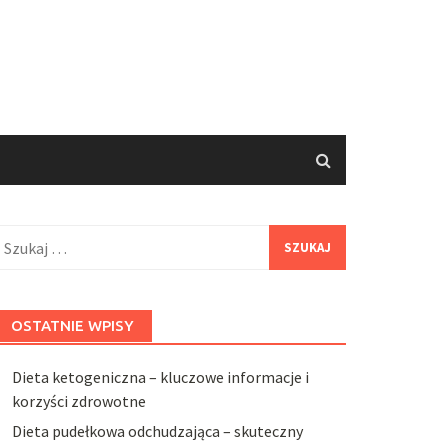
zukaj:
OSTATNIE WPISY
Dieta ketogeniczna – kluczowe informacje i
korzyści zdrowotne
Dieta pudełkowa odchudzająca – skuteczny