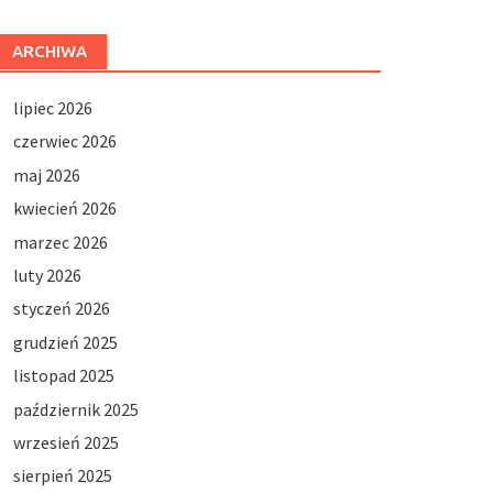
ARCHIWA
lipiec 2026
czerwiec 2026
maj 2026
kwiecień 2026
marzec 2026
luty 2026
styczeń 2026
grudzień 2025
listopad 2025
październik 2025
wrzesień 2025
sierpień 2025