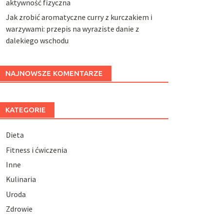
aktywność fizyczna
Jak zrobić aromatyczne curry z kurczakiem i
warzywami: przepis na wyraziste danie z
dalekiego wschodu
NAJNOWSZE KOMENTARZE
KATEGORIE
Dieta
Fitness i ćwiczenia
Inne
Kulinaria
Uroda
Zdrowie