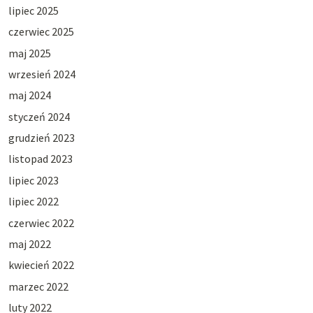
lipiec 2025
czerwiec 2025
maj 2025
wrzesień 2024
maj 2024
styczeń 2024
grudzień 2023
listopad 2023
lipiec 2023
lipiec 2022
czerwiec 2022
maj 2022
kwiecień 2022
marzec 2022
luty 2022