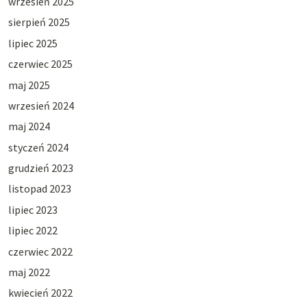
wrzesień 2025
sierpień 2025
lipiec 2025
czerwiec 2025
maj 2025
wrzesień 2024
maj 2024
styczeń 2024
grudzień 2023
listopad 2023
lipiec 2023
lipiec 2022
czerwiec 2022
maj 2022
kwiecień 2022