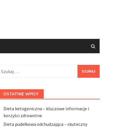
zukaj:
OSTATNIE WPISY
Dieta ketogeniczna – kluczowe informacje i
korzyści zdrowotne
Dieta pudełkowa odchudzająca – skuteczny