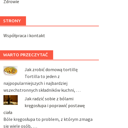
Zdrowie
STRONY
Współpraca i kontakt
WARTO PRZECZYTAĆ
Jak zrobić domową tortillę
Tortilla to jeden z
najpopularniejszych i najbardziej
wszechstronnych składników kuchni, …
Jak radzić sobie z bólami
kręgosłupa i poprawić postawę
ciała
Bóle kręgosłupa to problem, z którym zmaga
się wiele osób, …