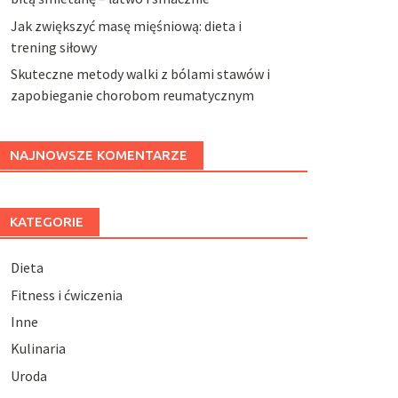
Jak zwiększyć masę mięśniową: dieta i
trening siłowy
Skuteczne metody walki z bólami stawów i
zapobieganie chorobom reumatycznym
NAJNOWSZE KOMENTARZE
KATEGORIE
Dieta
Fitness i ćwiczenia
Inne
Kulinaria
Uroda