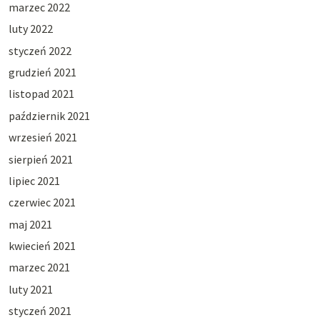
marzec 2022
luty 2022
styczeń 2022
grudzień 2021
listopad 2021
październik 2021
wrzesień 2021
sierpień 2021
lipiec 2021
czerwiec 2021
maj 2021
kwiecień 2021
marzec 2021
luty 2021
styczeń 2021