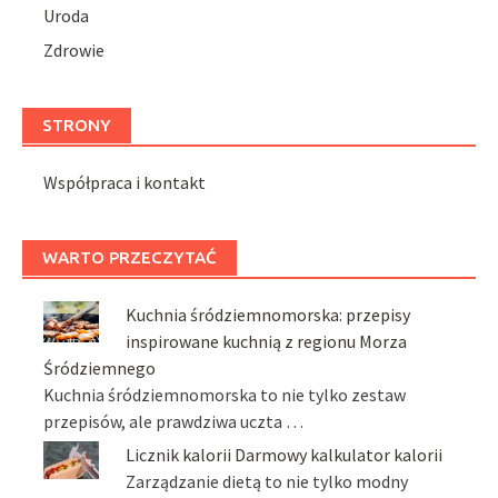
Uroda
Zdrowie
STRONY
Współpraca i kontakt
WARTO PRZECZYTAĆ
Kuchnia śródziemnomorska: przepisy
inspirowane kuchnią z regionu Morza
Śródziemnego
Kuchnia śródziemnomorska to nie tylko zestaw
przepisów, ale prawdziwa uczta …
Licznik kalorii Darmowy kalkulator kalorii
Zarządzanie dietą to nie tylko modny