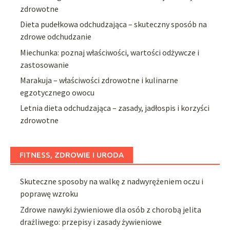
zdrowotne
Dieta pudełkowa odchudzająca – skuteczny sposób na
zdrowe odchudzanie
Miechunka: poznaj właściwości, wartości odżywcze i
zastosowanie
Marakuja – właściwości zdrowotne i kulinarne
egzotycznego owocu
Letnia dieta odchudzająca – zasady, jadłospis i korzyści
zdrowotne
FITNESS, ZDROWIE I URODA
Skuteczne sposoby na walkę z nadwyrężeniem oczu i
poprawę wzroku
Zdrowe nawyki żywieniowe dla osób z chorobą jelita
drażliwego: przepisy i zasady żywieniowe