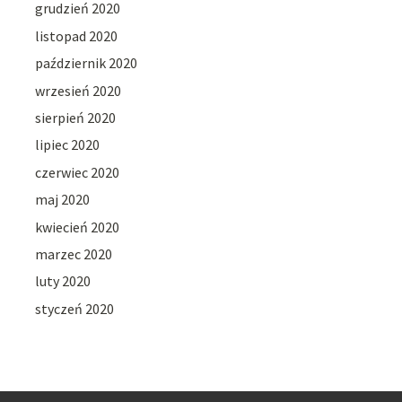
grudzień 2020
listopad 2020
październik 2020
wrzesień 2020
sierpień 2020
lipiec 2020
czerwiec 2020
maj 2020
kwiecień 2020
marzec 2020
luty 2020
styczeń 2020