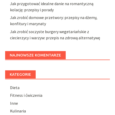
Jak przygotować idealne danie na romantyczną
kolację: przepisy i porady
Jak zrobić domowe przetwory: przepisy na dżemy,
konfitury i marynaty
Jak zrobić soczyste burgery wegetariańskie z
ciecierzycy i warzyw: przepis na zdrową alternatywę
NAJNOWSZE KOMENTARZE
KATEGORIE
Dieta
Fitness i ćwiczenia
Inne
Kulinaria