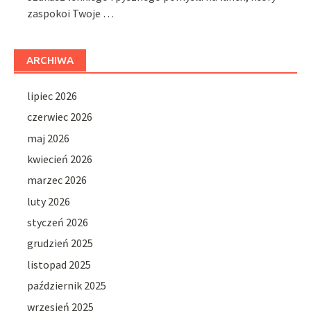
zaspokoi Twoje …
ARCHIWA
lipiec 2026
czerwiec 2026
maj 2026
kwiecień 2026
marzec 2026
luty 2026
styczeń 2026
grudzień 2025
listopad 2025
październik 2025
wrzesień 2025