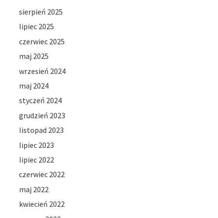
sierpień 2025
lipiec 2025
czerwiec 2025
maj 2025
wrzesień 2024
maj 2024
styczeń 2024
grudzień 2023
listopad 2023
lipiec 2023
lipiec 2022
czerwiec 2022
maj 2022
kwiecień 2022