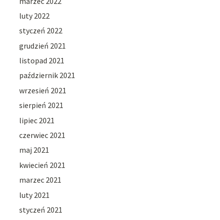
marzec 2022
luty 2022
styczeń 2022
grudzień 2021
listopad 2021
październik 2021
wrzesień 2021
sierpień 2021
lipiec 2021
czerwiec 2021
maj 2021
kwiecień 2021
marzec 2021
luty 2021
styczeń 2021