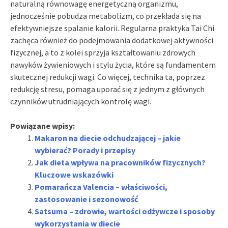
naturalną równowagę energetyczną organizmu,
jednocześnie pobudza metabolizm, co przekłada się na
efektywniejsze spalanie kalorii. Regularna praktyka Tai Chi
zachęca również do podejmowania dodatkowej aktywności
fizycznej, a to z kolei sprzyja kształtowaniu zdrowych
nawyków żywieniowych i stylu życia, które są fundamentem
skutecznej redukcji wagi. Co więcej, technika ta, poprzez
redukcję stresu, pomaga uporać się z jednym z głównych
czynników utrudniających kontrolę wagi.
Powiązane wpisy:
Makaron na diecie odchudzającej – jakie
wybierać? Porady i przepisy
Jak dieta wpływa na pracowników fizycznych?
Kluczowe wskazówki
Pomarańcza Valencia – właściwości,
zastosowanie i sezonowość
Satsuma – zdrowie, wartości odżywcze i sposoby
wykorzystania w diecie