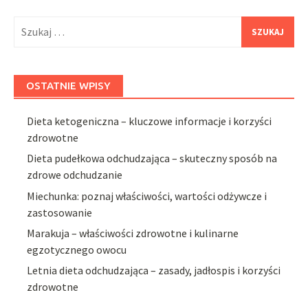
Szukaj:
OSTATNIE WPISY
Dieta ketogeniczna – kluczowe informacje i korzyści
zdrowotne
Dieta pudełkowa odchudzająca – skuteczny sposób na
zdrowe odchudzanie
Miechunka: poznaj właściwości, wartości odżywcze i
zastosowanie
Marakuja – właściwości zdrowotne i kulinarne
egzotycznego owocu
Letnia dieta odchudzająca – zasady, jadłospis i korzyści
zdrowotne