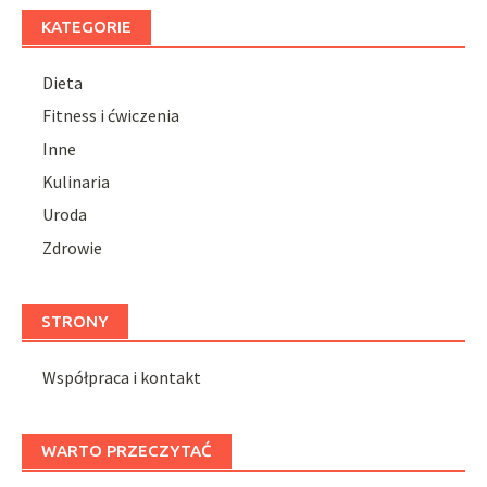
KATEGORIE
Dieta
Fitness i ćwiczenia
Inne
Kulinaria
Uroda
Zdrowie
STRONY
Współpraca i kontakt
WARTO PRZECZYTAĆ