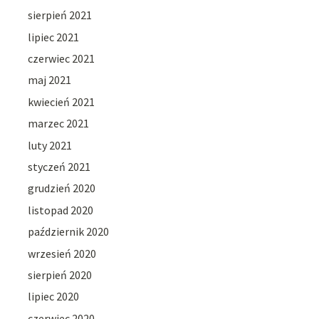
sierpień 2021
lipiec 2021
czerwiec 2021
maj 2021
kwiecień 2021
marzec 2021
luty 2021
styczeń 2021
grudzień 2020
listopad 2020
październik 2020
wrzesień 2020
sierpień 2020
lipiec 2020
czerwiec 2020