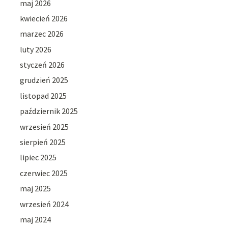
maj 2026
kwiecień 2026
marzec 2026
luty 2026
styczeń 2026
grudzień 2025
listopad 2025
październik 2025
wrzesień 2025
sierpień 2025
lipiec 2025
czerwiec 2025
maj 2025
wrzesień 2024
maj 2024