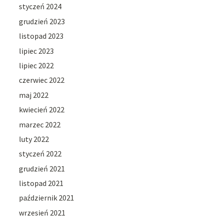
styczeń 2024
grudzień 2023
listopad 2023
lipiec 2023
lipiec 2022
czerwiec 2022
maj 2022
kwiecień 2022
marzec 2022
luty 2022
styczeń 2022
grudzień 2021
listopad 2021
październik 2021
wrzesień 2021