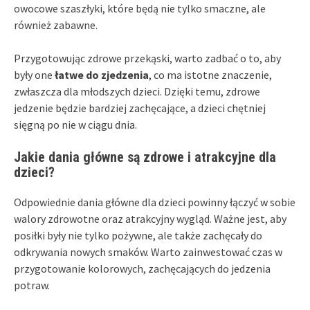
owocowe szaszłyki, które będą nie tylko smaczne, ale
również zabawne.
Przygotowując zdrowe przekąski, warto zadbać o to, aby
były one
łatwe do zjedzenia
, co ma istotne znaczenie,
zwłaszcza dla młodszych dzieci. Dzięki temu, zdrowe
jedzenie będzie bardziej zachęcające, a dzieci chętniej
sięgną po nie w ciągu dnia.
Jakie dania główne są zdrowe i atrakcyjne dla
dzieci?
Odpowiednie dania główne dla dzieci powinny łączyć w sobie
walory zdrowotne oraz atrakcyjny wygląd. Ważne jest, aby
posiłki były nie tylko pożywne, ale także zachęcały do
odkrywania nowych smaków. Warto zainwestować czas w
przygotowanie kolorowych, zachęcających do jedzenia
potraw.