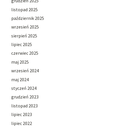
grudzień 2025
listopad 2025
październik 2025
wrzesień 2025
sierpień 2025
lipiec 2025
czerwiec 2025
maj 2025
wrzesień 2024
maj 2024
styczeń 2024
grudzień 2023
listopad 2023
lipiec 2023
lipiec 2022