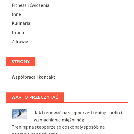
Fitness i ćwiczenia
Inne
Kulinaria
Uroda
Zdrowie
STRONY
Współpraca i kontakt
WARTO PRZECZYTAĆ
Jak trenować na stepperze: trening cardio i
wzmacnianie mięśni nóg
Trening na stepperze to doskonały sposób na