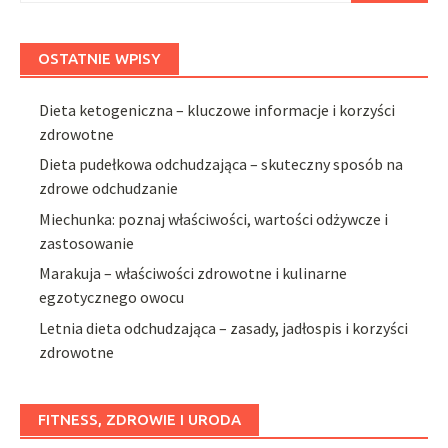
OSTATNIE WPISY
Dieta ketogeniczna – kluczowe informacje i korzyści
zdrowotne
Dieta pudełkowa odchudzająca – skuteczny sposób na
zdrowe odchudzanie
Miechunka: poznaj właściwości, wartości odżywcze i
zastosowanie
Marakuja – właściwości zdrowotne i kulinarne
egzotycznego owocu
Letnia dieta odchudzająca – zasady, jadłospis i korzyści
zdrowotne
FITNESS, ZDROWIE I URODA