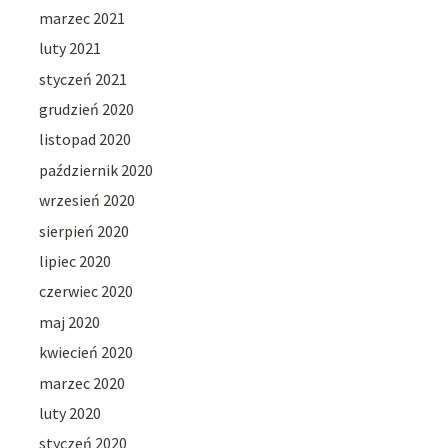
marzec 2021
luty 2021
styczeń 2021
grudzień 2020
listopad 2020
październik 2020
wrzesień 2020
sierpień 2020
lipiec 2020
czerwiec 2020
maj 2020
kwiecień 2020
marzec 2020
luty 2020
styczeń 2020