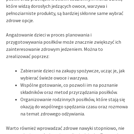
które widzą dorosłych jedzących owoce, warzywa i
pełnoziarniste produkty, są bardziej skłonne same wybrać
zdrowe opcje.
Angażowanie dzieci w proces planowania i
przygotowywania posiłków może znacznie zwiększyć ich
zainteresowanie zdrowym jedzeniem. Można to
zrealizować poprzez:
Zabieranie dzieci na zakupy spożywcze, ucząc je, jak
wybierać świeże owoce i warzywa.
Wspólne gotowanie, co pozwoli im na poznanie
składników oraz metod przyrządzania posiłków.
Organizowanie rodzinnych posiłków, które stają się
okazją do wspólnego spędzania czasu oraz rozmowa
na temat zdrowego odżywiania.
Warto również wprowadzać zdrowe nawyki stopniowo, nie