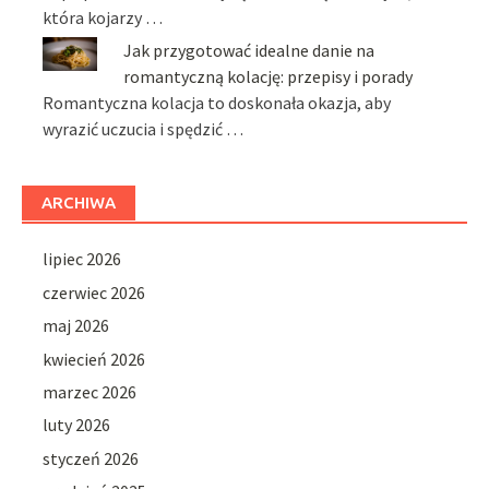
która kojarzy …
Jak przygotować idealne danie na
romantyczną kolację: przepisy i porady
Romantyczna kolacja to doskonała okazja, aby
wyrazić uczucia i spędzić …
ARCHIWA
lipiec 2026
czerwiec 2026
maj 2026
kwiecień 2026
marzec 2026
luty 2026
styczeń 2026