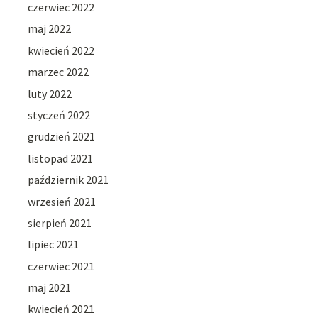
czerwiec 2022
maj 2022
kwiecień 2022
marzec 2022
luty 2022
styczeń 2022
grudzień 2021
listopad 2021
październik 2021
wrzesień 2021
sierpień 2021
lipiec 2021
czerwiec 2021
maj 2021
kwiecień 2021