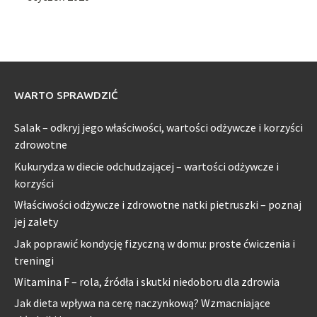
WARTO SPRAWDZIĆ
Salak – odkryj jego właściwości, wartości odżywcze i korzyści
zdrowotne
Kukurydza w diecie odchudzającej – wartości odżywcze i
korzyści
Właściwości odżywcze i zdrowotne natki pietruszki – poznaj
jej zalety
Jak poprawić kondycję fizyczną w domu: proste ćwiczenia i
treningi
Witamina F – rola, źródła i skutki niedoboru dla zdrowia
Jak dieta wpływa na cerę naczynkową? Wzmacniające