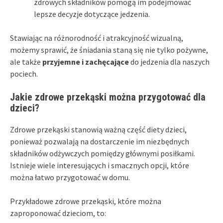
zdrowych składników pomogą im podejmować
lepsze decyzje dotyczące jedzenia.
Stawiając na różnorodność i atrakcyjność wizualną,
możemy sprawić, że śniadania staną się nie tylko pożywne,
ale także
przyjemne i zachęcające
do jedzenia dla naszych
pociech.
Jakie zdrowe przekąski można przygotować dla
dzieci?
Zdrowe przekąski stanowią ważną część diety dzieci,
ponieważ pozwalają na dostarczenie im niezbędnych
składników odżywczych pomiędzy głównymi posiłkami.
Istnieje wiele interesujących i smacznych opcji, które
można łatwo przygotować w domu.
Przykładowe zdrowe przekąski, które można
zaproponować dzieciom, to: