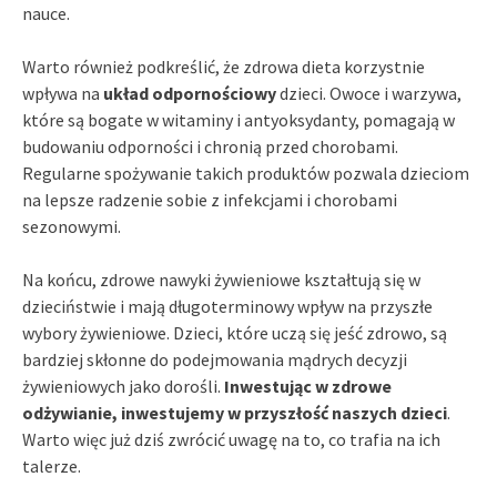
nauce.
Warto również podkreślić, że zdrowa dieta korzystnie
wpływa na
układ odpornościowy
dzieci. Owoce i warzywa,
które są bogate w witaminy i antyoksydanty, pomagają w
budowaniu odporności i chronią przed chorobami.
Regularne spożywanie takich produktów pozwala dzieciom
na lepsze radzenie sobie z infekcjami i chorobami
sezonowymi.
Na końcu, zdrowe nawyki żywieniowe kształtują się w
dzieciństwie i mają długoterminowy wpływ na przyszłe
wybory żywieniowe. Dzieci, które uczą się jeść zdrowo, są
bardziej skłonne do podejmowania mądrych decyzji
żywieniowych jako dorośli.
Inwestując w zdrowe
odżywianie, inwestujemy w przyszłość naszych dzieci
.
Warto więc już dziś zwrócić uwagę na to, co trafia na ich
talerze.