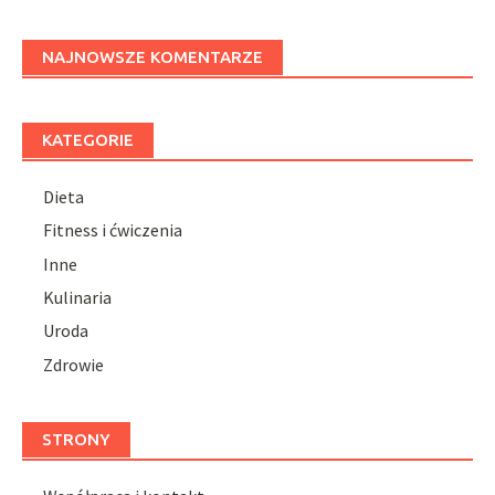
NAJNOWSZE KOMENTARZE
KATEGORIE
Dieta
Fitness i ćwiczenia
Inne
Kulinaria
Uroda
Zdrowie
STRONY