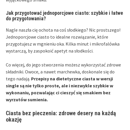
Jak przygotować jednoporcjowe ciasto: szybkie i łatwe
do przygotowania?
Nagle naszła cię ochota na coś słodkiego? Nic prostszego!
Jednoporcjowe ciasto to idealne rozwiązanie, które
przygotujesz w mgnieniu oka. Kilka minut i mikrofalówka
wystarczą, by zaspokoić apetyt na słodkości.
Co więcej, do jego stworzenia możesz wykorzystać zdrowe
składniki. Owoce, a nawet marchewka, doskonale się do
tego nadają.
Przepisy na dietetyczne ciasta w wersji
single są nie tylko proste, ale i niezwykle szybkie w
wykonaniu, pozwalając ci cieszyć się smakiem bez
wyrzutów sumienia.
Ciasta bez pieczenia: zdrowe desery na każdą
okazję