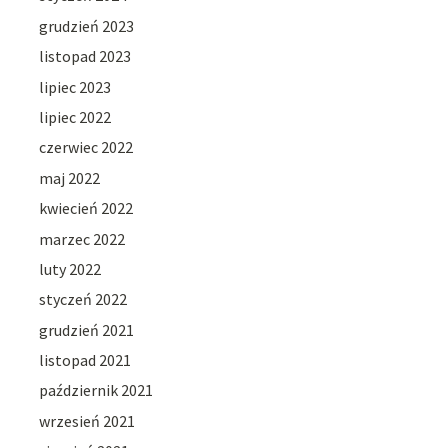
grudzień 2023
listopad 2023
lipiec 2023
lipiec 2022
czerwiec 2022
maj 2022
kwiecień 2022
marzec 2022
luty 2022
styczeń 2022
grudzień 2021
listopad 2021
październik 2021
wrzesień 2021