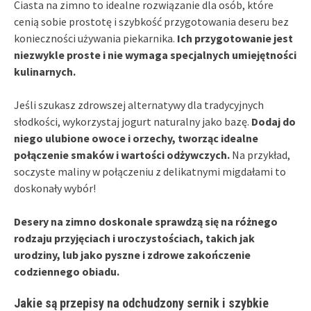
Ciasta na zimno to idealne rozwiązanie dla osób, które
cenią sobie prostotę i szybkość przygotowania deseru bez
konieczności używania piekarnika.
Ich przygotowanie jest
niezwykle proste i nie wymaga specjalnych umiejętności
kulinarnych.
Jeśli szukasz zdrowszej alternatywy dla tradycyjnych
słodkości, wykorzystaj jogurt naturalny jako bazę.
Dodaj do
niego ulubione owoce i orzechy, tworząc idealne
połączenie smaków i wartości odżywczych.
Na przykład,
soczyste maliny w połączeniu z delikatnymi migdałami to
doskonały wybór!
Desery na zimno doskonale sprawdzą się na różnego
rodzaju przyjęciach i uroczystościach, takich jak
urodziny, lub jako pyszne i zdrowe zakończenie
codziennego obiadu.
Jakie są przepisy na odchudzony sernik i szybkie