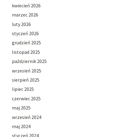
kwiecień 2026
marzec 2026
luty 2026
styczeń 2026
grudzień 2025
listopad 2025
październik 2025
wrzesień 2025
sierpień 2025
lipiec 2025
czerwiec 2025
maj 2025
wrzesień 2024
maj 2024
styczeń 2024