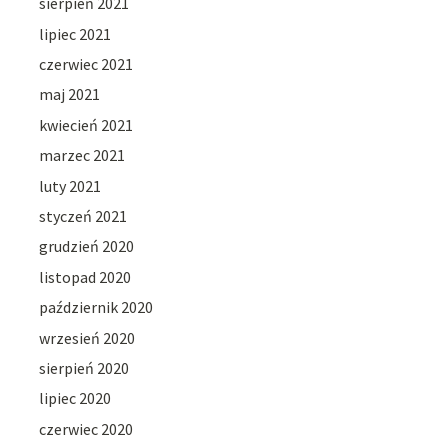
sierpień 2021
lipiec 2021
czerwiec 2021
maj 2021
kwiecień 2021
marzec 2021
luty 2021
styczeń 2021
grudzień 2020
listopad 2020
październik 2020
wrzesień 2020
sierpień 2020
lipiec 2020
czerwiec 2020