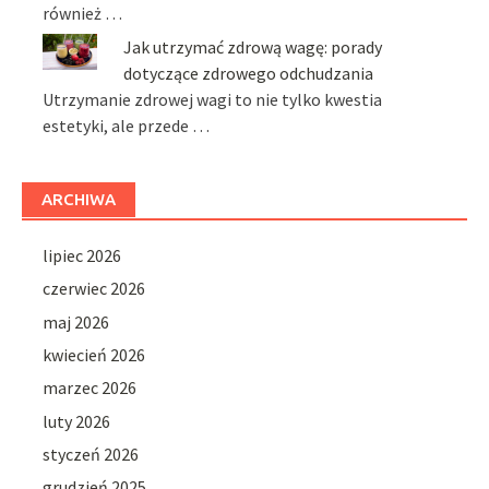
również …
Jak utrzymać zdrową wagę: porady
dotyczące zdrowego odchudzania
Utrzymanie zdrowej wagi to nie tylko kwestia
estetyki, ale przede …
ARCHIWA
lipiec 2026
czerwiec 2026
maj 2026
kwiecień 2026
marzec 2026
luty 2026
styczeń 2026
grudzień 2025