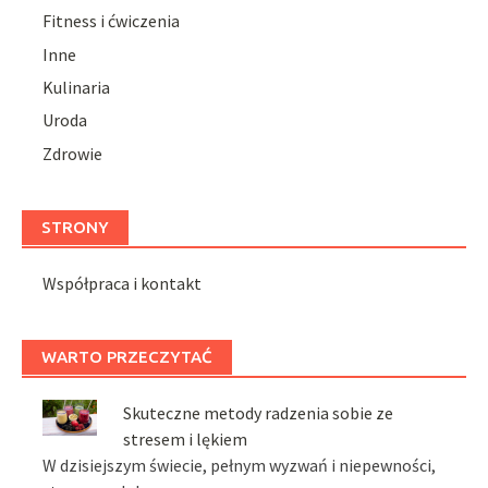
Fitness i ćwiczenia
Inne
Kulinaria
Uroda
Zdrowie
STRONY
Współpraca i kontakt
WARTO PRZECZYTAĆ
Skuteczne metody radzenia sobie ze
stresem i lękiem
W dzisiejszym świecie, pełnym wyzwań i niepewności,