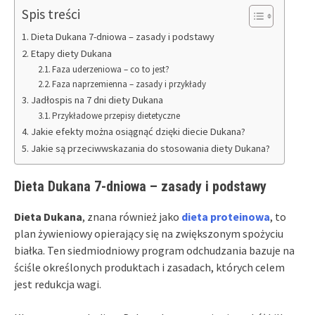
Spis treści
Dieta Dukana 7-dniowa – zasady i podstawy
Etapy diety Dukana
Faza uderzeniowa – co to jest?
Faza naprzemienna – zasady i przykłady
Jadłospis na 7 dni diety Dukana
Przykładowe przepisy dietetyczne
Jakie efekty można osiągnąć dzięki diecie Dukana?
Jakie są przeciwwskazania do stosowania diety Dukana?
Dieta Dukana 7-dniowa – zasady i podstawy
Dieta Dukana
, znana również jako
dieta proteinowa
, to
plan żywieniowy opierający się na zwiększonym spożyciu
białka. Ten siedmiodniowy program odchudzania bazuje na
ściśle określonych produktach i zasadach, których celem
jest redukcja wagi.