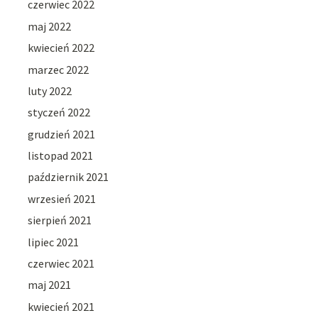
czerwiec 2022
maj 2022
kwiecień 2022
marzec 2022
luty 2022
styczeń 2022
grudzień 2021
listopad 2021
październik 2021
wrzesień 2021
sierpień 2021
lipiec 2021
czerwiec 2021
maj 2021
kwiecień 2021