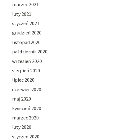
marzec 2021
luty 2021
styczeń 2021
grudzień 2020
listopad 2020
październik 2020
wrzesień 2020
sierpień 2020
lipiec 2020
czerwiec 2020
maj 2020
kwiecień 2020
marzec 2020
luty 2020
styczeń 2020