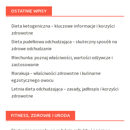
OSTATNIE WPISY
Dieta ketogeniczna – kluczowe informacje i korzyści
zdrowotne
Dieta pudełkowa odchudzająca – skuteczny sposób na
zdrowe odchudzanie
Miechunka: poznaj właściwości, wartości odżywcze i
zastosowanie
Marakuja – właściwości zdrowotne i kulinarne
egzotycznego owocu
Letnia dieta odchudzająca – zasady, jadłospis i korzyści
zdrowotne
FITNESS, ZDROWIE I URODA