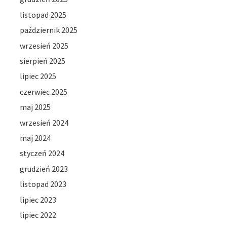
listopad 2025
październik 2025
wrzesień 2025
sierpień 2025
lipiec 2025
czerwiec 2025
maj 2025
wrzesień 2024
maj 2024
styczeń 2024
grudzień 2023
listopad 2023
lipiec 2023
lipiec 2022