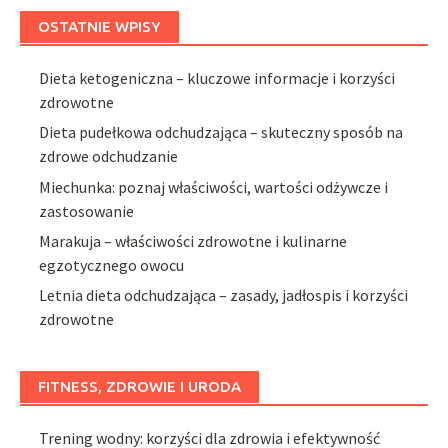
OSTATNIE WPISY
Dieta ketogeniczna – kluczowe informacje i korzyści
zdrowotne
Dieta pudełkowa odchudzająca – skuteczny sposób na
zdrowe odchudzanie
Miechunka: poznaj właściwości, wartości odżywcze i
zastosowanie
Marakuja – właściwości zdrowotne i kulinarne
egzotycznego owocu
Letnia dieta odchudzająca – zasady, jadłospis i korzyści
zdrowotne
FITNESS, ZDROWIE I URODA
Trening wodny: korzyści dla zdrowia i efektywność