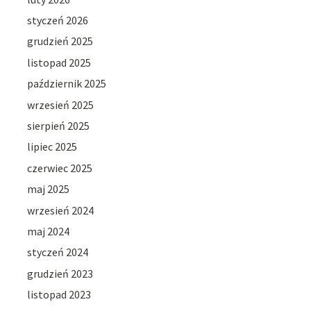
styczeń 2026
grudzień 2025
listopad 2025
październik 2025
wrzesień 2025
sierpień 2025
lipiec 2025
czerwiec 2025
maj 2025
wrzesień 2024
maj 2024
styczeń 2024
grudzień 2023
listopad 2023