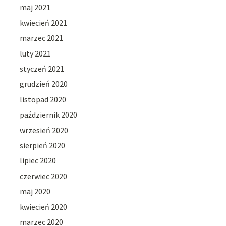
maj 2021
kwiecień 2021
marzec 2021
luty 2021
styczeń 2021
grudzień 2020
listopad 2020
październik 2020
wrzesień 2020
sierpień 2020
lipiec 2020
czerwiec 2020
maj 2020
kwiecień 2020
marzec 2020