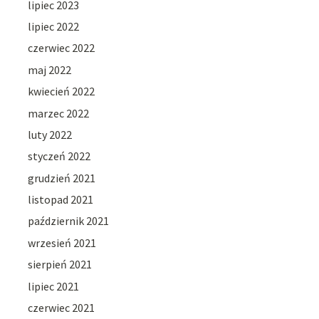
lipiec 2023
lipiec 2022
czerwiec 2022
maj 2022
kwiecień 2022
marzec 2022
luty 2022
styczeń 2022
grudzień 2021
listopad 2021
październik 2021
wrzesień 2021
sierpień 2021
lipiec 2021
czerwiec 2021