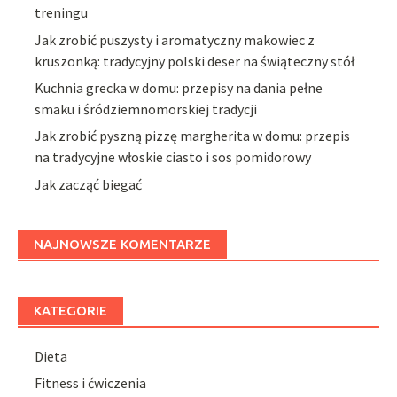
treningu
Jak zrobić puszysty i aromatyczny makowiec z
kruszonką: tradycyjny polski deser na świąteczny stół
Kuchnia grecka w domu: przepisy na dania pełne
smaku i śródziemnomorskiej tradycji
Jak zrobić pyszną pizzę margherita w domu: przepis
na tradycyjne włoskie ciasto i sos pomidorowy
Jak zacząć biegać
NAJNOWSZE KOMENTARZE
KATEGORIE
Dieta
Fitness i ćwiczenia