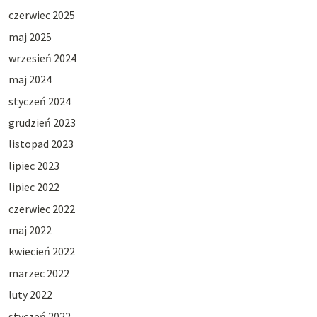
czerwiec 2025
maj 2025
wrzesień 2024
maj 2024
styczeń 2024
grudzień 2023
listopad 2023
lipiec 2023
lipiec 2022
czerwiec 2022
maj 2022
kwiecień 2022
marzec 2022
luty 2022
styczeń 2022