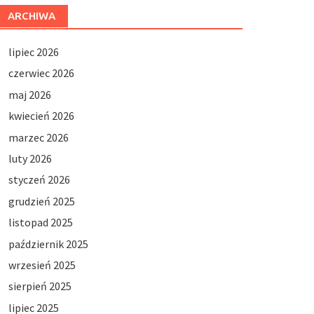
ARCHIWA
lipiec 2026
czerwiec 2026
maj 2026
kwiecień 2026
marzec 2026
luty 2026
styczeń 2026
grudzień 2025
listopad 2025
październik 2025
wrzesień 2025
sierpień 2025
lipiec 2025