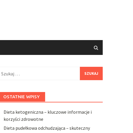
zukaj:
OSTATNIE WPISY
Dieta ketogeniczna – kluczowe informacje i
korzyści zdrowotne
Dieta pudełkowa odchudzająca – skuteczny