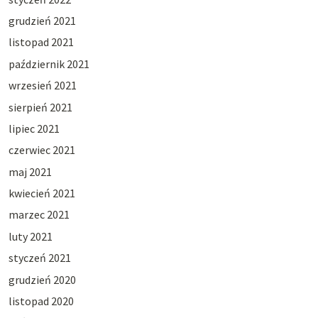
grudzień 2021
listopad 2021
październik 2021
wrzesień 2021
sierpień 2021
lipiec 2021
czerwiec 2021
maj 2021
kwiecień 2021
marzec 2021
luty 2021
styczeń 2021
grudzień 2020
listopad 2020