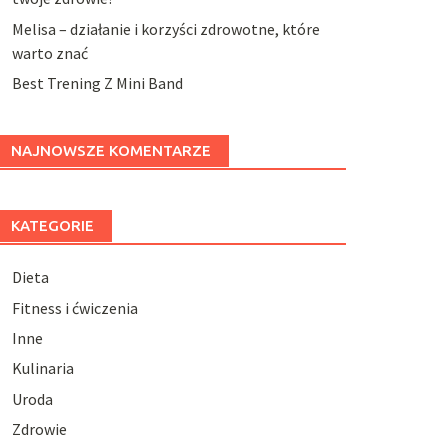
Melisa – działanie i korzyści zdrowotne, które
warto znać
Best Trening Z Mini Band
NAJNOWSZE KOMENTARZE
KATEGORIE
Dieta
Fitness i ćwiczenia
Inne
Kulinaria
Uroda
Zdrowie