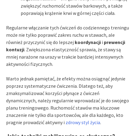
zwiększyć ruchomość stawów barkowych, a także
poprawiają krążenie krwi w górnej części ciała.
Regularne włączanie tych ćwiczeń do codziennego treningu
może nie tylko poprawić zakres ruchu w stawach, ale
również przyczynić się do lepszej
koordynacji
i
prewencji
kontuzji
. Zwiększona elastyczność sprawia, że stawy są
mniej narażone na urazy w trakcie bardziej intensywnych
aktywności fizycznych.
Warto jednak pamiętać, że efekty można osiągnąć jedynie
poprzez systematyczne ćwiczenia. Dlatego też, aby
zmaksymalizować korzyści płynące z ćwiczeń
dynamicznych, należy regularnie wprowadzać je do swojego
planu treningowego. Ruchomość stawów ma kluczowe
znaczenie nie tylko dla sportowców, ale dla każdego, kto
pragnie prowadzić aktywny i
zdrowy styl życia
.