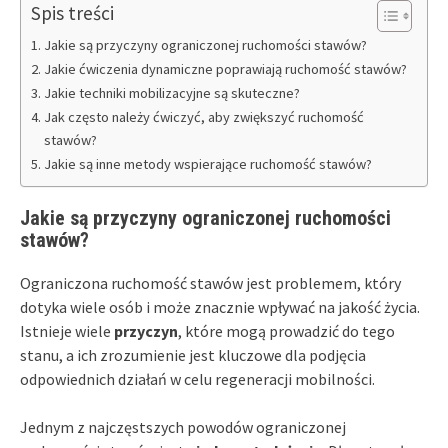
Spis treści
Jakie są przyczyny ograniczonej ruchomości stawów?
Jakie ćwiczenia dynamiczne poprawiają ruchomość stawów?
Jakie techniki mobilizacyjne są skuteczne?
Jak często należy ćwiczyć, aby zwiększyć ruchomość
stawów?
Jakie są inne metody wspierające ruchomość stawów?
Jakie są przyczyny ograniczonej ruchomości
stawów?
Ograniczona ruchomość stawów jest problemem, który
dotyka wiele osób i może znacznie wpływać na jakość życia.
Istnieje wiele
przyczyn
, które mogą prowadzić do tego
stanu, a ich zrozumienie jest kluczowe dla podjęcia
odpowiednich działań w celu regeneracji mobilności.
Jednym z najczęstszych powodów ograniczonej