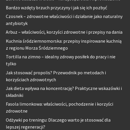
Bardzo wzdęty brzuch przyczyny i jak się ich pozbyć
Czosnek – zdrowotne właściwości i działanie jako naturalny
antybiotyk
Arbuz – właściwości, korzyści zdrowotne i przepisy na dania
Kuchnia śródziemnomorska: przepisy inspirowane kuchnią
z regionu Morza Śródziemnego
Tortilla na zimno – idealny zdrowy posiłek do pracy i nie
tylko
Jak stosować propolis? Przewodnik po metodach i
korzyściach zdrowotnych
Jak dieta wpływa na koncentrację? Praktyczne wskazówki i
składniki
Fasola limonkowa: właściwości, pochodzenie i korzyści
zdrowotne
Odżywki po treningu: Dlaczego warto je stosować dla
lepszej regeneracji?