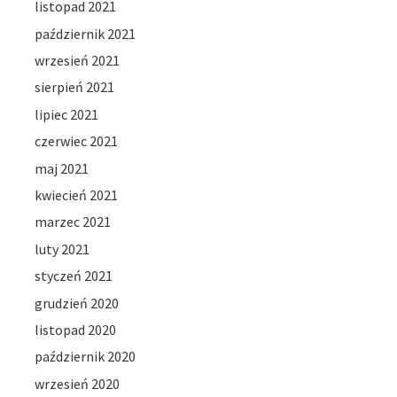
listopad 2021
październik 2021
wrzesień 2021
sierpień 2021
lipiec 2021
czerwiec 2021
maj 2021
kwiecień 2021
marzec 2021
luty 2021
styczeń 2021
grudzień 2020
listopad 2020
październik 2020
wrzesień 2020