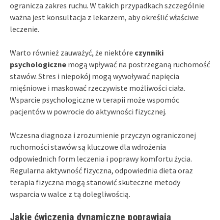
ogranicza zakres ruchu. W takich przypadkach szczególnie
ważna jest konsultacja z lekarzem, aby określić właściwe
leczenie.
Warto również zauważyć, że niektóre
czynniki
psychologiczne
mogą wpływać na postrzeganą ruchomość
stawów. Stres i niepokój mogą wywoływać napięcia
mięśniowe i maskować rzeczywiste możliwości ciała.
Wsparcie psychologiczne w terapii może wspomóc
pacjentów w powrocie do aktywności fizycznej.
Wczesna diagnoza i zrozumienie przyczyn ograniczonej
ruchomości stawów są kluczowe dla wdrożenia
odpowiednich form leczenia i poprawy komfortu życia.
Regularna aktywność fizyczna, odpowiednia dieta oraz
terapia fizyczna mogą stanowić skuteczne metody
wsparcia w walce z tą dolegliwością.
Jakie ćwiczenia dynamiczne poprawiają