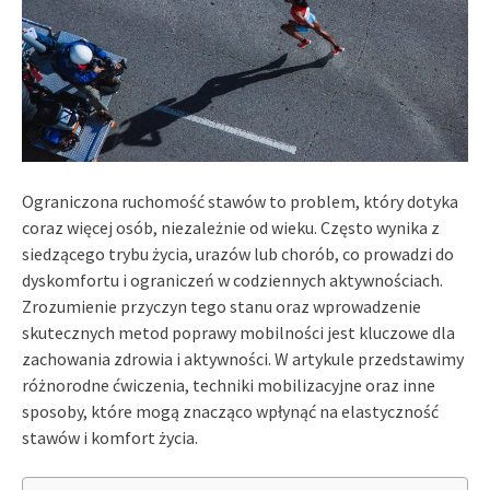
Ograniczona ruchomość stawów to problem, który dotyka
coraz więcej osób, niezależnie od wieku. Często wynika z
siedzącego trybu życia, urazów lub chorób, co prowadzi do
dyskomfortu i ograniczeń w codziennych aktywnościach.
Zrozumienie przyczyn tego stanu oraz wprowadzenie
skutecznych metod poprawy mobilności jest kluczowe dla
zachowania zdrowia i aktywności. W artykule przedstawimy
różnorodne ćwiczenia, techniki mobilizacyjne oraz inne
sposoby, które mogą znacząco wpłynąć na elastyczność
stawów i komfort życia.