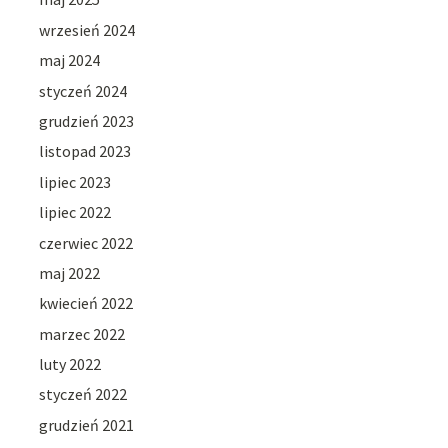
wrzesień 2024
maj 2024
styczeń 2024
grudzień 2023
listopad 2023
lipiec 2023
lipiec 2022
czerwiec 2022
maj 2022
kwiecień 2022
marzec 2022
luty 2022
styczeń 2022
grudzień 2021