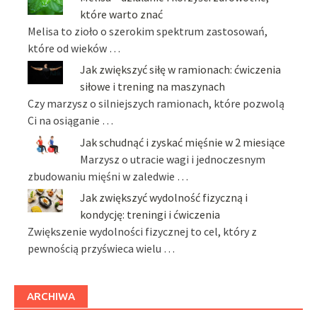
które warto znać
Melisa to zioło o szerokim spektrum zastosowań,
które od wieków …
Jak zwiększyć siłę w ramionach: ćwiczenia
siłowe i trening na maszynach
Czy marzysz o silniejszych ramionach, które pozwolą
Ci na osiąganie …
Jak schudnąć i zyskać mięśnie w 2 miesiące
Marzysz o utracie wagi i jednoczesnym
zbudowaniu mięśni w zaledwie …
Jak zwiększyć wydolność fizyczną i
kondycję: treningi i ćwiczenia
Zwiększenie wydolności fizycznej to cel, który z
pewnością przyświeca wielu …
ARCHIWA