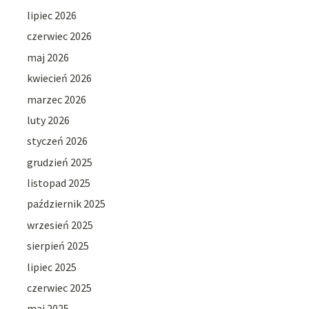
lipiec 2026
czerwiec 2026
maj 2026
kwiecień 2026
marzec 2026
luty 2026
styczeń 2026
grudzień 2025
listopad 2025
październik 2025
wrzesień 2025
sierpień 2025
lipiec 2025
czerwiec 2025
maj 2025