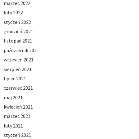
marzec 2022
luty 2022
styczeń 2022
grudzień 2021
listopad 2021
październik 2021
wrzesień 2021
sierpień 2021
lipiec 2021
czerwiec 2021
maj 2021
kwiecień 2021
marzec 2021
luty 2021
styczeń 2021