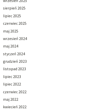
wrzesień 2025
sierpień 2025
lipiec 2025
czerwiec 2025
maj 2025
wrzesień 2024
maj 2024
styczeń 2024
grudzień 2023
listopad 2023
lipiec 2023
lipiec 2022
czerwiec 2022
maj 2022
kwiecień 2022