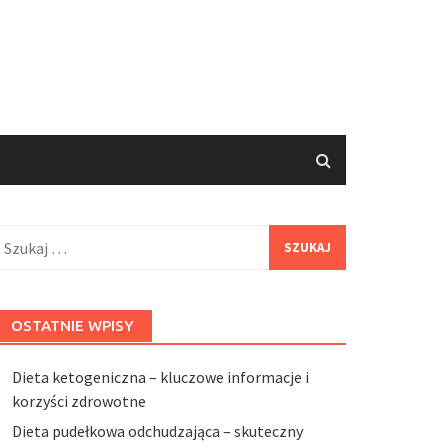
zukaj:
OSTATNIE WPISY
Dieta ketogeniczna – kluczowe informacje i
korzyści zdrowotne
Dieta pudełkowa odchudzająca – skuteczny