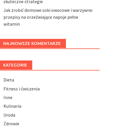
skuteczne strategie
Jak zrobić domowe soki owocowe i warzywne:
przepisy na orzeźwiające napoje pełne
witamin
NAJNOWSZE KOMENTARZE
KATEGORIE
Dieta
Fitness i ćwiczenia
Inne
Kulinaria
Uroda
Zdrowie