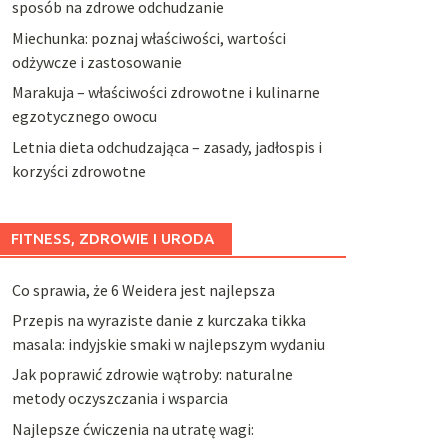
sposób na zdrowe odchudzanie
Miechunka: poznaj właściwości, wartości
odżywcze i zastosowanie
Marakuja – właściwości zdrowotne i kulinarne
egzotycznego owocu
Letnia dieta odchudzająca – zasady, jadłospis i
korzyści zdrowotne
FITNESS, ZDROWIE I URODA
Co sprawia, że 6 Weidera jest najlepsza
Przepis na wyraziste danie z kurczaka tikka
masala: indyjskie smaki w najlepszym wydaniu
Jak poprawić zdrowie wątroby: naturalne
metody oczyszczania i wsparcia
Najlepsze ćwiczenia na utratę wagi: