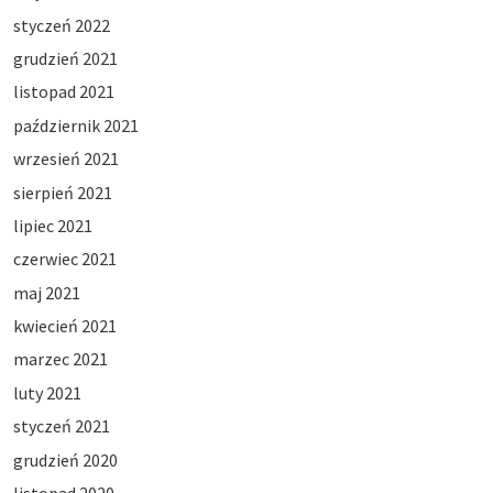
styczeń 2022
grudzień 2021
listopad 2021
październik 2021
wrzesień 2021
sierpień 2021
lipiec 2021
czerwiec 2021
maj 2021
kwiecień 2021
marzec 2021
luty 2021
styczeń 2021
grudzień 2020