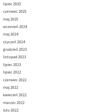
lipiec 2025
czerwiec 2025
maj 2025
wrzesień 2024
maj 2024
styczeń 2024
grudzień 2023
listopad 2023
lipiec 2023
lipiec 2022
czerwiec 2022
maj 2022
kwiecień 2022
marzec 2022
luty 2022