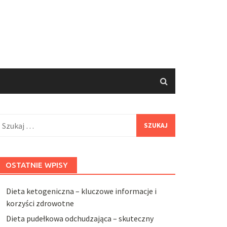
zukaj:
OSTATNIE WPISY
Dieta ketogeniczna – kluczowe informacje i
korzyści zdrowotne
Dieta pudełkowa odchudzająca – skuteczny