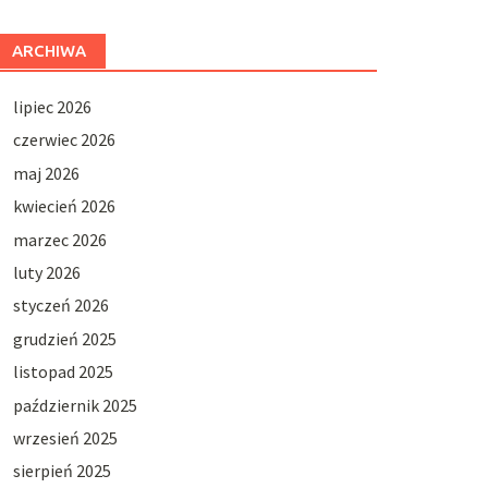
ARCHIWA
lipiec 2026
czerwiec 2026
maj 2026
kwiecień 2026
marzec 2026
luty 2026
styczeń 2026
grudzień 2025
listopad 2025
październik 2025
wrzesień 2025
sierpień 2025