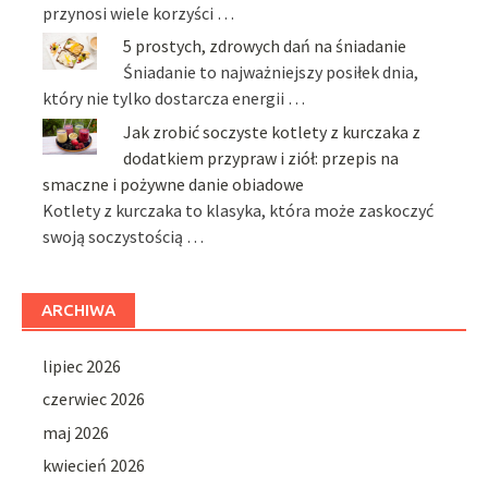
przynosi wiele korzyści …
5 prostych, zdrowych dań na śniadanie
Śniadanie to najważniejszy posiłek dnia,
który nie tylko dostarcza energii …
Jak zrobić soczyste kotlety z kurczaka z
dodatkiem przypraw i ziół: przepis na
smaczne i pożywne danie obiadowe
Kotlety z kurczaka to klasyka, która może zaskoczyć
swoją soczystością …
ARCHIWA
lipiec 2026
czerwiec 2026
maj 2026
kwiecień 2026