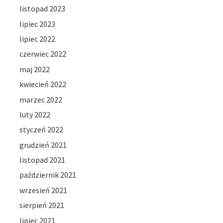
listopad 2023
lipiec 2023
lipiec 2022
czerwiec 2022
maj 2022
kwiecień 2022
marzec 2022
luty 2022
styczeń 2022
grudzień 2021
listopad 2021
październik 2021
wrzesień 2021
sierpień 2021
lipiec 2021