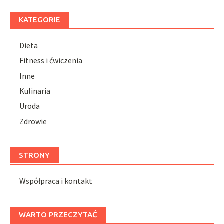
KATEGORIE
Dieta
Fitness i ćwiczenia
Inne
Kulinaria
Uroda
Zdrowie
STRONY
Współpraca i kontakt
WARTO PRZECZYTAĆ