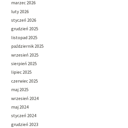
marzec 2026
luty 2026
styczeń 2026
grudzień 2025
listopad 2025
październik 2025
wrzesień 2025
sierpień 2025
lipiec 2025
czerwiec 2025
maj 2025
wrzesień 2024
maj 2024
styczeń 2024
grudzień 2023