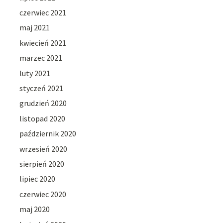
czerwiec 2021
maj 2021
kwiecień 2021
marzec 2021
luty 2021
styczeń 2021
grudzień 2020
listopad 2020
październik 2020
wrzesień 2020
sierpień 2020
lipiec 2020
czerwiec 2020
maj 2020