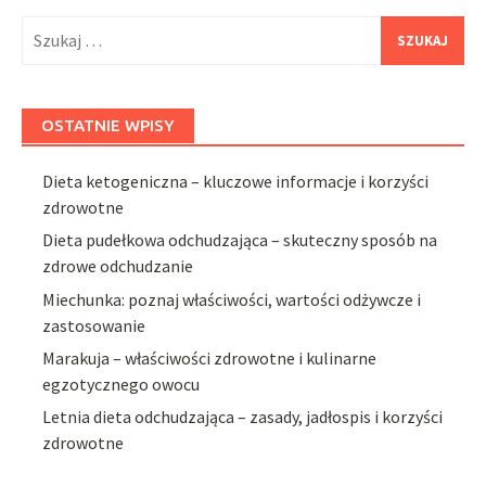
Szukaj:
OSTATNIE WPISY
Dieta ketogeniczna – kluczowe informacje i korzyści
zdrowotne
Dieta pudełkowa odchudzająca – skuteczny sposób na
zdrowe odchudzanie
Miechunka: poznaj właściwości, wartości odżywcze i
zastosowanie
Marakuja – właściwości zdrowotne i kulinarne
egzotycznego owocu
Letnia dieta odchudzająca – zasady, jadłospis i korzyści
zdrowotne