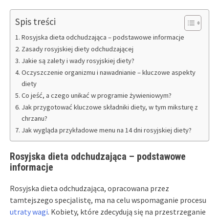
Spis treści
Rosyjska dieta odchudzająca – podstawowe informacje
Zasady rosyjskiej diety odchudzającej
Jakie są zalety i wady rosyjskiej diety?
Oczyszczenie organizmu i nawadnianie – kluczowe aspekty
diety
Co jeść, a czego unikać w programie żywieniowym?
Jak przygotować kluczowe składniki diety, w tym miksturę z
chrzanu?
Jak wygląda przykładowe menu na 14 dni rosyjskiej diety?
Rosyjska dieta odchudzająca – podstawowe
informacje
Rosyjska dieta odchudzająca, opracowana przez
tamtejszego specjalistę, ma na celu wspomaganie procesu
utraty wagi
. Kobiety, które zdecydują się na przestrzeganie